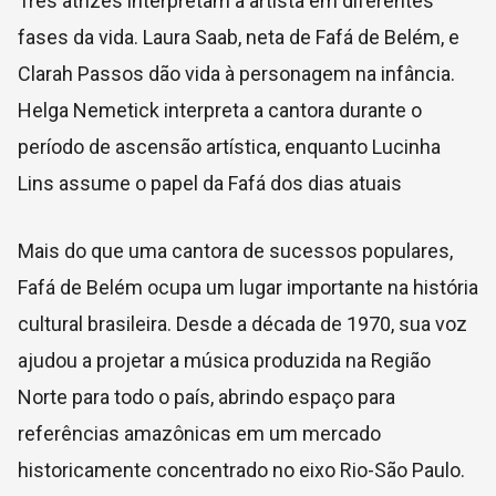
Três atrizes interpretam a artista em diferentes
fases da vida. Laura Saab, neta de Fafá de Belém, e
Clarah Passos dão vida à personagem na infância.
Helga Nemetick interpreta a cantora durante o
período de ascensão artística, enquanto Lucinha
Lins assume o papel da Fafá dos dias atuais
Mais do que uma cantora de sucessos populares,
Fafá de Belém ocupa um lugar importante na história
cultural brasileira. Desde a década de 1970, sua voz
ajudou a projetar a música produzida na Região
Norte para todo o país, abrindo espaço para
referências amazônicas em um mercado
historicamente concentrado no eixo Rio-São Paulo.