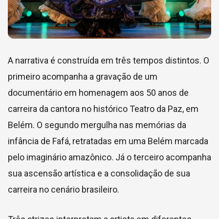
A narrativa é construída em três tempos distintos. O
primeiro acompanha a gravação de um
documentário em homenagem aos 50 anos de
carreira da cantora no histórico Teatro da Paz, em
Belém. O segundo mergulha nas memórias da
infância de Fafá, retratadas em uma Belém marcada
pelo imaginário amazônico. Já o terceiro acompanha
sua ascensão artística e a consolidação de sua
carreira no cenário brasileiro.