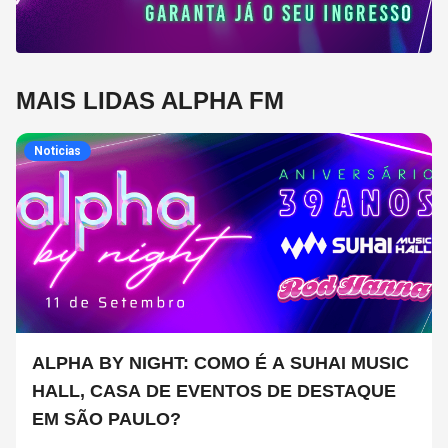
MAIS LIDAS ALPHA FM
Noticias
ALPHA BY NIGHT: COMO É A SUHAI MUSIC
HALL, CASA DE EVENTOS DE DESTAQUE
EM SÃO PAULO?