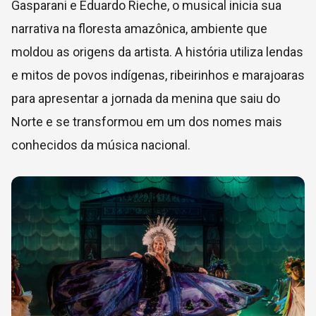
Gasparani e Eduardo Rieche, o musical inicia sua
narrativa na floresta amazônica, ambiente que
moldou as origens da artista. A história utiliza lendas
e mitos de povos indígenas, ribeirinhos e marajoaras
para apresentar a jornada da menina que saiu do
Norte e se transformou em um dos nomes mais
conhecidos da música nacional.