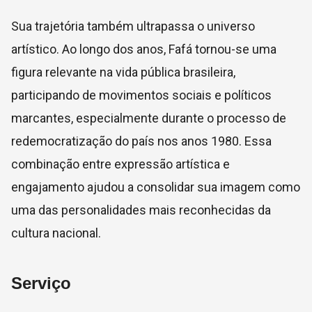
Sua trajetória também ultrapassa o universo
artístico. Ao longo dos anos, Fafá tornou-se uma
figura relevante na vida pública brasileira,
participando de movimentos sociais e políticos
marcantes, especialmente durante o processo de
redemocratização do país nos anos 1980. Essa
combinação entre expressão artística e
engajamento ajudou a consolidar sua imagem como
uma das personalidades mais reconhecidas da
cultura nacional.
Serviço