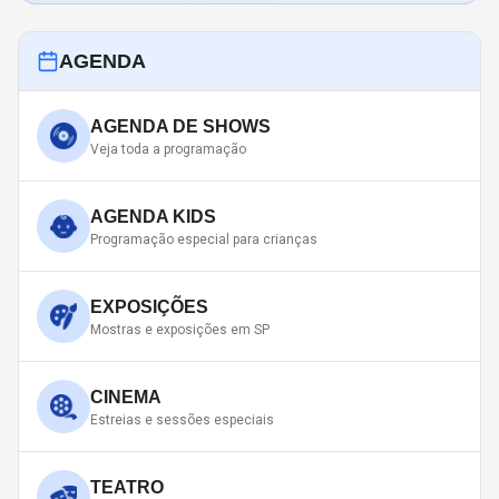
AGENDA
AGENDA DE SHOWS
Veja toda a programação
AGENDA KIDS
Programação especial para crianças
EXPOSIÇÕES
Mostras e exposições em SP
CINEMA
Estreias e sessões especiais
TEATRO