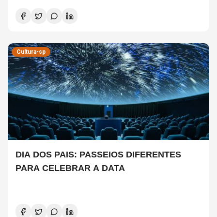
Cultura-sp
DIA DOS PAIS: PASSEIOS DIFERENTES
PARA CELEBRAR A DATA