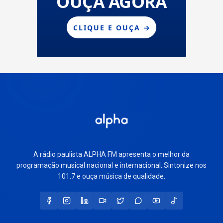
A rádio paulista ALPHA FM apresenta o melhor da
programação musical nacional e internacional. Sintonize nos
101.7 e ouça música de qualidade.