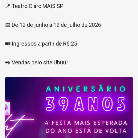
📍 Teatro Claro MAIS SP
📅 De 12 de junho a 12 de julho de 2026
🎟️ Ingressos a partir de R$ 25
📲 Vendas pelo site Uhuu!