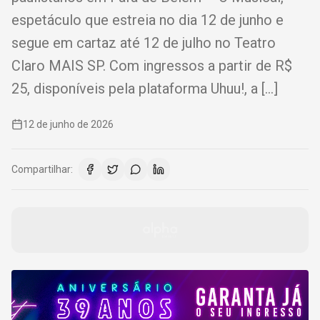
espetáculo que estreia no dia 12 de junho e
segue em cartaz até 12 de julho no Teatro
Claro MAIS SP. Com ingressos a partir de R$
25, disponíveis pela plataforma Uhuu!, a […]
12 de junho de 2026
Compartilhar: