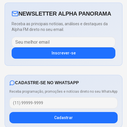
NEWSLETTER ALPHA PANORAMA
Receba as principais notícias, análises e destaques da
Alpha FM direto no seu email.
Inscrever-se
CADASTRE-SE NO WHATSAPP
Receba programação, promoções e notícias direto no seu WhatsApp
Cadastrar