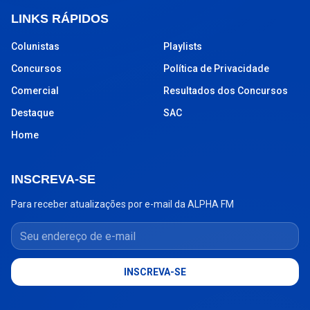
LINKS RÁPIDOS
Colunistas
Playlists
Concursos
Política de Privacidade
Comercial
Resultados dos Concursos
Destaque
SAC
Home
INSCREVA-SE
Para receber atualizações por e-mail da ALPHA FM
Seu endereço de e-mail
INSCREVA-SE