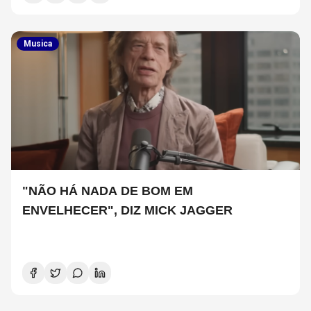
Musica
"NÃO HÁ NADA DE BOM EM
ENVELHECER", DIZ MICK JAGGER