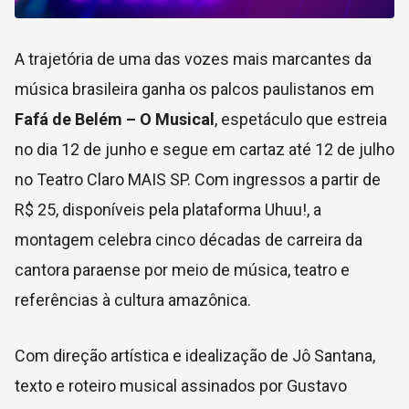
A trajetória de uma das vozes mais marcantes da
música brasileira ganha os palcos paulistanos em
Fafá de Belém – O Musical
, espetáculo que estreia
no dia 12 de junho e segue em cartaz até 12 de julho
no Teatro Claro MAIS SP. Com ingressos a partir de
R$ 25, disponíveis pela plataforma Uhuu!, a
montagem celebra cinco décadas de carreira da
cantora paraense por meio de música, teatro e
referências à cultura amazônica.
Com direção artística e idealização de Jô Santana,
texto e roteiro musical assinados por Gustavo