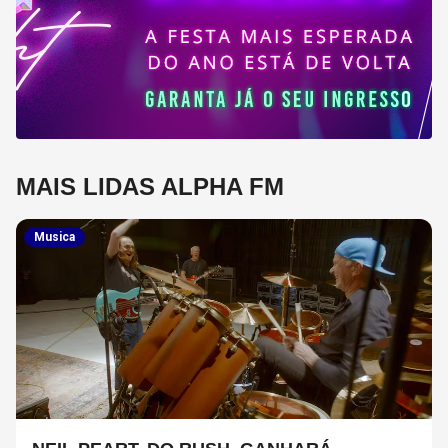
MAIS LIDAS ALPHA FM
Musica