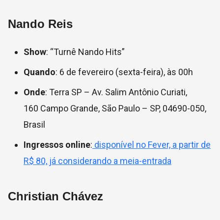
Nando Reis
Show
: “Turnê Nando Hits”
Quando
: 6 de fevereiro (sexta-feira), às 00h
Onde
: Terra SP – Av. Salim Antônio Curiati,
160 Campo Grande, São Paulo – SP, 04690-050,
Brasil
Ingressos online
:
disponível no Fever, a partir de
R$ 80, já considerando a meia-entrada
Christian Chávez