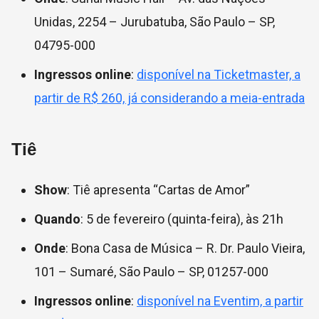
Unidas, 2254 – Jurubatuba, São Paulo – SP,
04795-000
Ingressos online
:
disponível na Ticketmaster, a
partir de R$ 260, já considerando a meia-entrada
Tiê
Show
: Tiê apresenta “Cartas de Amor”
Quando
: 5 de fevereiro (quinta-feira), às 21h
Onde
: Bona Casa de Música – R. Dr. Paulo Vieira,
101 – Sumaré, São Paulo – SP, 01257-000
Ingressos online
:
disponível na Eventim, a partir