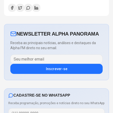
NEWSLETTER ALPHA PANORAMA
Receba as principais notícias, análises e destaques da
Alpha FM direto no seu email.
Inscrever-se
CADASTRE-SE NO WHATSAPP
Receba programação, promoções e notícias direto no seu WhatsApp