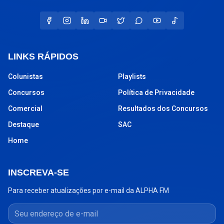
LINKS RÁPIDOS
Colunistas
Playlists
Concursos
Política de Privacidade
Comercial
Resultados dos Concursos
Destaque
SAC
Home
INSCREVA-SE
Para receber atualizações por e-mail da ALPHA FM
Seu endereço de e-mail