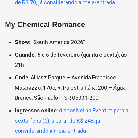
de R$ 70, já considerando a meia-entrada
My Chemical Romance
Show
: “South America 2026”
Quando
: 5 e 6 de fevereiro (quinta e sexta), às
21h
Onde
: Allianz Parque – Avenida Francisco
Matarazzo, 1705, R. Palestra Itália, 200 – Água
Branca, São Paulo – SP, 05001-200
Ingressos online
:
disponível na Eventim para a
sexta-feira (6), a partir de R$ 248, já
considerando a meia-entrada