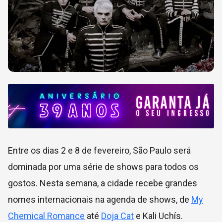
Entre os dias 2 e 8 de fevereiro, São Paulo será
dominada por uma série de shows para todos os
gostos. Nesta semana, a cidade recebe grandes
nomes internacionais na agenda de shows, de
My
Chemical Romance
até
Doja Cat
e Kali Uchís.