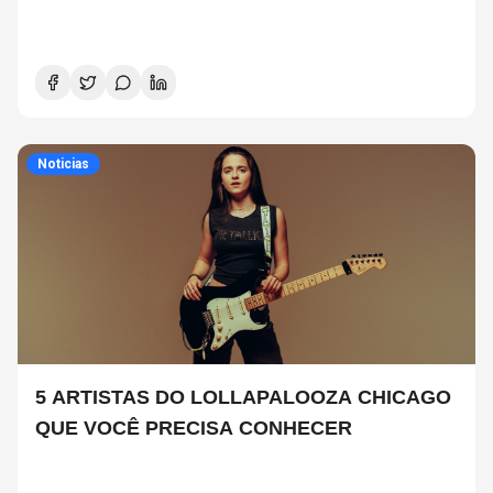
Noticias
5 ARTISTAS DO LOLLAPALOOZA CHICAGO
QUE VOCÊ PRECISA CONHECER