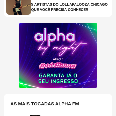
5 ARTISTAS DO LOLLAPALOOZA CHICAGO
QUE VOCÊ PRECISA CONHECER
AS MAIS TOCADAS ALPHA FM