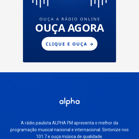
A rádio paulista ALPHA FM apresenta o melhor da
programação musical nacional e internacional. Sintonize nos
101.7 e ouça música de qualidade.