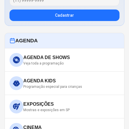
Cadastrar
AGENDA
AGENDA DE SHOWS
Veja toda a programação
AGENDA KIDS
Programação especial para crianças
EXPOSIÇÕES
Mostras e exposições em SP
CINEMA