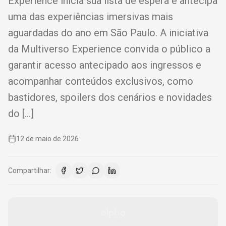
Experience inicia sua lista de espera e antecipa
uma das experiências imersivas mais
aguardadas do ano em São Paulo. A iniciativa
da Multiverso Experience convida o público a
garantir acesso antecipado aos ingressos e
acompanhar conteúdos exclusivos, como
bastidores, spoilers dos cenários e novidades
do […]
12 de maio de 2026
Compartilhar: