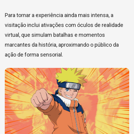
Para tornar a experiência ainda mais intensa, a
visitação inclui ativações com óculos de realidade
virtual, que simulam batalhas e momentos
marcantes da história, aproximando o público da
ação de forma sensorial.