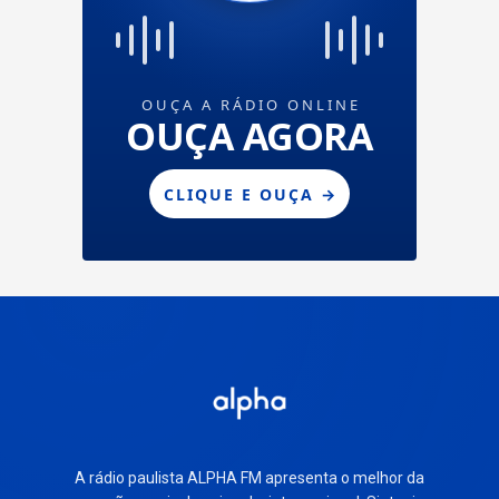
A rádio paulista ALPHA FM apresenta o melhor da