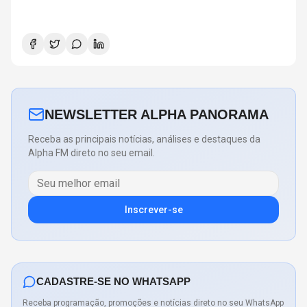
NEWSLETTER ALPHA PANORAMA
Receba as principais notícias, análises e destaques da
Alpha FM direto no seu email.
Inscrever-se
CADASTRE-SE NO WHATSAPP
Receba programação, promoções e notícias direto no seu WhatsApp