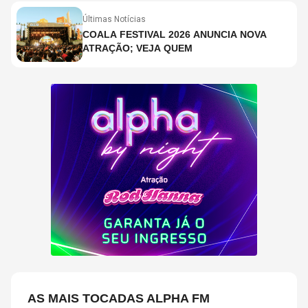
Últimas Notícias
COALA FESTIVAL 2026 ANUNCIA NOVA
ATRAÇÃO; VEJA QUEM
AS MAIS TOCADAS ALPHA FM