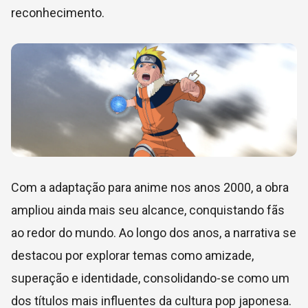
reconhecimento.
Com a adaptação para anime nos anos 2000, a obra
ampliou ainda mais seu alcance, conquistando fãs
ao redor do mundo. Ao longo dos anos, a narrativa se
destacou por explorar temas como amizade,
superação e identidade, consolidando-se como um
dos títulos mais influentes da cultura pop japonesa.