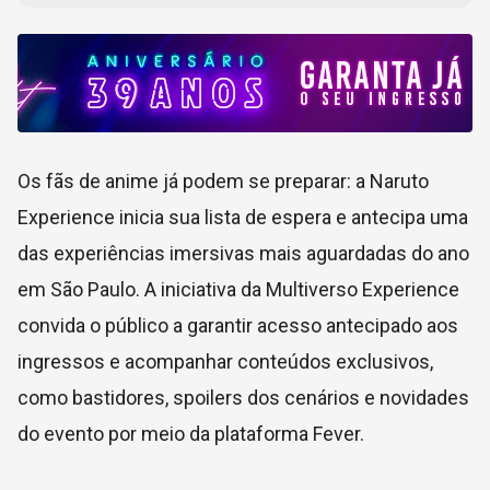
Os fãs de anime já podem se preparar: a Naruto
Experience inicia sua lista de espera e antecipa uma
das experiências imersivas mais aguardadas do ano
em São Paulo. A iniciativa da Multiverso Experience
convida o público a garantir acesso antecipado aos
ingressos e acompanhar conteúdos exclusivos,
como bastidores, spoilers dos cenários e novidades
do evento por meio da plataforma Fever.