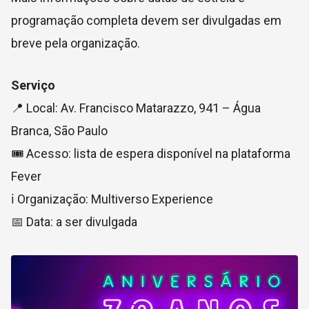
programação completa devem ser divulgadas em
breve pela organização.
Serviço
📍 Local: Av. Francisco Matarazzo, 941 – Água
Branca, São Paulo
🎟️ Acesso: lista de espera disponível na plataforma
Fever
ℹ️ Organização: Multiverso Experience
📅 Data: a ser divulgada