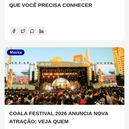
QUE VOCÊ PRECISA CONHECER
Musica
COALA FESTIVAL 2026 ANUNCIA NOVA
ATRAÇÃO; VEJA QUEM