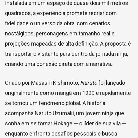
Instalada em um espaço de quase dois mil metros
quadrados, a experiência promete recriar com
fidelidade o universo da obra, com cenários
nostálgicos, personagens em tamanho real e
projeções mapeadas de alta definição. A proposta é
transportar o visitante para dentro da jornada ninja,
criando uma conexão direta com a narrativa.
Criado por
Masashi Kishimoto
,
Naruto
foi lançado
originalmente como mangá em 1999 e rapidamente
se tornou um fenômeno global. A história
acompanha Naruto Uzumaki, um jovem ninja que
sonha em se tornar Hokage — o líder de sua vila —
enquanto enfrenta desafios pessoais e busca