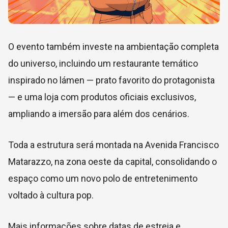
O evento também investe na ambientação completa
do universo, incluindo um restaurante temático
inspirado no lámen — prato favorito do protagonista
— e uma loja com produtos oficiais exclusivos,
ampliando a imersão para além dos cenários.
Toda a estrutura será montada na
Avenida Francisco
Matarazzo
, na zona oeste da capital, consolidando o
espaço como um novo polo de entretenimento
voltado à cultura pop.
Mais informações sobre datas de estreia e