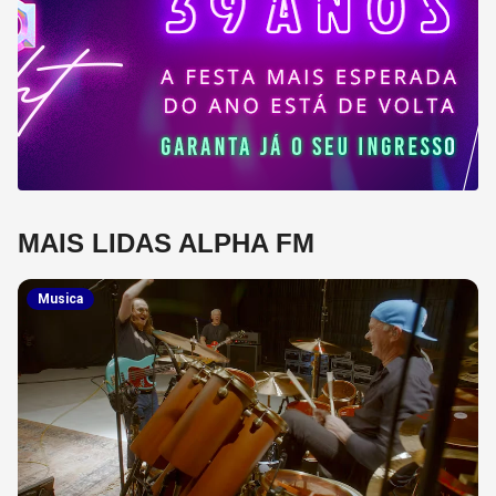
MAIS LIDAS ALPHA FM
Musica