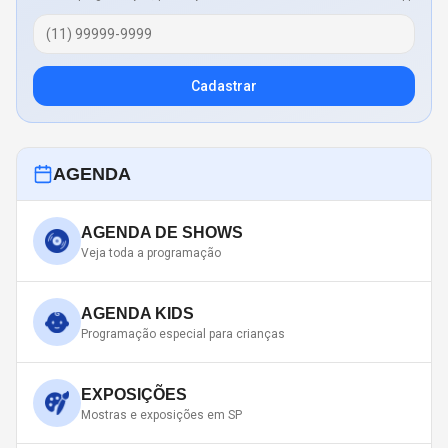
Cadastrar
AGENDA
AGENDA DE SHOWS
Veja toda a programação
AGENDA KIDS
Programação especial para crianças
EXPOSIÇÕES
Mostras e exposições em SP