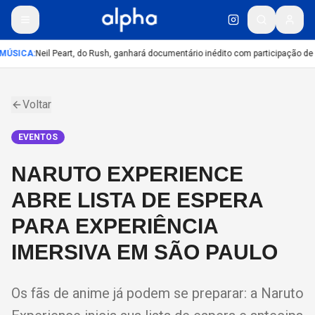
MÚSICA
:
Neil Peart, do Rush, ganhará documentário inédito com participação de
Voltar
EVENTOS
NARUTO EXPERIENCE
ABRE LISTA DE ESPERA
PARA EXPERIÊNCIA
IMERSIVA EM SÃO PAULO
Os fãs de anime já podem se preparar: a Naruto