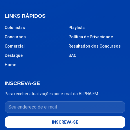
LINKS RÁPIDOS
Colunistas
Playlists
Concursos
Política de Privacidade
Comercial
Resultados dos Concursos
Destaque
SAC
Home
INSCREVA-SE
Para receber atualizações por e-mail da ALPHA FM
Seu endereço de e-mail
INSCREVA-SE