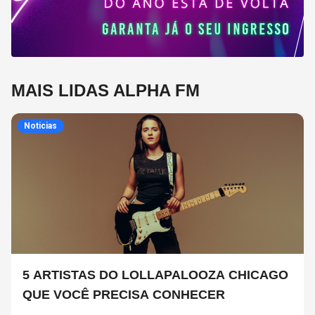
MAIS LIDAS ALPHA FM
Noticias
5 ARTISTAS DO LOLLAPALOOZA CHICAGO
QUE VOCÊ PRECISA CONHECER