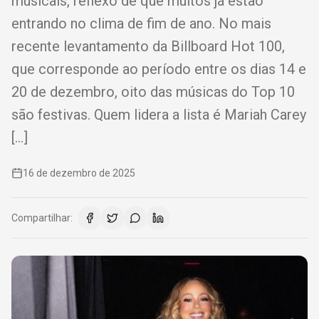
musicais, reflexo de que muitos já estão
entrando no clima de fim de ano. No mais
recente levantamento da Billboard Hot 100,
que corresponde ao período entre os dias 14 e
20 de dezembro, oito das músicas do Top 10
são festivas. Quem lidera a lista é Mariah Carey
[…]
16 de dezembro de 2025
Compartilhar: