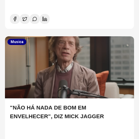
Musica
"NÃO HÁ NADA DE BOM EM
ENVELHECER", DIZ MICK JAGGER