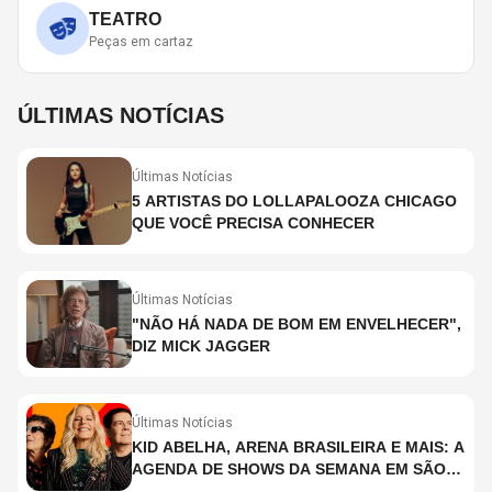
TEATRO
Peças em cartaz
ÚLTIMAS NOTÍCIAS
Últimas Notícias
5 ARTISTAS DO LOLLAPALOOZA CHICAGO
QUE VOCÊ PRECISA CONHECER
Últimas Notícias
"NÃO HÁ NADA DE BOM EM ENVELHECER",
DIZ MICK JAGGER
Últimas Notícias
KID ABELHA, ARENA BRASILEIRA E MAIS: A
AGENDA DE SHOWS DA SEMANA EM SÃO
PAULO