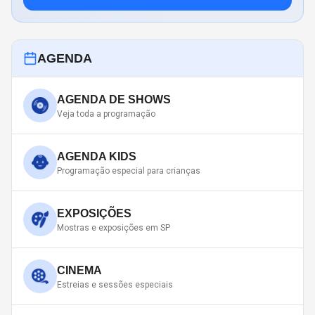
AGENDA
AGENDA DE SHOWS
Veja toda a programação
AGENDA KIDS
Programação especial para crianças
EXPOSIÇÕES
Mostras e exposições em SP
CINEMA
Estreias e sessões especiais