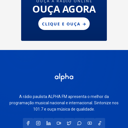
A rádio paulista ALPHA FM apresenta o melhor da
programação musical nacional e internacional. Sintonize nos
101.7 e ouça música de qualidade.