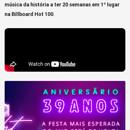
música da história a ter 20 semanas em 1º lugar
na Billboard Hot 100
.