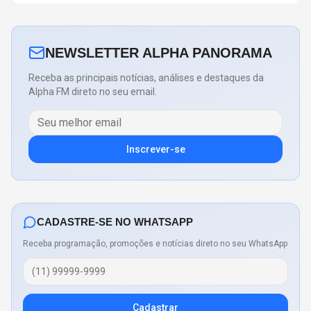
NEWSLETTER ALPHA PANORAMA
Receba as principais notícias, análises e destaques da
Alpha FM direto no seu email.
Inscrever-se
CADASTRE-SE NO WHATSAPP
Receba programação, promoções e notícias direto no seu WhatsApp
Cadastrar