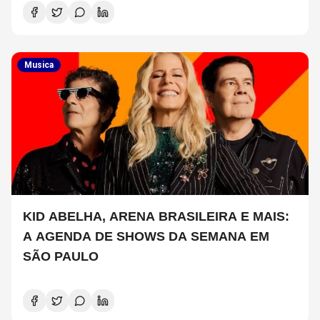
Musica
KID ABELHA, ARENA BRASILEIRA E MAIS:
A AGENDA DE SHOWS DA SEMANA EM
SÃO PAULO