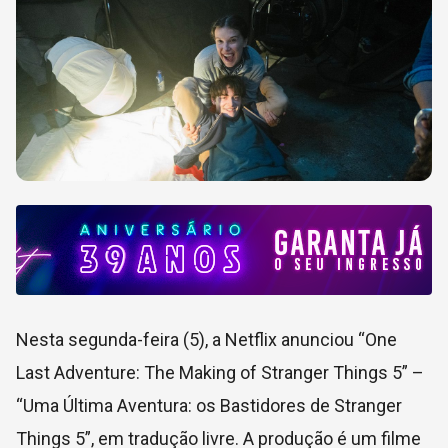
Nesta segunda-feira (5), a
Netflix anunciou “One
Last Adventure: The Making of Stranger Things 5” –
“Uma Última Aventura: os Bastidores de Stranger
Things 5”, em tradução livre. A produção é um filme