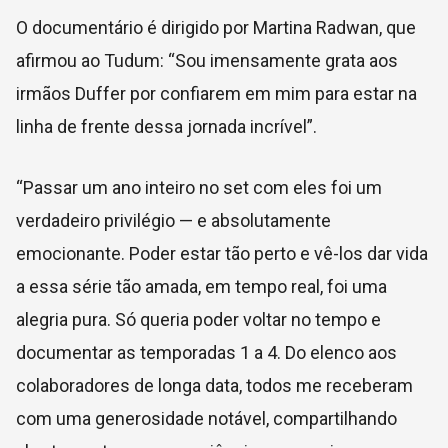
O documentário é dirigido por Martina Radwan, que
afirmou ao Tudum: “Sou imensamente grata aos
irmãos Duffer por confiarem em mim para estar na
linha de frente dessa jornada incrível”.
“Passar um ano inteiro no set com eles foi um
verdadeiro privilégio — e absolutamente
emocionante. Poder estar tão perto e vê-los dar vida
a essa série tão amada, em tempo real, foi uma
alegria pura. Só queria poder voltar no tempo e
documentar as temporadas 1 a 4. Do elenco aos
colaboradores de longa data, todos me receberam
com uma generosidade notável, compartilhando