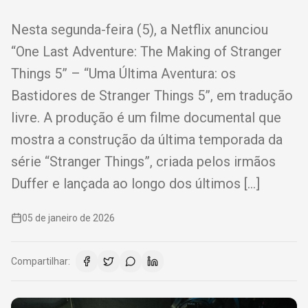
Nesta segunda-feira (5), a Netflix anunciou
“One Last Adventure: The Making of Stranger
Things 5” – “Uma Última Aventura: os
Bastidores de Stranger Things 5”, em tradução
livre. A produção é um filme documental que
mostra a construção da última temporada da
série “Stranger Things”, criada pelos irmãos
Duffer e lançada ao longo dos últimos […]
05 de janeiro de 2026
Compartilhar: