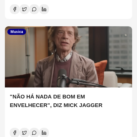
Musica
"NÃO HÁ NADA DE BOM EM
ENVELHECER", DIZ MICK JAGGER