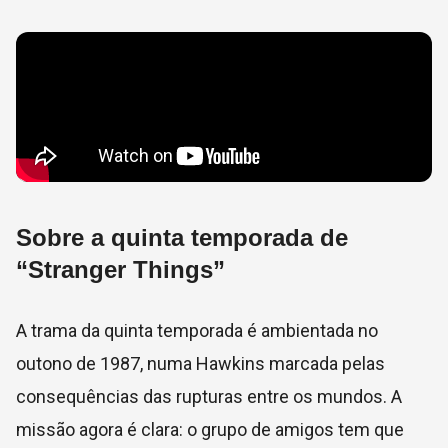
Sobre a quinta temporada de
“Stranger Things”
A trama da quinta temporada é ambientada no
outono de 1987, numa Hawkins marcada pelas
consequências das rupturas entre os mundos. A
missão agora é clara: o grupo de amigos tem que