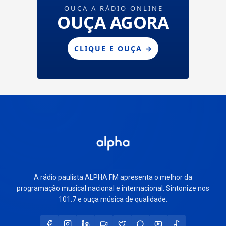
A rádio paulista ALPHA FM apresenta o melhor da
programação musical nacional e internacional. Sintonize nos
101.7 e ouça música de qualidade.