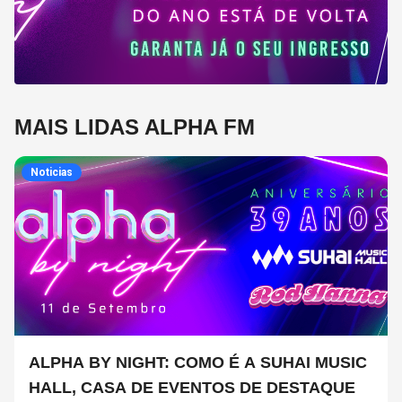
MAIS LIDAS ALPHA FM
Noticias
ALPHA BY NIGHT: COMO É A SUHAI MUSIC
HALL, CASA DE EVENTOS DE DESTAQUE