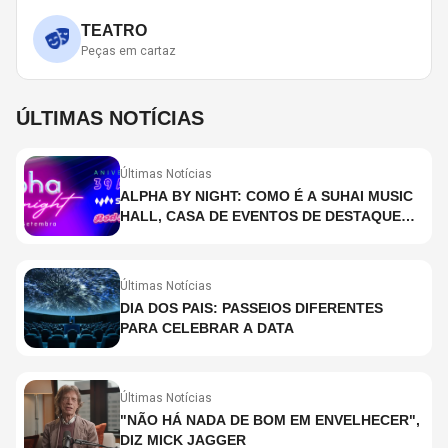
TEATRO
Peças em cartaz
ÚLTIMAS NOTÍCIAS
Últimas Notícias
ALPHA BY NIGHT: COMO É A SUHAI MUSIC
HALL, CASA DE EVENTOS DE DESTAQUE
EM SÃO PAULO?
Últimas Notícias
DIA DOS PAIS: PASSEIOS DIFERENTES
PARA CELEBRAR A DATA
Últimas Notícias
"NÃO HÁ NADA DE BOM EM ENVELHECER",
DIZ MICK JAGGER