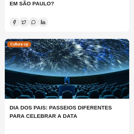
EM SÃO PAULO?
Cultura-sp
DIA DOS PAIS: PASSEIOS DIFERENTES
PARA CELEBRAR A DATA