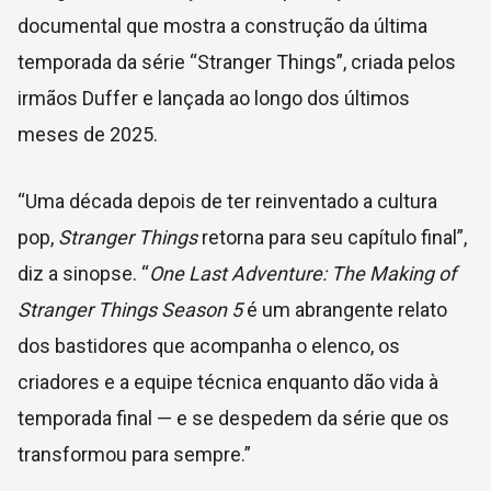
documental que mostra a construção da última
temporada da série “Stranger Things”, criada pelos
irmãos Duffer e lançada ao longo dos últimos
meses de 2025.
“Uma década depois de ter reinventado a cultura
pop,
Stranger Things
retorna para seu capítulo final”,
diz a sinopse. “
One Last Adventure: The Making of
Stranger Things Season 5
é um abrangente relato
dos bastidores que acompanha o elenco, os
criadores e a equipe técnica enquanto dão vida à
temporada final — e se despedem da série que os
transformou para sempre.”