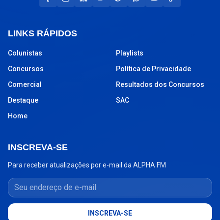
LINKS RÁPIDOS
Colunistas
Playlists
Concursos
Política de Privacidade
Comercial
Resultados dos Concursos
Destaque
SAC
Home
INSCREVA-SE
Para receber atualizações por e-mail da ALPHA FM
Seu endereço de e-mail
INSCREVA-SE