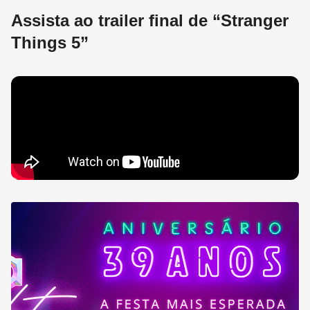
Assista ao trailer final de “Stranger
Things 5”