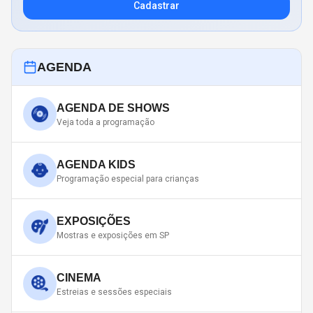
Cadastrar
AGENDA
AGENDA DE SHOWS
Veja toda a programação
AGENDA KIDS
Programação especial para crianças
EXPOSIÇÕES
Mostras e exposições em SP
CINEMA
Estreias e sessões especiais