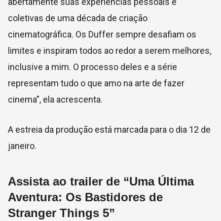
abertamente suas experiências pessoais e
coletivas de uma década de criação
cinematográfica. Os Duffer sempre desafiam os
limites e inspiram todos ao redor a serem melhores,
inclusive a mim. O processo deles e a série
representam tudo o que amo na arte de fazer
cinema”, ela acrescenta.
A estreia da produção está marcada para o dia 12 de
janeiro.
Assista ao trailer de “Uma Última
Aventura: Os Bastidores de
Stranger Things 5”