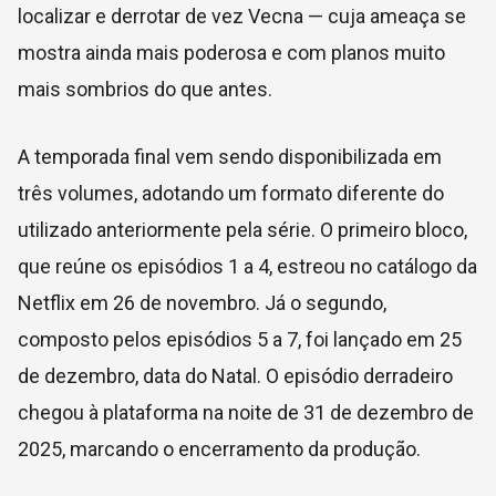
localizar e derrotar de vez Vecna — cuja ameaça se
mostra ainda mais poderosa e com planos muito
mais sombrios do que antes.
A temporada final vem sendo disponibilizada em
três volumes, adotando um formato diferente do
utilizado anteriormente pela série. O primeiro bloco,
que reúne os episódios 1 a 4, estreou no catálogo da
Netflix em 26 de novembro. Já o segundo,
composto pelos episódios 5 a 7, foi lançado em 25
de dezembro, data do Natal. O episódio derradeiro
chegou à plataforma na noite de 31 de dezembro de
2025, marcando o encerramento da produção.