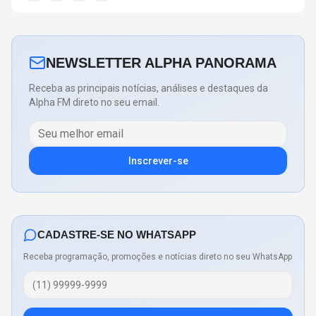
NEWSLETTER ALPHA PANORAMA
Receba as principais notícias, análises e destaques da
Alpha FM direto no seu email.
Inscrever-se
CADASTRE-SE NO WHATSAPP
Receba programação, promoções e notícias direto no seu WhatsApp