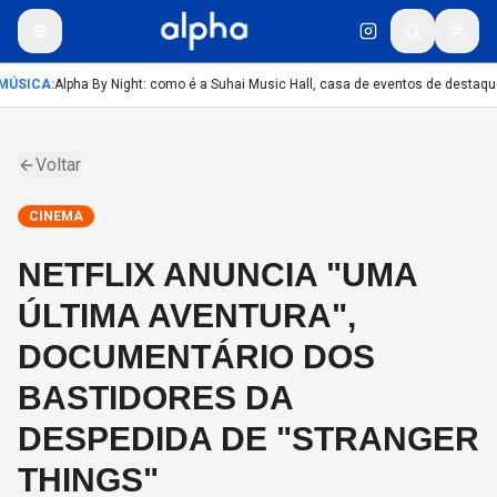
MÚSICA
:
Alpha By Night: como é a Suhai Music Hall, casa de eventos de destaqu
Voltar
CINEMA
NETFLIX ANUNCIA "UMA
ÚLTIMA AVENTURA",
DOCUMENTÁRIO DOS
BASTIDORES DA
DESPEDIDA DE "STRANGER
THINGS"