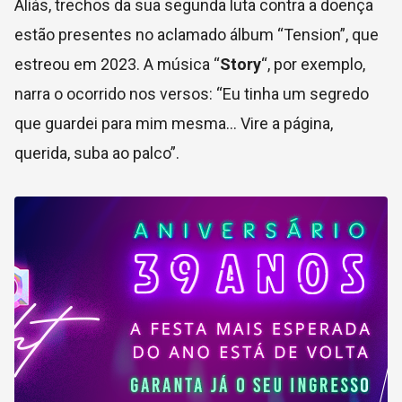
Aliás, trechos da sua segunda luta contra a doença
estão presentes no aclamado álbum “Tension”, que
estreou em 2023. A música “
Story
“, por exemplo,
narra o ocorrido nos versos: “Eu tinha um segredo
que guardei para mim mesma… Vire a página,
querida, suba ao palco”.