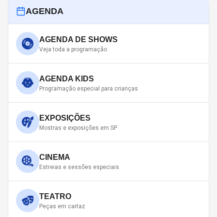
AGENDA
AGENDA DE SHOWS
Veja toda a programação
AGENDA KIDS
Programação especial para crianças
EXPOSIÇÕES
Mostras e exposições em SP
CINEMA
Estreias e sessões especiais
TEATRO
Peças em cartaz