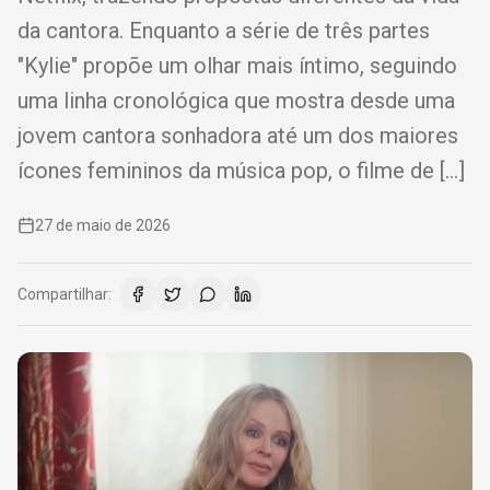
da cantora. Enquanto a série de três partes
"Kylie" propõe um olhar mais íntimo, seguindo
uma linha cronológica que mostra desde uma
jovem cantora sonhadora até um dos maiores
ícones femininos da música pop, o filme de […]
27 de maio de 2026
Compartilhar: