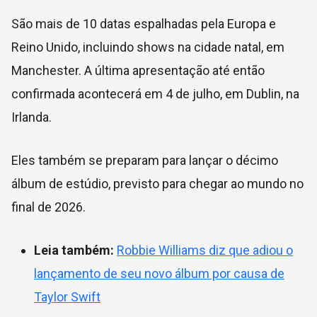
São mais de 10 datas espalhadas pela Europa e
Reino Unido, incluindo shows na cidade natal, em
Manchester. A última apresentação até então
confirmada acontecerá em 4 de julho, em Dublin, na
Irlanda.
Eles também se preparam para lançar o décimo
álbum de estúdio, previsto para chegar ao mundo no
final de 2026.
Leia também:
Robbie Williams diz que adiou o
lançamento de seu novo álbum por causa de
Taylor Swift