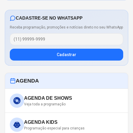
CADASTRE-SE NO WHATSAPP
Receba programação, promoções e notícias direto no seu WhatsApp
Cadastrar
AGENDA
AGENDA DE SHOWS
Veja toda a programação
AGENDA KIDS
Programação especial para crianças