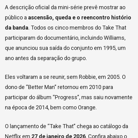
A descrição oficial da mini-série prevê mostrar ao
público a
ascensão, queda e o reencontro histório
da banda
. Todos os cinco membros do Take That
participaram do documentário, incluindo Williams,
que anunciou sua saída do conjunto em 1995, um
ano antes da separação do grupo.
Eles voltaram a se reunir, sem Robbie, em 2005. O
dono de “Better Man” retornou em 2010 para
participar do álbum “Progress”, mas saiu novamente
na época de 2014, bem como Orange.
O lançamento de “Take That” chega ao catálogo da
Netflix em
27 de janeiro de 2026
. Confira abaixo o