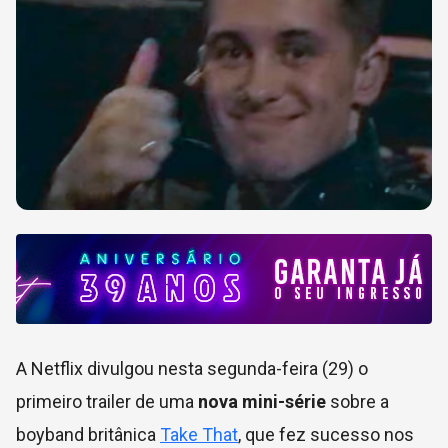
A Netflix divulgou nesta segunda-feira (29) o
primeiro trailer de uma
nova mini-série
sobre a
boyband britânica
Take That
, que fez sucesso nos