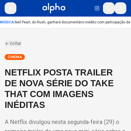
MÚSICA
:
Neil Peart, do Rush, ganhará documentário inédito com participação de
Voltar
CINEMA
NETFLIX POSTA TRAILER
DE NOVA SÉRIE DO TAKE
THAT COM IMAGENS
INÉDITAS
A Netflix divulgou nesta segunda-feira (29) o