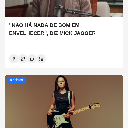
"NÃO HÁ NADA DE BOM EM
ENVELHECER", DIZ MICK JAGGER
Noticias