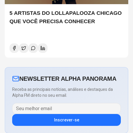
5 ARTISTAS DO LOLLAPALOOZA CHICAGO
QUE VOCÊ PRECISA CONHECER
NEWSLETTER ALPHA PANORAMA
Receba as principais notícias, análises e destaques da
Alpha FM direto no seu email.
Inscrever-se