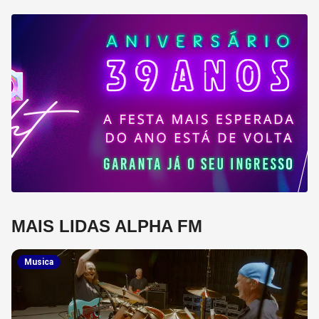
MAIS LIDAS ALPHA FM
Musica