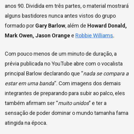
anos 90. Dividida em três partes, o material mostrará
alguns bastidores nunca antes vistos do grupo
formado por
Gary
Barlow
, além de
Howard Donald,
Mark Owen, Jason Orange
e
Robbie Williams
.
Com pouco menos de um minuto de duração, a
prévia publicada no YouTube abre com o vocalista
principal Barlow declarando que “
nada se compara a
estar em uma banda
“. Com imagens dos demais
integrantes de preparando para subir ao palco, eles
também afirmam ser “
muito unidos
” e ter a
sensação de poder dominar o mundo tamanha fama
atingida na época.