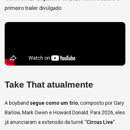
primeiro trailer divulgado:
Take That atualmente
A boyband
segue como um trio
, composto por Gary
Barlow, Mark Owen e Howard Donald. Para 2026, eles
já anunciaram a extensão da turnê “
Circus Live
“.