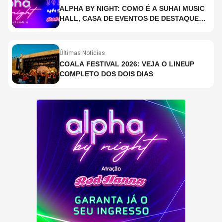
ALPHA BY NIGHT: COMO É A SUHAI MUSIC
HALL, CASA DE EVENTOS DE DESTAQUE
EM SÃO PAULO?
Últimas Notícias
COALA FESTIVAL 2026: VEJA O LINEUP
COMPLETO DOS DOIS DIAS