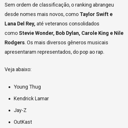
Sem ordem de classificação, o ranking abrangeu
desde nomes mais novos, como
Taylor Swift e
Lana Del Rey,
até veteranos consolidados
como
Stevie Wonder, Bob Dylan, Carole King e Nile
Rodgers
. Os mais diversos gêneros musicais
apresentaram representados, do pop ao rap.
Veja abaixo:
Young Thug
Kendrick Lamar
Jay-Z
OutKast