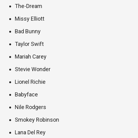
The-Dream
Missy Elliott
Bad Bunny
Taylor Swift
Mariah Carey
Stevie Wonder
Lionel Richie
Babyface
Nile Rodgers
Smokey Robinson
Lana Del Rey