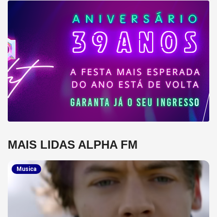
MAIS LIDAS ALPHA FM
Musica