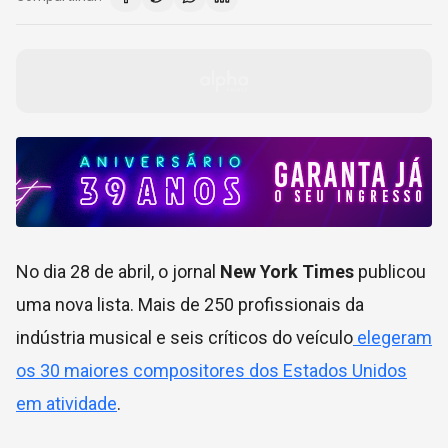
No dia 28 de abril, o jornal
New York Times
publicou
uma nova lista. Mais de 250 profissionais da
indústria musical e seis críticos do veículo
elegeram
os 30 maiores compositores dos Estados Unidos
em atividade
.