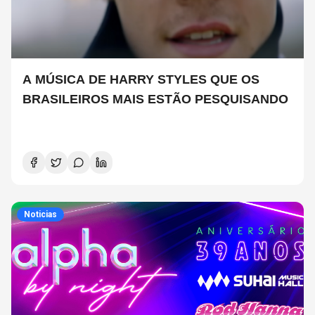
A MÚSICA DE HARRY STYLES QUE OS
BRASILEIROS MAIS ESTÃO PESQUISANDO
Noticias