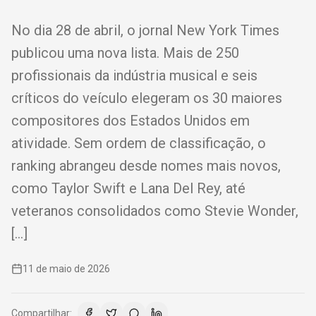
No dia 28 de abril, o jornal New York Times
publicou uma nova lista. Mais de 250
profissionais da indústria musical e seis
críticos do veículo elegeram os 30 maiores
compositores dos Estados Unidos em
atividade. Sem ordem de classificação, o
ranking abrangeu desde nomes mais novos,
como Taylor Swift e Lana Del Rey, até
veteranos consolidados como Stevie Wonder,
[…]
11 de maio de 2026
Compartilhar: