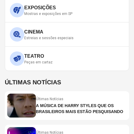
EXPOSIÇÕES
Mostras e exposições em SP
CINEMA
Estreias e sessões especiais
TEATRO
Peças em cartaz
ÚLTIMAS NOTÍCIAS
Últimas Notícias
A MÚSICA DE HARRY STYLES QUE OS
BRASILEIROS MAIS ESTÃO PESQUISANDO
Últimas Notícias