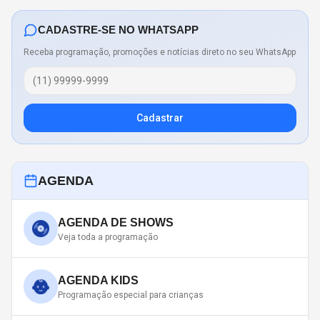
CADASTRE-SE NO WHATSAPP
Receba programação, promoções e notícias direto no seu WhatsApp
Cadastrar
AGENDA
AGENDA DE SHOWS
Veja toda a programação
AGENDA KIDS
Programação especial para crianças