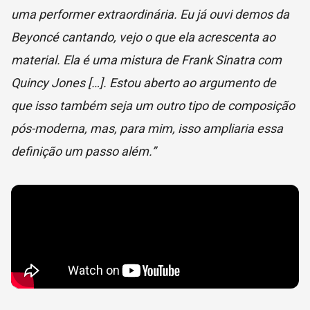
uma performer extraordinária. Eu já ouvi demos da
Beyoncé cantando, vejo o que ela acrescenta ao
material. Ela é uma mistura de Frank Sinatra com
Quincy Jones […]. Estou aberto ao argumento de
que isso também seja um outro tipo de composição
pós-moderna, mas, para mim, isso ampliaria essa
definição um passo além.”