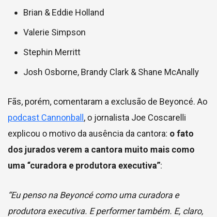
Brian & Eddie Holland
Valerie Simpson
Stephin Merritt
Josh Osborne, Brandy Clark & Shane McAnally
Fãs, porém, comentaram a exclusão de Beyoncé. Ao
podcast Cannonball
, o jornalista Joe Coscarelli
explicou o motivo da ausência da cantora:
o fato
dos jurados verem a cantora muito mais como
uma “curadora e produtora executiva”
:
“Eu penso na Beyoncé como uma curadora e
produtora executiva. E performer também. E, claro,