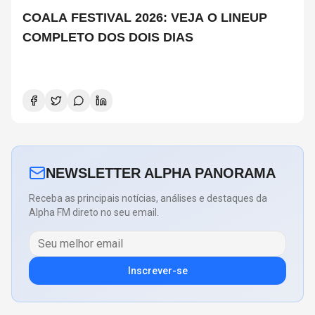
COALA FESTIVAL 2026: VEJA O LINEUP
COMPLETO DOS DOIS DIAS
NEWSLETTER ALPHA PANORAMA
Receba as principais notícias, análises e destaques da
Alpha FM direto no seu email.
Inscrever-se