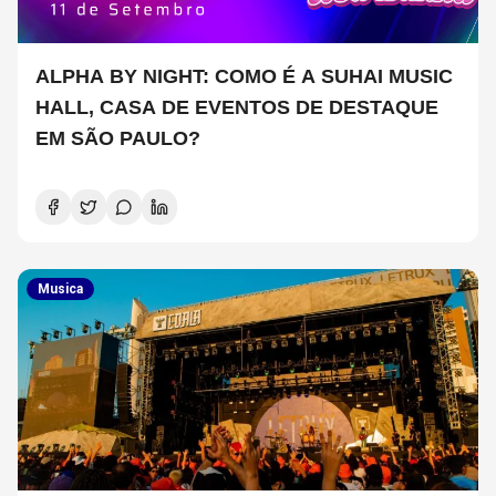
ALPHA BY NIGHT: COMO É A SUHAI MUSIC
HALL, CASA DE EVENTOS DE DESTAQUE
EM SÃO PAULO?
Musica