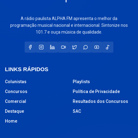
A rádio paulista ALPHA FM apresenta o melhor da
programação musical nacional e internacional. Sintonize nos
101.7 e ouça música de qualidade.
LINKS RÁPIDOS
Colunistas
Playlists
Concursos
Política de Privacidade
Comercial
Resultados dos Concursos
Destaque
SAC
Home