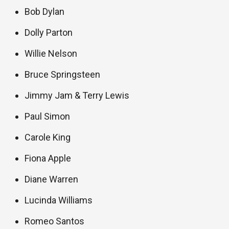
Bob Dylan
Dolly Parton
Willie Nelson
Bruce Springsteen
Jimmy Jam & Terry Lewis
Paul Simon
Carole King
Fiona Apple
Diane Warren
Lucinda Williams
Romeo Santos