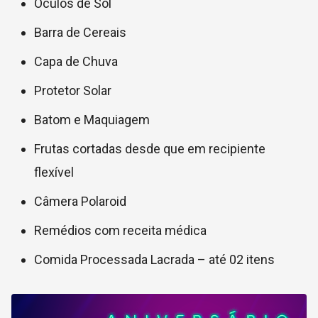
Óculos de Sol
Barra de Cereais
Capa de Chuva
Protetor Solar
Batom e Maquiagem
Frutas cortadas desde que em recipiente
flexível
Câmera Polaroid
Remédios com receita médica
Comida Processada Lacrada – até 02 itens