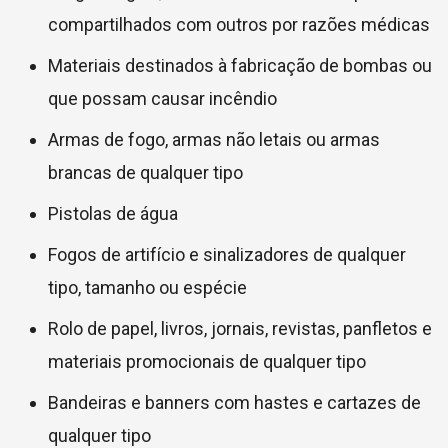
compartilhados com outros por razões médicas
Materiais destinados à fabricação de bombas ou
que possam causar incêndio
Armas de fogo, armas não letais ou armas
brancas de qualquer tipo
Pistolas de água
Fogos de artifício e sinalizadores de qualquer
tipo, tamanho ou espécie
Rolo de papel, livros, jornais, revistas, panfletos e
materiais promocionais de qualquer tipo
Bandeiras e banners com hastes e cartazes de
qualquer tipo