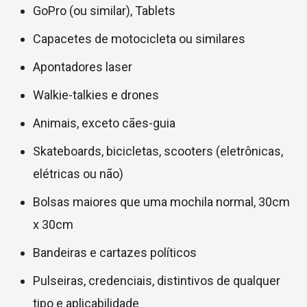
GoPro (ou similar), Tablets
Capacetes de motocicleta ou similares
Apontadores laser
Walkie-talkies e drones
Animais, exceto cães-guia
Skateboards, bicicletas, scooters (eletrônicas,
elétricas ou não)
Bolsas maiores que uma mochila normal, 30cm
x 30cm
Bandeiras e cartazes políticos
Pulseiras, credenciais, distintivos de qualquer
tipo e aplicabilidade