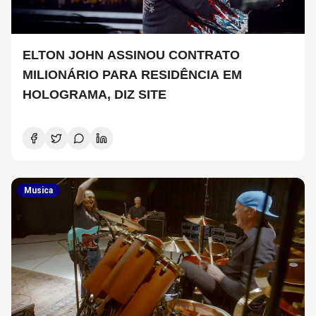
ELTON JOHN ASSINOU CONTRATO
MILIONÁRIO PARA RESIDÊNCIA EM
HOLOGRAMA, DIZ SITE
Musica