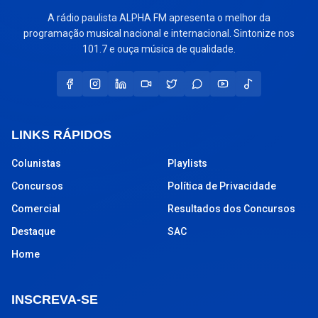
A rádio paulista ALPHA FM apresenta o melhor da
programação musical nacional e internacional. Sintonize nos
101.7 e ouça música de qualidade.
LINKS RÁPIDOS
Colunistas
Playlists
Concursos
Política de Privacidade
Comercial
Resultados dos Concursos
Destaque
SAC
Home
INSCREVA-SE