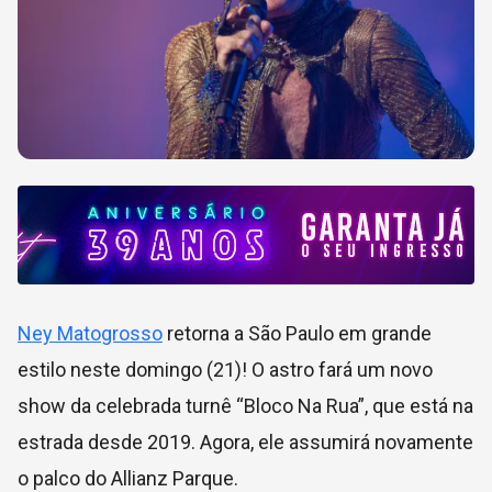
Ney Matogrosso
retorna a São Paulo em grande
estilo neste domingo (21)! O astro fará um novo
show da celebrada turnê “Bloco Na Rua”, que está na
estrada desde 2019. Agora, ele assumirá novamente
o palco do Allianz Parque.