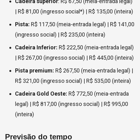
Cadeira superior
: R$ 67,50 (meia-entrada legal)
| R$ 81,00 (ingresso social*) | R$ 135,00 (inteira)
Pista:
R$ 117,50 (meia-entrada legal) | R$ 141,00
(ingresso social) | R$ 235,00 (inteira)
Cadeira Inferior:
R$ 222,50 (meia-entrada legal)
| R$ 267,00 (ingresso social) | R$ 445,00 (inteira)
Pista premium:
R$ 267,50 (meia-entrada legal) |
R$ 321,00 (ingresso social) | R$ 535,00 (inteira)
Cadeira Gold Oeste:
R$ 772,50 (meia-entrada
legal) | R$ 817,00 (ingresso social) | R$ 995,00
(inteira)
Previsão do tempo