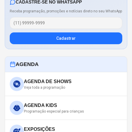
CADASTRE-SE NO WHATSAPP
Receba programação, promoções e notícias direto no seu WhatsApp
Cadastrar
AGENDA
AGENDA DE SHOWS
Veja toda a programação
AGENDA KIDS
Programação especial para crianças
EXPOSIÇÕES