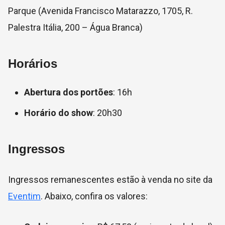
Parque (Avenida Francisco Matarazzo, 1705, R.
Palestra Itália, 200 – Água Branca)
Horários
Abertura dos portões
: 16h
Horário do show
: 20h30
Ingressos
Ingressos remanescentes estão à venda no site da
Eventim
. Abaixo, confira os valores: