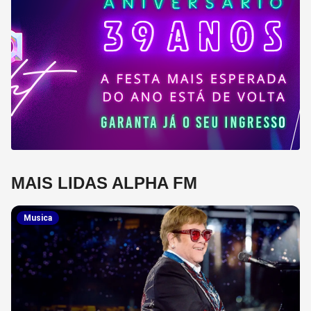
MAIS LIDAS ALPHA FM
Musica