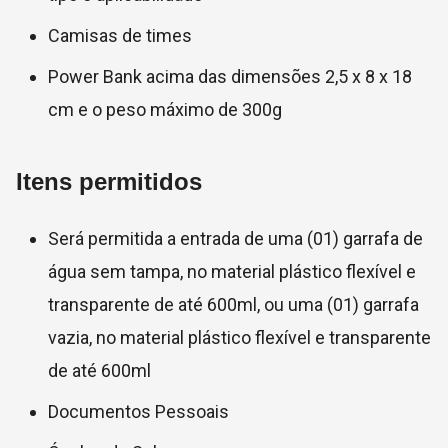
Camisas de times
Power Bank acima das dimensões 2,5 x 8 x 18
cm e o peso máximo de 300g
Itens permitidos
Será permitida a entrada de uma (01) garrafa de
água sem tampa, no material plástico flexível e
transparente de até 600ml, ou uma (01) garrafa
vazia, no material plástico flexível e transparente
de até 600ml
Documentos Pessoais