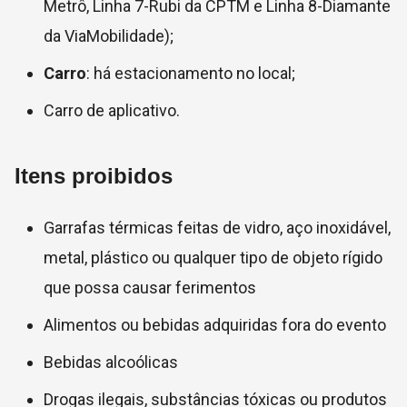
Metrô, Linha 7-Rubi da CPTM e Linha 8-Diamante
da ViaMobilidade);
Carro
: há estacionamento no local;
Carro de aplicativo.
Itens proibidos
Garrafas térmicas feitas de vidro, aço inoxidável,
metal, plástico ou qualquer tipo de objeto rígido
que possa causar ferimentos
Alimentos ou bebidas adquiridas fora do evento
Bebidas alcoólicas
Drogas ilegais, substâncias tóxicas ou produtos