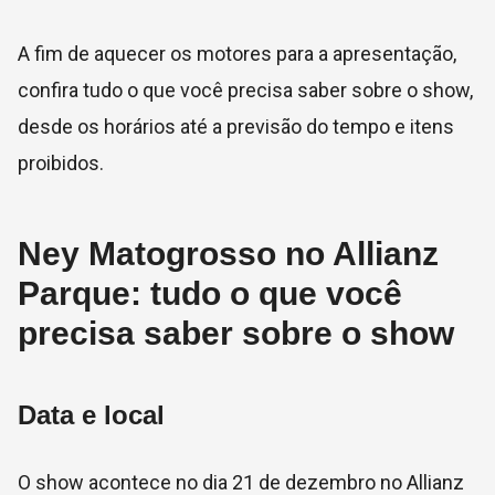
A fim de aquecer os motores para a apresentação,
confira tudo o que você precisa saber sobre o show,
desde os horários até a previsão do tempo e itens
proibidos.
Ney Matogrosso no Allianz
Parque: tudo o que você
precisa saber sobre o show
Data e local
O show acontece no dia 21 de dezembro no Allianz