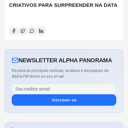
CRIATIVOS PARA SURPREENDER NA DATA
NEWSLETTER ALPHA PANORAMA
Receba as principais notícias, análises e destaques da
Alpha FM direto no seu email.
Inscrever-se