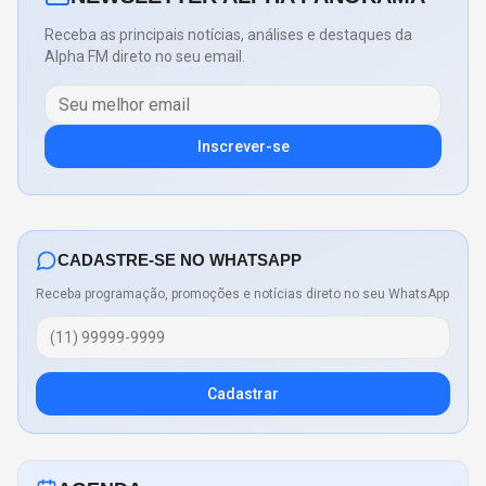
Receba as principais notícias, análises e destaques da
Alpha FM direto no seu email.
Inscrever-se
CADASTRE-SE NO WHATSAPP
Receba programação, promoções e notícias direto no seu WhatsApp
Cadastrar