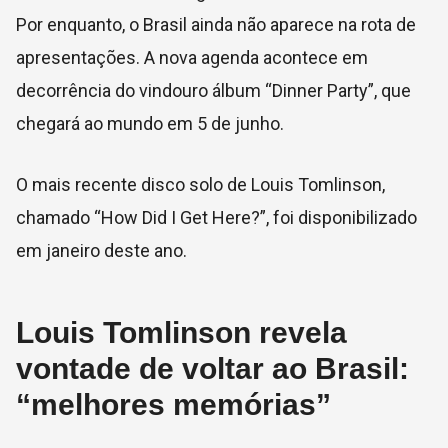
Por enquanto, o Brasil ainda não aparece na rota de
apresentações. A nova agenda acontece em
decorrência do vindouro álbum “Dinner Party”, que
chegará ao mundo em 5 de junho.
O mais recente disco solo de Louis Tomlinson,
chamado “How Did I Get Here?”, foi disponibilizado
em janeiro deste ano.
Louis Tomlinson revela
vontade de voltar ao Brasil:
“melhores memórias”