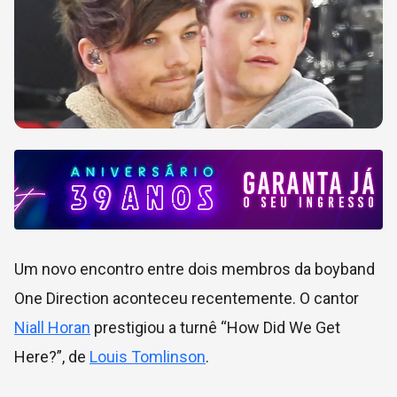
Um novo encontro entre dois membros da boyband
One Direction aconteceu recentemente. O cantor
Niall Horan
prestigiou a turnê “How Did We Get
Here?”, de
Louis Tomlinson
.