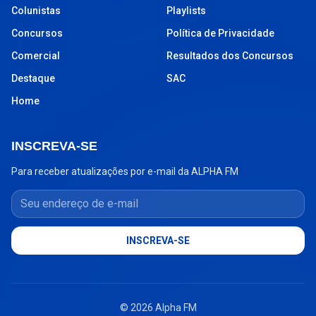
Colunistas
Playlists
Concursos
Política de Privacidade
Comercial
Resultados dos Concursos
Destaque
SAC
Home
INSCREVA-SE
Para receber atualizações por e-mail da ALPHA FM
Seu endereço de e-mail
INSCREVA-SE
© 2026 Alpha FM