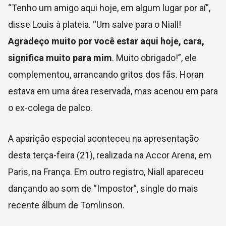
“Tenho um amigo aqui hoje, em algum lugar por aí”,
disse Louis à plateia. “Um salve para o Niall!
Agradeço muito por você estar aqui hoje, cara,
significa muito para mim
. Muito obrigado!”, ele
complementou, arrancando gritos dos fãs. Horan
estava em uma área reservada, mas acenou em para
o ex-colega de palco.
A aparição especial aconteceu na apresentação
desta terça-feira (21), realizada na Accor Arena, em
Paris, na França. Em outro registro, Niall apareceu
dançando ao som de “Impostor”, single do mais
recente álbum de Tomlinson.