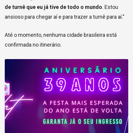
de turnê que eu já tive de todo o mundo
. Estou
ansioso para chegar aí e para trazer a turnê para aí.”
Até o momento, nenhuma cidade brasileira está
confirmada no itinerário.