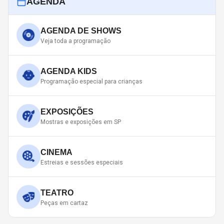
AGENDA
AGENDA DE SHOWS
Veja toda a programação
AGENDA KIDS
Programação especial para crianças
EXPOSIÇÕES
Mostras e exposições em SP
CINEMA
Estreias e sessões especiais
TEATRO
Peças em cartaz