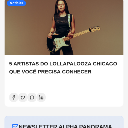
Noticias
5 ARTISTAS DO LOLLAPALOOZA CHICAGO
QUE VOCÊ PRECISA CONHECER
NEWSLETTER ALPHA PANORAMA