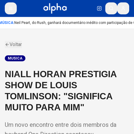
ÚSICA
:
Neil Peart, do Rush, ganhará documentário inédito com participação de
Voltar
MUSICA
NIALL HORAN PRESTIGIA
SHOW DE LOUIS
TOMLINSON: "SIGNIFICA
MUITO PARA MIM"
Um novo encontro entre dois membros da