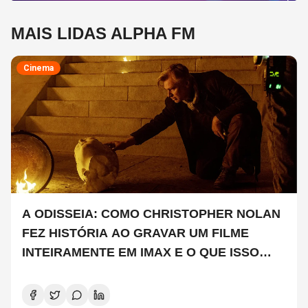
MAIS LIDAS ALPHA FM
Cinema
A ODISSEIA: COMO CHRISTOPHER NOLAN
FEZ HISTÓRIA AO GRAVAR UM FILME
INTEIRAMENTE EM IMAX E O QUE ISSO
SIGNIFICA