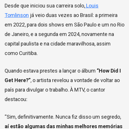
Desde que iniciou sua carreira solo,
Louis
Tomlinson
já veio duas vezes ao Brasil: a primeira
em 2022, para dois shows em São Paulo e um no Rio
de Janeiro, e a segunda em 2024, novamente na
capital paulista e na cidade maravilhosa, assim
como Curitiba.
Quando estava prestes a lançar o álbum
“How Did I
Get Here?”
, o artista revelou a vontade de voltar ao
país para divulgar o trabalho. À MTV, o cantor
destacou:
“Sim, definitivamente. Nunca fiz disso um segredo,
aí estão algumas das minhas melhores memórias