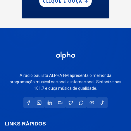
A rádio paulista ALPHA FM apresenta o melhor da
programação musical nacional e internacional. Sintonize nos
101.7 e ouça música de qualidade.
LINKS RÁPIDOS