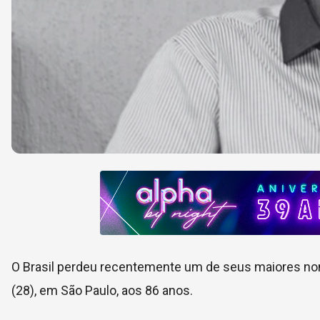
O Brasil perdeu recentemente um de seus maiores n
(28), em São Paulo, aos 86 anos.