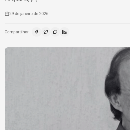
29 de janeiro de 2026
Compartilhar: