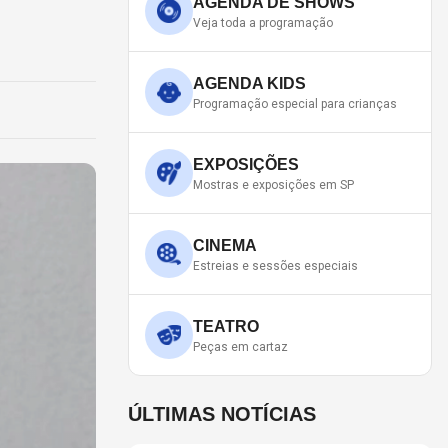
AGENDA DE SHOWS
Veja toda a programação
AGENDA KIDS
Programação especial para crianças
EXPOSIÇÕES
Mostras e exposições em SP
CINEMA
Estreias e sessões especiais
TEATRO
Peças em cartaz
ÚLTIMAS NOTÍCIAS