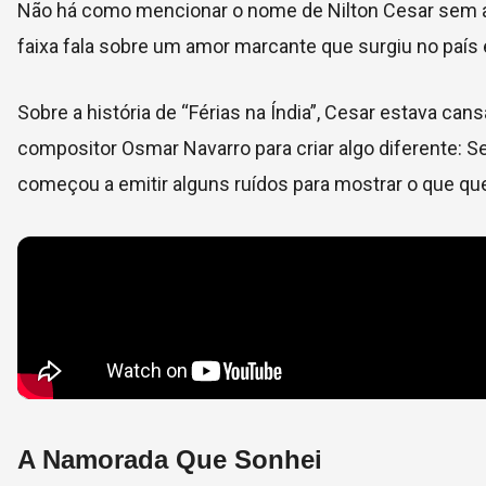
Não há como mencionar o nome de Nilton Cesar sem as
faixa fala sobre um amor marcante que surgiu no país
Sobre a história de “Férias na Índia”, Cesar estava c
compositor Osmar Navarro para criar algo diferente: S
começou a emitir alguns ruídos para mostrar o que que
A Namorada Que Sonhei