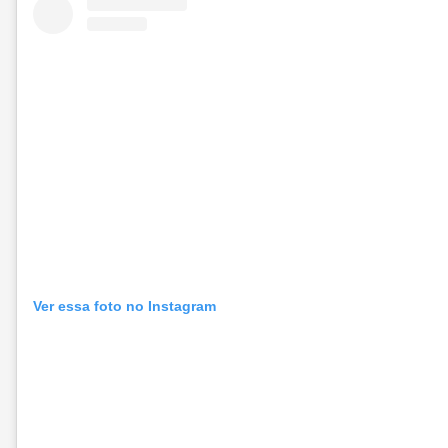
Ver essa foto no Instagram