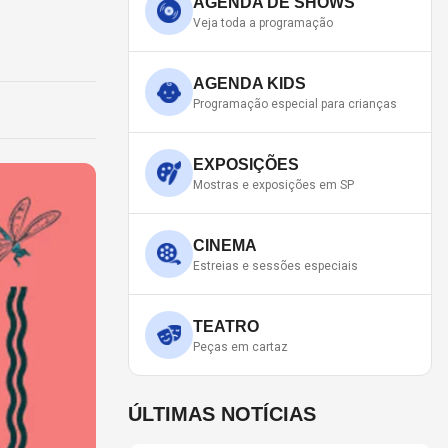
AGENDA DE SHOWS
Veja toda a programação
AGENDA KIDS
Programação especial para crianças
EXPOSIÇÕES
Mostras e exposições em SP
CINEMA
Estreias e sessões especiais
TEATRO
Peças em cartaz
ÚLTIMAS NOTÍCIAS