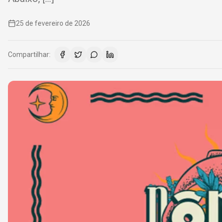
25 de fevereiro de 2026
Compartilhar: