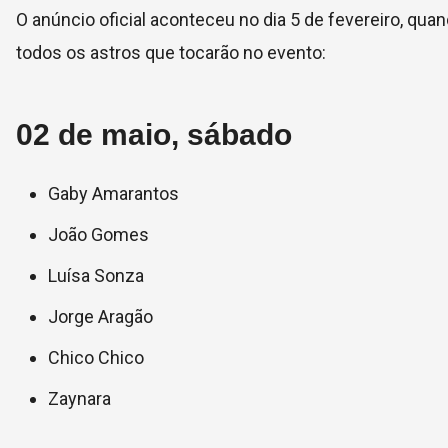
O anúncio oficial aconteceu no dia 5 de fevereiro, qua
todos os astros que tocarão no evento:
02 de maio, sábado
Gaby Amarantos
João Gomes
Luísa Sonza
Jorge Aragão
Chico Chico
Zaynara