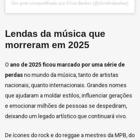
Um post compartilhado por Chris Barker (@christhebarker)
Lendas da música que
morreram em 2025
O
ano de 2025 ficou marcado por uma
série de
perdas
no mundo da música, tanto de artistas
nacionais, quanto internacionais. Grandes nomes
que ajudaram a moldar estilos, influenciar gerações
e emocionar milhões de pessoas se despediram,
deixando um legado artístico que continuará vivo.
De ícones do rock e do reggae a mestres da MPB, do