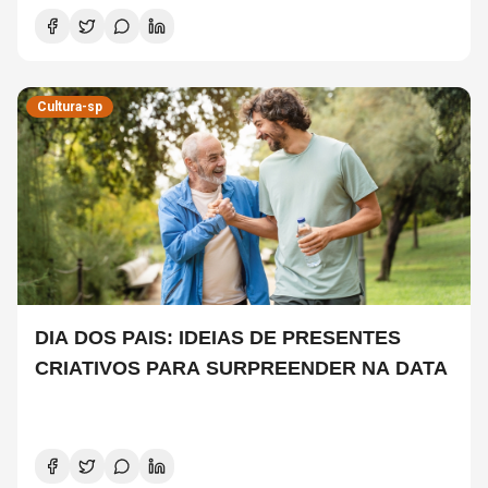
Cultura-sp
DIA DOS PAIS: IDEIAS DE PRESENTES
CRIATIVOS PARA SURPREENDER NA DATA