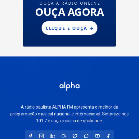
A rádio paulista ALPHA FM apresenta o melhor da
programação musical nacional e internacional. Sintonize nos
101.7 e ouça música de qualidade.