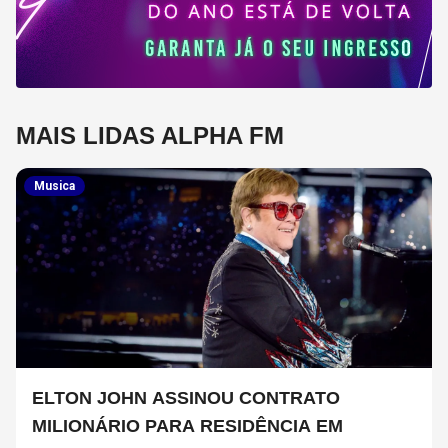
MAIS LIDAS ALPHA FM
Musica
ELTON JOHN ASSINOU CONTRATO
MILIONÁRIO PARA RESIDÊNCIA EM