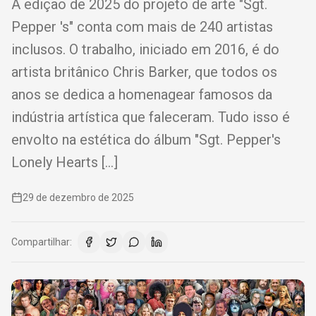
A edição de 2025 do projeto de arte "Sgt.
Pepper 's" conta com mais de 240 artistas
inclusos. O trabalho, iniciado em 2016, é do
artista britânico Chris Barker, que todos os
anos se dedica a homenagear famosos da
indústria artística que faleceram. Tudo isso é
envolto na estética do álbum "Sgt. Pepper's
Lonely Hearts […]
29 de dezembro de 2025
Compartilhar: