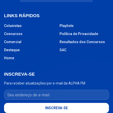
LINKS RÁPIDOS
Colunistas
Playlists
Concursos
Política de Privacidade
Comercial
Resultados dos Concursos
Destaque
SAC
Home
INSCREVA-SE
Para receber atualizações por e-mail da ALPHA FM
Seu endereço de e-mail
INSCREVA-SE