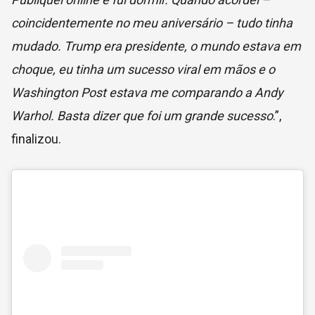
coincidentemente no meu aniversário – tudo tinha
mudado. Trump era presidente, o mundo estava em
choque, eu tinha um sucesso viral em mãos e o
Washington Post
estava me comparando a Andy
Warhol. Basta dizer que foi um grande sucesso
.”,
finalizou.