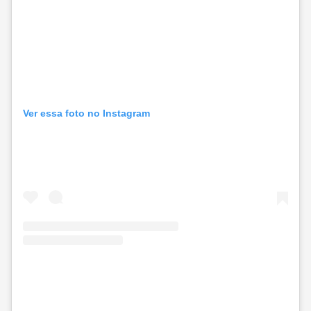
Ver essa foto no Instagram