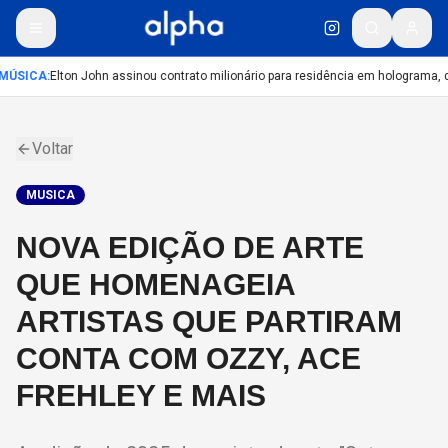
MÚSICA
:
Elton John assinou contrato milionário para residência em holograma, di
Voltar
MUSICA
NOVA EDIÇÃO DE ARTE
QUE HOMENAGEIA
ARTISTAS QUE PARTIRAM
CONTA COM OZZY, ACE
FREHLEY E MAIS