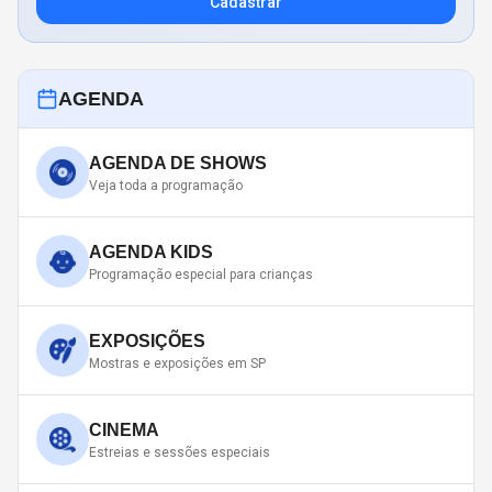
Cadastrar
AGENDA
AGENDA DE SHOWS
Veja toda a programação
AGENDA KIDS
Programação especial para crianças
EXPOSIÇÕES
Mostras e exposições em SP
CINEMA
Estreias e sessões especiais