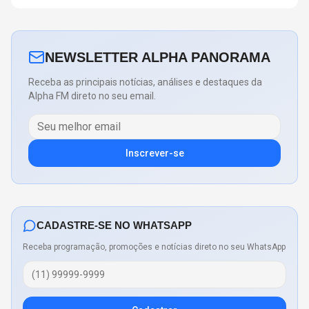
NEWSLETTER ALPHA PANORAMA
Receba as principais notícias, análises e destaques da
Alpha FM direto no seu email.
Inscrever-se
CADASTRE-SE NO WHATSAPP
Receba programação, promoções e notícias direto no seu WhatsApp