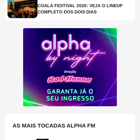
COALA FESTIVAL 2026: VEJA O LINEUP
COMPLETO DOS DOIS DIAS
AS MAIS TOCADAS ALPHA FM