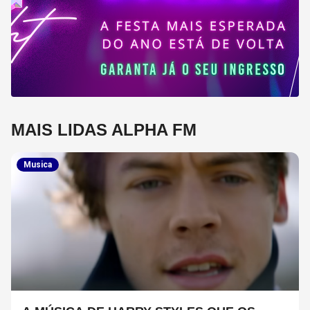
MAIS LIDAS ALPHA FM
Musica