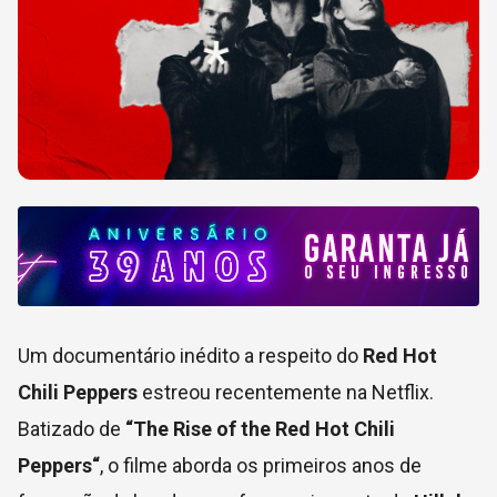
Um documentário inédito a respeito do
Red Hot
Chili Peppers
estreou recentemente na Netflix.
Batizado de
“The Rise of the Red Hot Chili
Peppers“
, o filme aborda os primeiros anos de