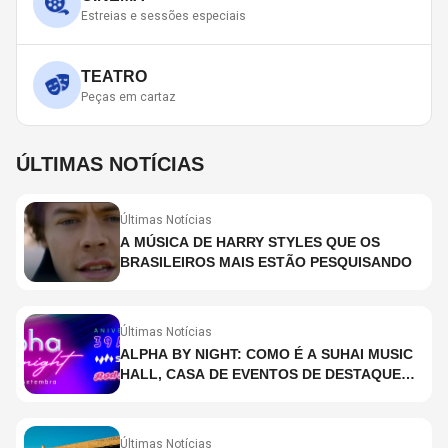
Estreias e sessões especiais
TEATRO
Peças em cartaz
ÚLTIMAS NOTÍCIAS
Últimas Notícias
A MÚSICA DE HARRY STYLES QUE OS
BRASILEIROS MAIS ESTÃO PESQUISANDO
Últimas Notícias
ALPHA BY NIGHT: COMO É A SUHAI MUSIC
HALL, CASA DE EVENTOS DE DESTAQUE
EM SÃO PAULO?
Últimas Notícias