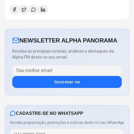
NEWSLETTER ALPHA PANORAMA
Receba as principais notícias, análises e destaques da
Alpha FM direto no seu email.
Inscrever-se
CADASTRE-SE NO WHATSAPP
Receba programação, promoções e notícias direto no seu WhatsApp