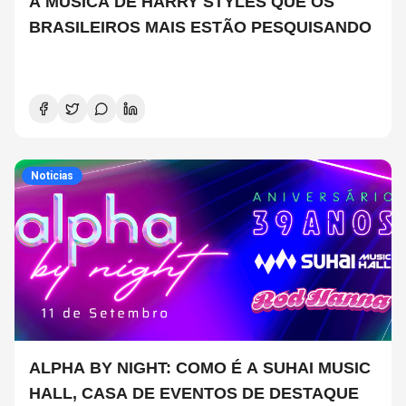
A MÚSICA DE HARRY STYLES QUE OS
BRASILEIROS MAIS ESTÃO PESQUISANDO
Noticias
ALPHA BY NIGHT: COMO É A SUHAI MUSIC
HALL, CASA DE EVENTOS DE DESTAQUE