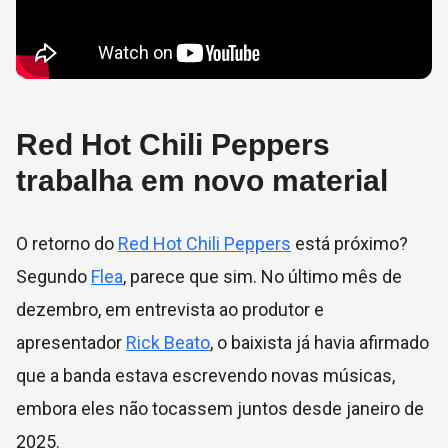
Red Hot Chili Peppers
trabalha em novo material
O retorno do
Red Hot Chili Peppers
está próximo?
Segundo
Flea
, parece que sim. No último mês de
dezembro, em entrevista ao produtor e
apresentador
Rick Beato
, o baixista já havia afirmado
que a banda estava escrevendo novas músicas,
embora eles não tocassem juntos desde janeiro de
2025.