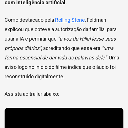
com inteligência artificial.
Como destacado pela
Rolling Stone
, Feldman
explicou que obteve a autorização da família para
usar a IA e permitir que
“a voz de Hillel lesse seus
próprios diários”
, acreditando que essa era
“uma
forma essencial de dar vida às palavras dele”
. Uma
aviso logo no início do filme indica que o áudio foi
reconstruído digitalmente.
Assista ao trailer abaixo: