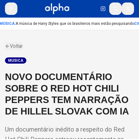
MÚSICA
:
A música de Harry Styles que os brasileiros mais estão pesquisando
CI
Voltar
MUSICA
NOVO DOCUMENTÁRIO
SOBRE O RED HOT CHILI
PEPPERS TEM NARRAÇÃO
DE HILLEL SLOVAK COM IA
Um documentário inédito a respeito do Red