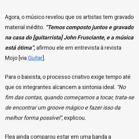
Agora, o músico revelou que os artistas tem gravado
material inédito.
“Temos composto juntos e gravado
na casa do [guitarrista] John Frusciante, e a música
está
ótima”,
afirmou ele em entrevista à revista
Mojo [via
Guitar
].
Para o baixista, o processo criativo exige tempo até
que os integrantes alcancem a sintonia ideal.
“No
fim das contas, quando começamos a tocar, trata-se
de encontrar um groove mágico e fazer isso da
melhor forma possível”
, explicou.
Flea ainda comparou estar em uma banda a