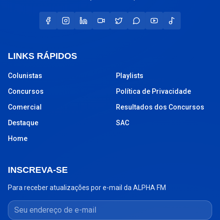
LINKS RÁPIDOS
Colunistas
Playlists
Concursos
Política de Privacidade
Comercial
Resultados dos Concursos
Destaque
SAC
Home
INSCREVA-SE
Para receber atualizações por e-mail da ALPHA FM
Seu endereço de e-mail