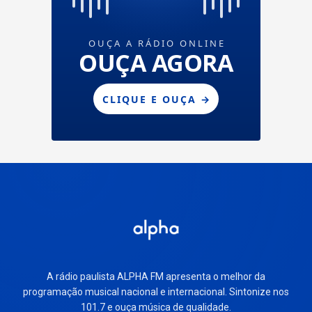
A rádio paulista ALPHA FM apresenta o melhor da
programação musical nacional e internacional. Sintonize nos
101.7 e ouça música de qualidade.