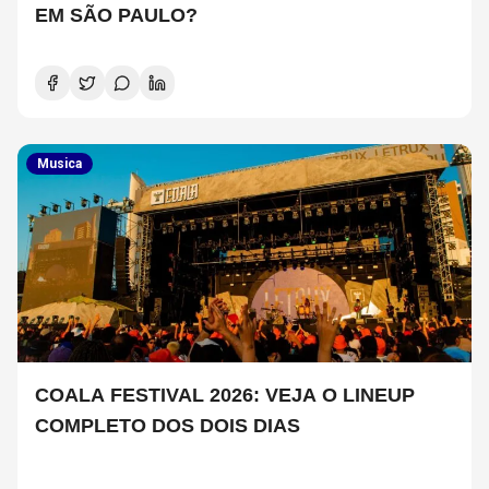
EM SÃO PAULO?
Musica
COALA FESTIVAL 2026: VEJA O LINEUP
COMPLETO DOS DOIS DIAS