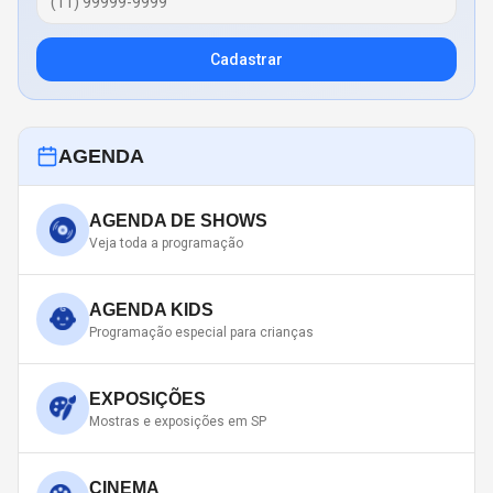
Cadastrar
AGENDA
AGENDA DE SHOWS
Veja toda a programação
AGENDA KIDS
Programação especial para crianças
EXPOSIÇÕES
Mostras e exposições em SP
CINEMA