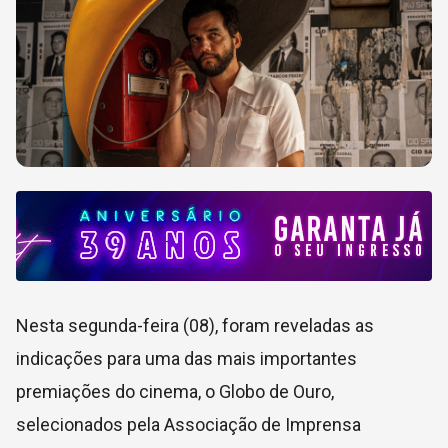
Nesta segunda-feira (08), foram reveladas as
indicações para uma das mais importantes
premiações do cinema, o Globo de Ouro,
selecionados pela Associação de Imprensa