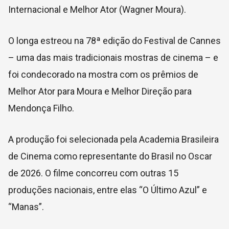
Internacional e Melhor Ator (Wagner Moura).
O longa estreou na 78ª edição do Festival de Cannes
– uma das mais tradicionais mostras de cinema – e
foi condecorado na mostra com os prêmios de
Melhor Ator para Moura e Melhor Direção para
Mendonça Filho.
A produção foi selecionada pela Academia Brasileira
de Cinema como representante do Brasil no Oscar
de 2026. O filme concorreu com outras 15
produções nacionais, entre elas “O Último Azul” e
“Manas”.