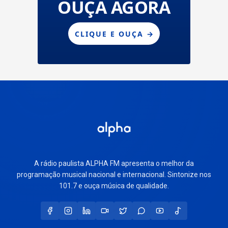
A rádio paulista ALPHA FM apresenta o melhor da
programação musical nacional e internacional. Sintonize nos
101.7 e ouça música de qualidade.