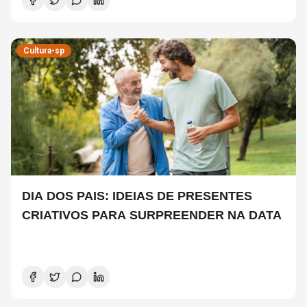
Cultura-sp
DIA DOS PAIS: IDEIAS DE PRESENTES
CRIATIVOS PARA SURPREENDER NA DATA