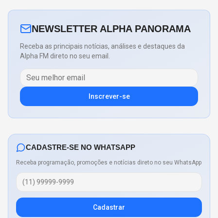
NEWSLETTER ALPHA PANORAMA
Receba as principais notícias, análises e destaques da
Alpha FM direto no seu email.
Inscrever-se
CADASTRE-SE NO WHATSAPP
Receba programação, promoções e notícias direto no seu WhatsApp
Cadastrar