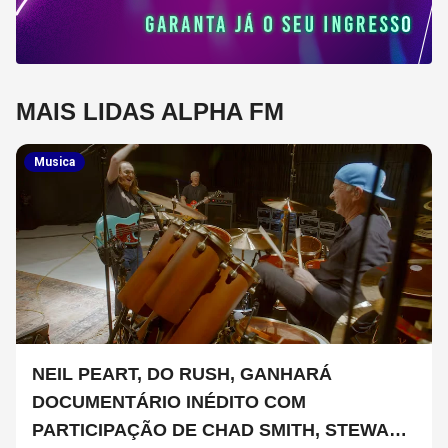
MAIS LIDAS ALPHA FM
Musica
NEIL PEART, DO RUSH, GANHARÁ
DOCUMENTÁRIO INÉDITO COM
PARTICIPAÇÃO DE CHAD SMITH, STEWART