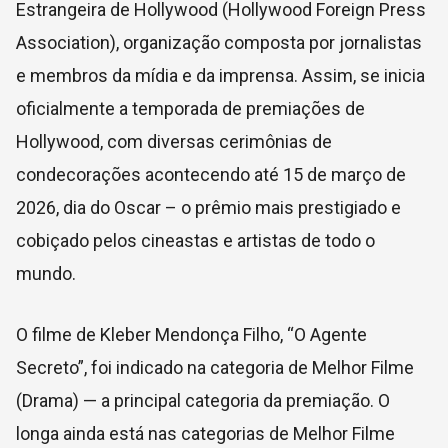
Estrangeira de Hollywood (Hollywood Foreign Press
Association), organização composta por jornalistas
e membros da mídia e da imprensa. Assim, se inicia
oficialmente a temporada de premiações de
Hollywood, com diversas cerimônias de
condecorações acontecendo até 15 de março de
2026, dia do Oscar – o prêmio mais prestigiado e
cobiçado pelos cineastas e artistas de todo o
mundo.
O filme de Kleber Mendonça Filho, “O Agente
Secreto”, foi indicado na categoria de Melhor Filme
(Drama) — a principal categoria da premiação. O
longa ainda está nas categorias de Melhor Filme