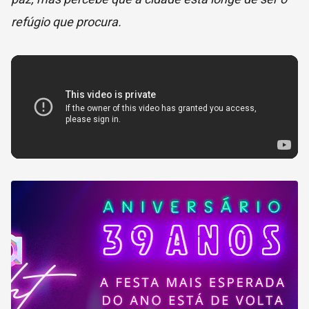
refúgio que procura.