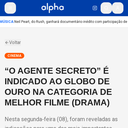
MÚSICA
:
Neil Peart, do Rush, ganhará documentário inédito com participação de
Voltar
CINEMA
“O AGENTE SECRETO” É
INDICADO AO GLOBO DE
OURO NA CATEGORIA DE
MELHOR FILME (DRAMA)
Nesta segunda-feira (08), foram reveladas as