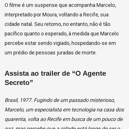
O filme é um suspense que acompanha Marcelo,
interpretado por Moura, voltando a Recife, sua
cidade natal. Seu retorno, no entanto, não é tão
pacífico quanto o esperado, à medida que Marcelo
percebe estar sendo vigiado, hospedando-se em
um prédio de pessoas juradas de morte.
Assista ao trailer de “O Agente
Secreto”
Brasil, 1977. Fugindo de um passado misterioso,
Marcelo, um especialista em tecnologia na casa dos
quarenta, volta ao Recife em busca de um pouco de
paz, mas percebe que a cidade está longe de ser o