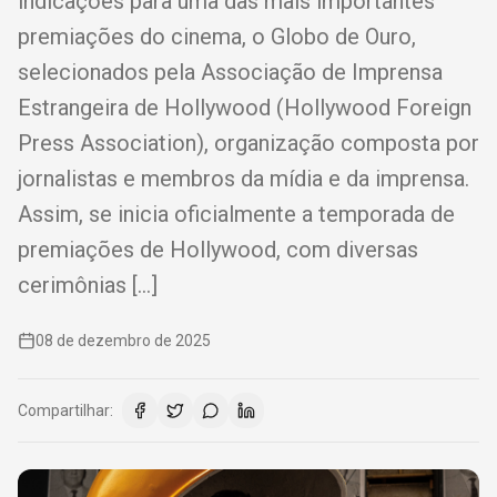
indicações para uma das mais importantes
premiações do cinema, o Globo de Ouro,
selecionados pela Associação de Imprensa
Estrangeira de Hollywood (Hollywood Foreign
Press Association), organização composta por
jornalistas e membros da mídia e da imprensa.
Assim, se inicia oficialmente a temporada de
premiações de Hollywood, com diversas
cerimônias […]
08 de dezembro de 2025
Compartilhar: