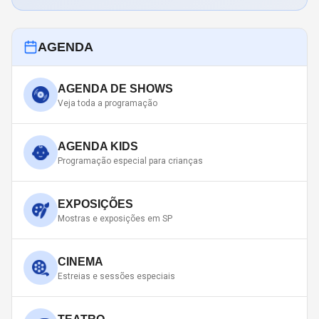
AGENDA
AGENDA DE SHOWS
Veja toda a programação
AGENDA KIDS
Programação especial para crianças
EXPOSIÇÕES
Mostras e exposições em SP
CINEMA
Estreias e sessões especiais