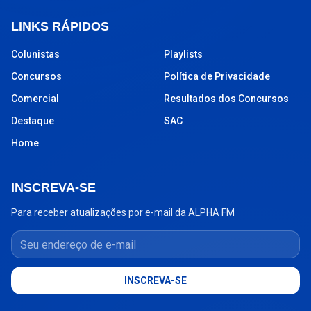
LINKS RÁPIDOS
Colunistas
Playlists
Concursos
Política de Privacidade
Comercial
Resultados dos Concursos
Destaque
SAC
Home
INSCREVA-SE
Para receber atualizações por e-mail da ALPHA FM
Seu endereço de e-mail
INSCREVA-SE