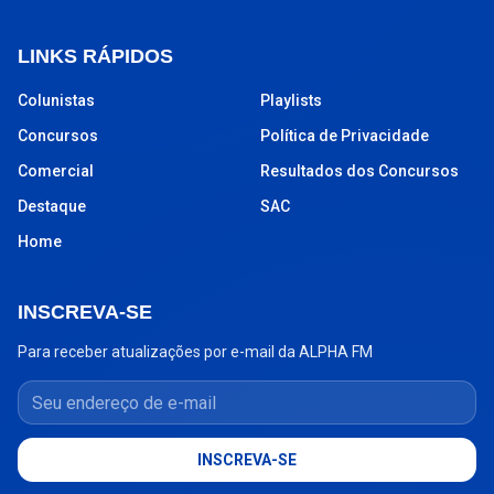
LINKS RÁPIDOS
Colunistas
Playlists
Concursos
Política de Privacidade
Comercial
Resultados dos Concursos
Destaque
SAC
Home
INSCREVA-SE
Para receber atualizações por e-mail da ALPHA FM
Seu endereço de e-mail
INSCREVA-SE