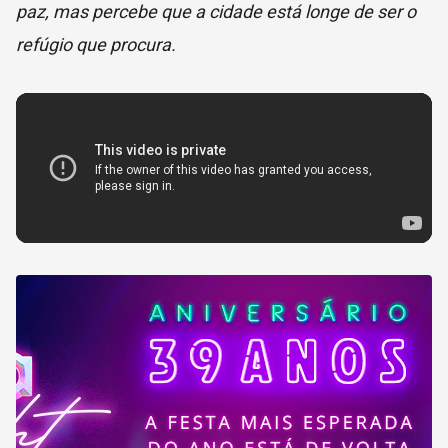
paz, mas percebe que a cidade está longe de ser o
refúgio que procura.