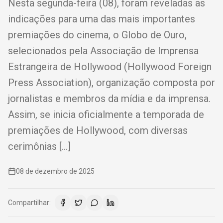
Nesta segunda-feira (08), foram reveladas as
indicações para uma das mais importantes
premiações do cinema, o Globo de Ouro,
selecionados pela Associação de Imprensa
Estrangeira de Hollywood (Hollywood Foreign
Press Association), organização composta por
jornalistas e membros da mídia e da imprensa.
Assim, se inicia oficialmente a temporada de
premiações de Hollywood, com diversas
cerimônias […]
08 de dezembro de 2025
Compartilhar: