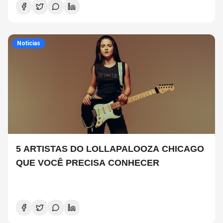
Noticias
5 ARTISTAS DO LOLLAPALOOZA CHICAGO
QUE VOCÊ PRECISA CONHECER