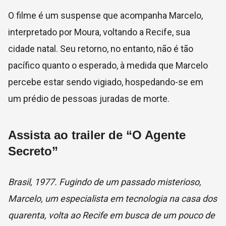
O filme é um suspense que acompanha Marcelo,
interpretado por Moura, voltando a Recife, sua
cidade natal. Seu retorno, no entanto, não é tão
pacífico quanto o esperado, à medida que Marcelo
percebe estar sendo vigiado, hospedando-se em
um prédio de pessoas juradas de morte.
Assista ao trailer de “O Agente
Secreto”
Brasil, 1977. Fugindo de um passado misterioso,
Marcelo, um especialista em tecnologia na casa dos
quarenta, volta ao Recife em busca de um pouco de