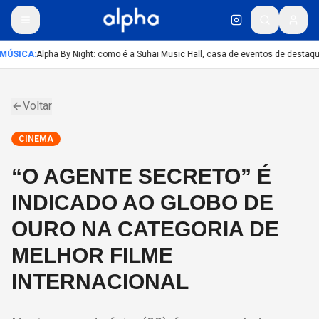
MÚSICA
:
Alpha By Night: como é a Suhai Music Hall, casa de eventos de destaq
Voltar
CINEMA
“O AGENTE SECRETO” É
INDICADO AO GLOBO DE
OURO NA CATEGORIA DE
MELHOR FILME
INTERNACIONAL