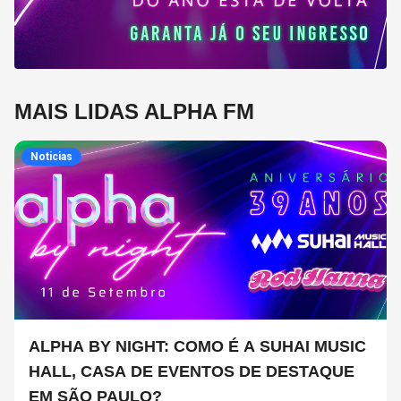
MAIS LIDAS ALPHA FM
Noticias
ALPHA BY NIGHT: COMO É A SUHAI MUSIC
HALL, CASA DE EVENTOS DE DESTAQUE
EM SÃO PAULO?