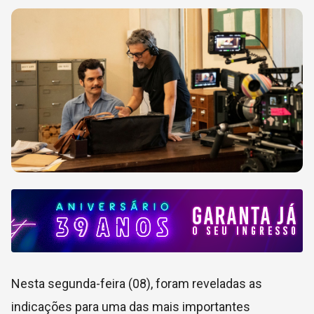
Nesta segunda-feira (08), foram reveladas as
indicações para uma das mais importantes