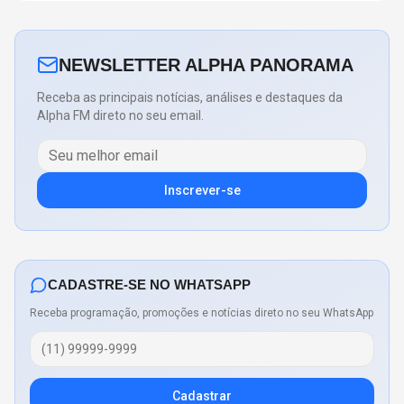
NEWSLETTER ALPHA PANORAMA
Receba as principais notícias, análises e destaques da
Alpha FM direto no seu email.
Inscrever-se
CADASTRE-SE NO WHATSAPP
Receba programação, promoções e notícias direto no seu WhatsApp
Cadastrar