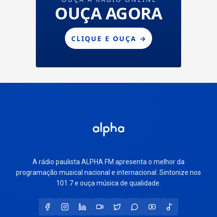
A rádio paulista ALPHA FM apresenta o melhor da
programação musical nacional e internacional. Sintonize nos
101.7 e ouça música de qualidade.