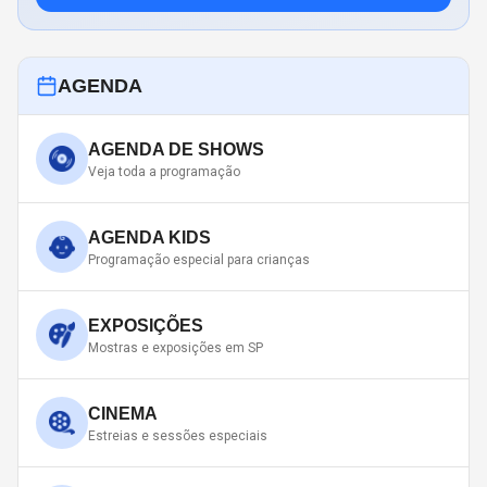
AGENDA
AGENDA DE SHOWS
Veja toda a programação
AGENDA KIDS
Programação especial para crianças
EXPOSIÇÕES
Mostras e exposições em SP
CINEMA
Estreias e sessões especiais