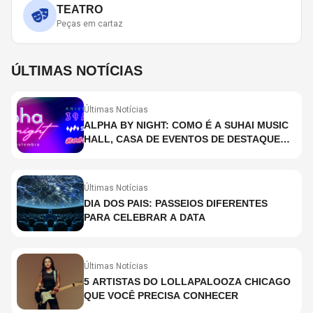
TEATRO
Peças em cartaz
ÚLTIMAS NOTÍCIAS
Últimas Notícias
ALPHA BY NIGHT: COMO É A SUHAI MUSIC
HALL, CASA DE EVENTOS DE DESTAQUE
EM SÃO PAULO?
Últimas Notícias
DIA DOS PAIS: PASSEIOS DIFERENTES
PARA CELEBRAR A DATA
Últimas Notícias
5 ARTISTAS DO LOLLAPALOOZA CHICAGO
QUE VOCÊ PRECISA CONHECER