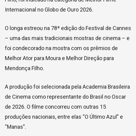
Internacional no Globo de Ouro 2026.
O longa estreou na 78ª edição do Festival de Cannes
– uma das mais tradicionais mostras de cinema – e
foi condecorado na mostra com os prêmios de
Melhor Ator para Moura e Melhor Direção para
Mendonça Filho.
A produção foi selecionada pela Academia Brasileira
de Cinema como representante do Brasil no Oscar
de 2026. O filme concorreu com outras 15
produções nacionais, entre elas “O Último Azul” e
“Manas”.