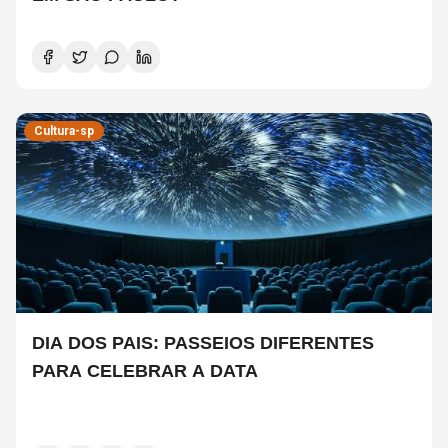
Cultura-sp
DIA DOS PAIS: PASSEIOS DIFERENTES
PARA CELEBRAR A DATA