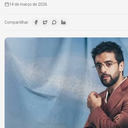
14 de março de 2026
Compartilhar: