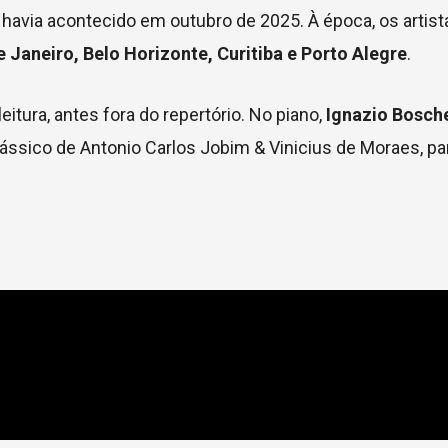
havia acontecido em outubro de 2025. À época, os artist
e Janeiro, Belo Horizonte, Curitiba e Porto Alegre
.
tura, antes fora do repertório. No piano,
Ignazio Bosch
ássico de Antonio Carlos Jobim & Vinicius de Moraes, pa