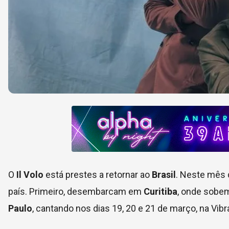
O
Il Volo
está prestes a retornar ao
Brasil
. Neste mês 
país. Primeiro, desembarcam em
Curitiba
, onde sobem 
Paulo
, cantando nos dias 19, 20 e 21 de março, na Vibr