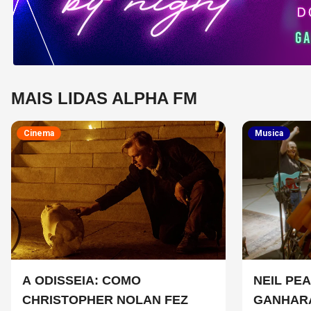
MAIS LIDAS ALPHA FM
Cinema
Musica
A ODISSEIA: COMO
NEIL PEA
CHRISTOPHER NOLAN FEZ
GANHAR