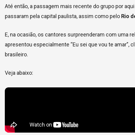
Até então, a passagem mais recente do grupo por aqui 
passaram pela capital paulista, assim como pelo
Rio d
E, na ocasião, os cantores surpreenderam com uma relei
apresentou especialmente “Eu sei que vou te amar”, cl
brasileiro.
Veja abaixo: