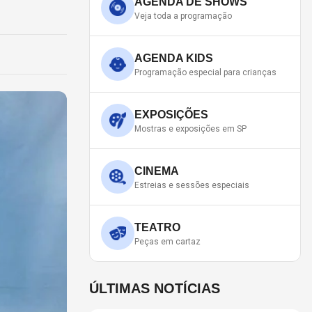
AGENDA DE SHOWS
Veja toda a programação
AGENDA KIDS
Programação especial para crianças
EXPOSIÇÕES
Mostras e exposições em SP
CINEMA
Estreias e sessões especiais
TEATRO
Peças em cartaz
ÚLTIMAS NOTÍCIAS