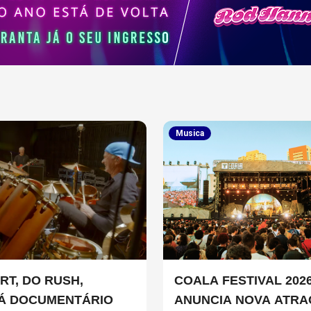
Musica
RT, DO RUSH,
COALA FESTIVAL 202
Á DOCUMENTÁRIO
ANUNCIA NOVA ATRA