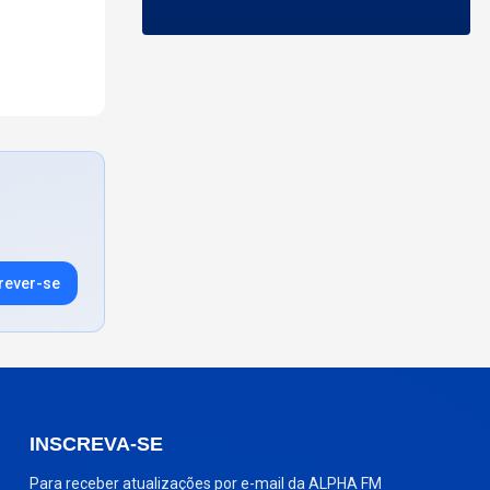
rever-se
INSCREVA-SE
Para receber atualizações por e-mail da ALPHA FM