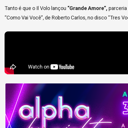
Tanto é que o Il Volo lançou
“Grande Amore”,
parceria
“Como Vai Você”, de Roberto Carlos, no disco “Tres Vo