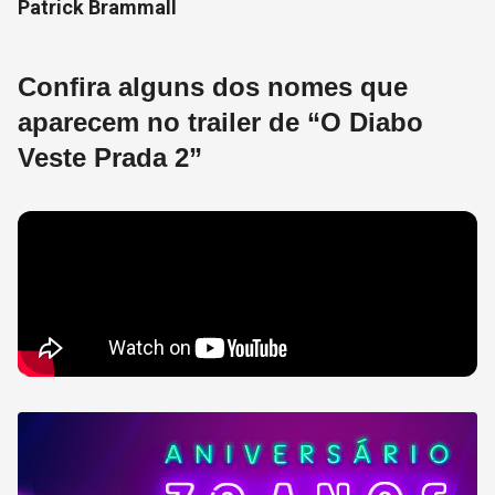
Patrick Brammall
Confira alguns dos nomes que
aparecem no trailer de “O Diabo
Veste Prada 2”