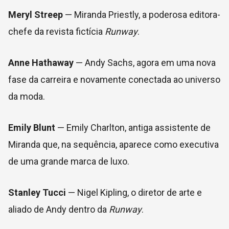
Meryl Streep
— Miranda Priestly, a poderosa editora-
chefe da revista fictícia
Runway
.
Anne Hathaway
— Andy Sachs, agora em uma nova
fase da carreira e novamente conectada ao universo
da moda.
Emily Blunt
— Emily Charlton, antiga assistente de
Miranda que, na sequência, aparece como executiva
de uma grande marca de luxo.
Stanley Tucci
— Nigel Kipling, o diretor de arte e
aliado de Andy dentro da
Runway
.