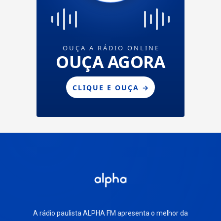
A rádio paulista ALPHA FM apresenta o melhor da