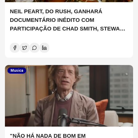
NEIL PEART, DO RUSH, GANHARÁ
DOCUMENTÁRIO INÉDITO COM
PARTICIPAÇÃO DE CHAD SMITH, STEWART
COPELAND E DANNY CAREY
Musica
"NÃO HÁ NADA DE BOM EM