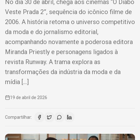
No dia 30 de abril, chega aos cinemas “O Diabo
Veste Prada 2”, sequência do icônico filme de
2006. A história retoma o universo competitivo
da moda e do jornalismo editorial,
acompanhando novamente a poderosa editora
Miranda Priestly e personagens ligados à
revista Runway. A trama explora as
transformações da indústria da moda e da
mídia […]
19 de abril de 2026
Compartilhar: