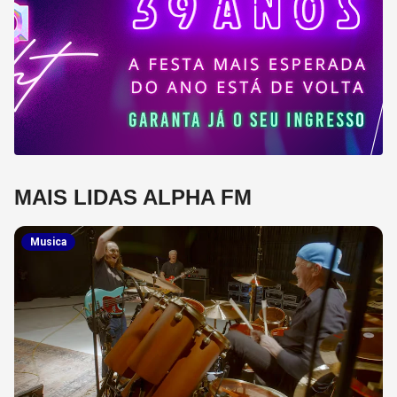
MAIS LIDAS ALPHA FM
Musica