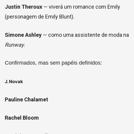
Justin Theroux
— viverá um romance com Emily
(personagem de Emily Blunt).
Simone Ashley
— como uma assistente de moda na
Runway
.
Confirmados, mas sem papéis definidos:
J. Novak
Pauline Chalamet
Rachel Bloom