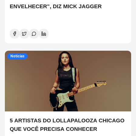
ENVELHECER", DIZ MICK JAGGER
Noticias
5 ARTISTAS DO LOLLAPALOOZA CHICAGO
QUE VOCÊ PRECISA CONHECER