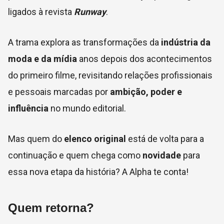
ligados à revista
Runway
.
A trama explora as transformações da
indústria da
moda e da mídia
anos depois dos acontecimentos
do primeiro filme, revisitando relações profissionais
e pessoais marcadas por
ambição, poder e
influência
no mundo editorial.
Mas quem do
elenco original
está de volta para a
continuação e quem chega como
novidade
para
essa nova etapa da história? A Alpha te conta!
Quem retorna?