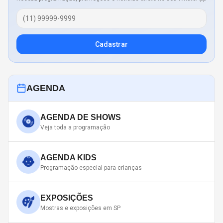
Cadastrar
AGENDA
AGENDA DE SHOWS
Veja toda a programação
AGENDA KIDS
Programação especial para crianças
EXPOSIÇÕES
Mostras e exposições em SP