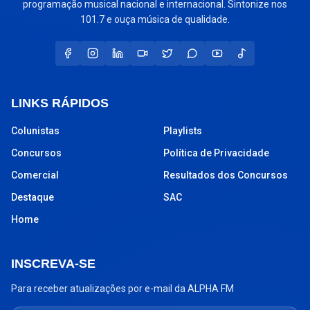
programação musical nacional e internacional. Sintonize nos
101.7 e ouça música de qualidade.
LINKS RÁPIDOS
Colunistas
Playlists
Concursos
Política de Privacidade
Comercial
Resultados dos Concursos
Destaque
SAC
Home
INSCREVA-SE
Para receber atualizações por e-mail da ALPHA FM