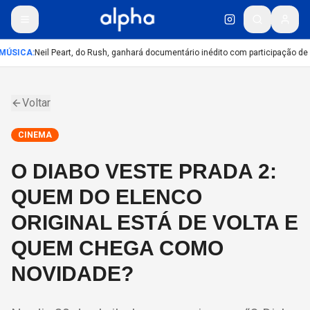
MÚSICA
:
Neil Peart, do Rush, ganhará documentário inédito com participação de
Voltar
CINEMA
O DIABO VESTE PRADA 2:
QUEM DO ELENCO
ORIGINAL ESTÁ DE VOLTA E
QUEM CHEGA COMO
NOVIDADE?