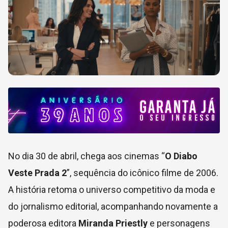
No dia 30 de abril, chega aos cinemas “
O Diabo
Veste Prada 2
”, sequência do icônico filme de 2006.
A história retoma o universo competitivo da moda e
do jornalismo editorial, acompanhando novamente a
poderosa editora
Miranda Priestly
e personagens