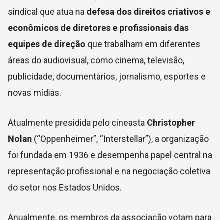
sindical que atua na
defesa dos direitos criativos e
econômicos de diretores e profissionais das
equipes de direção
que trabalham em diferentes
áreas do audiovisual, como cinema, televisão,
publicidade, documentários, jornalismo, esportes e
novas mídias.
Atualmente presidida pelo cineasta
Christopher
Nolan
(“Oppenheimer”, “Interstellar”), a organização
foi fundada em 1936 e desempenha papel central na
representação profissional e na negociação coletiva
do setor nos Estados Unidos.
Anualmente, os membros da associação votam para