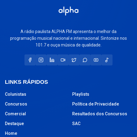
A rádio paulista ALPHA FM apresenta o melhor da
programação musical nacional e internacional. Sintonize nos
101.7 e ouça música de qualidade.
LINKS RÁPIDOS
Colunistas
Playlists
Concursos
Política de Privacidade
Comercial
Resultados dos Concursos
Destaque
SAC
Home