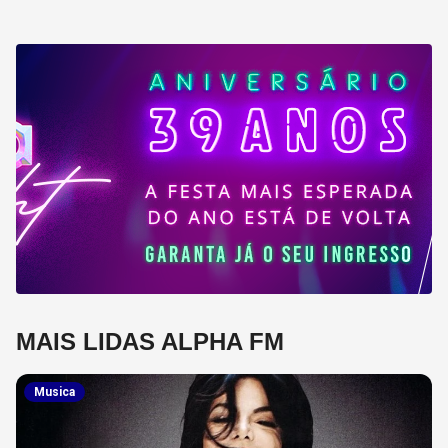
MAIS LIDAS ALPHA FM
Musica