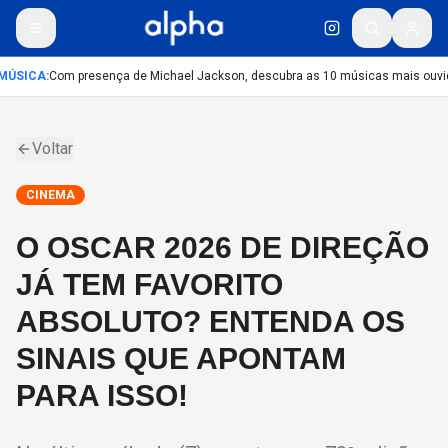
MÚSICA
:
Com presença de Michael Jackson, descubra as 10 músicas mais ouvida
Voltar
CINEMA
O OSCAR 2026 DE DIREÇÃO
JÁ TEM FAVORITO
ABSOLUTO? ENTENDA OS
SINAIS QUE APONTAM
PARA ISSO!