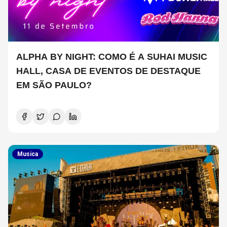
ALPHA BY NIGHT: COMO É A SUHAI MUSIC
HALL, CASA DE EVENTOS DE DESTAQUE
EM SÃO PAULO?
Musica