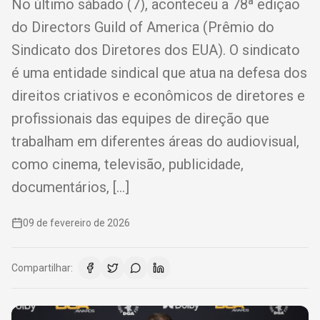
No último sábado (7), aconteceu a 78ª edição
do Directors Guild of America (Prêmio do
Sindicato dos Diretores dos EUA). O sindicato
é uma entidade sindical que atua na defesa dos
direitos criativos e econômicos de diretores e
profissionais das equipes de direção que
trabalham em diferentes áreas do audiovisual,
como cinema, televisão, publicidade,
documentários, […]
09 de fevereiro de 2026
Compartilhar: