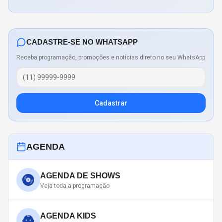
CADASTRE-SE NO WHATSAPP
Receba programação, promoções e notícias direto no seu WhatsApp
Cadastrar
AGENDA
AGENDA DE SHOWS
Veja toda a programação
AGENDA KIDS