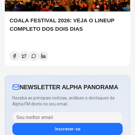
COALA FESTIVAL 2026: VEJA O LINEUP
COMPLETO DOS DOIS DIAS
NEWSLETTER ALPHA PANORAMA
Receba as principais notícias, análises e destaques da
Alpha FM direto no seu email.
Inscrever-se