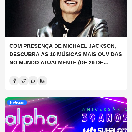
COM PRESENÇA DE MICHAEL JACKSON,
DESCUBRA AS 10 MÚSICAS MAIS OUVIDAS
NO MUNDO ATUALMENTE (DE 26 DE
JUNHO A 2 DE JULHO)
Noticias