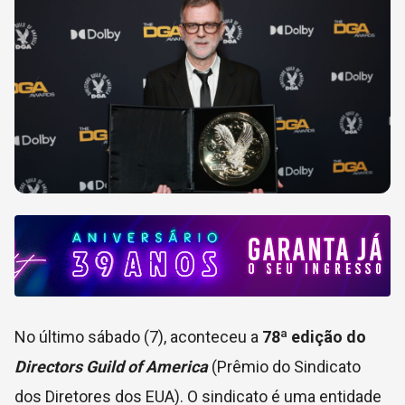
No último sábado (7), aconteceu a
78ª edição do
Directors Guild of America
(Prêmio do Sindicato
dos Diretores dos EUA). O sindicato é uma entidade