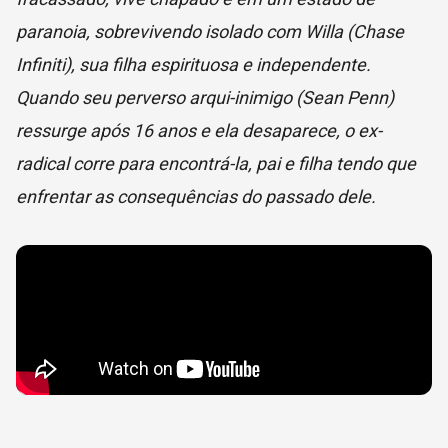
paranoia, sobrevivendo isolado com Willa (Chase
Infiniti), sua filha espirituosa e independente.
Quando seu perverso arqui-inimigo (Sean Penn)
ressurge após 16 anos e ela desaparece, o ex-
radical corre para encontrá-la, pai e filha tendo que
enfrentar as consequências do passado dele.