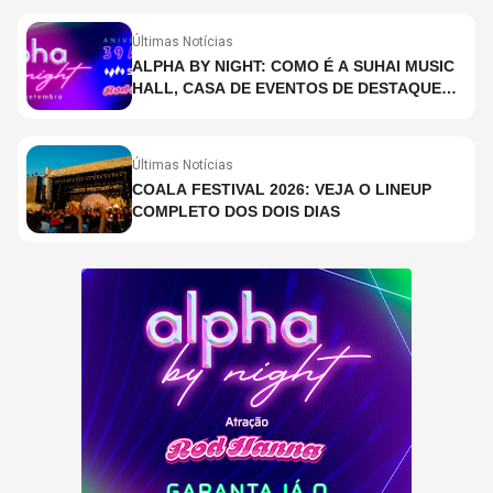
A 2 DE JULHO)
Últimas Notícias
ALPHA BY NIGHT: COMO É A SUHAI MUSIC
HALL, CASA DE EVENTOS DE DESTAQUE
EM SÃO PAULO?
Últimas Notícias
COALA FESTIVAL 2026: VEJA O LINEUP
COMPLETO DOS DOIS DIAS