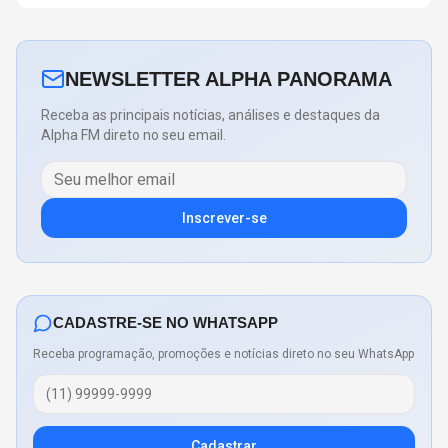
NEWSLETTER ALPHA PANORAMA
Receba as principais notícias, análises e destaques da
Alpha FM direto no seu email.
Inscrever-se
CADASTRE-SE NO WHATSAPP
Receba programação, promoções e notícias direto no seu WhatsApp
Cadastrar