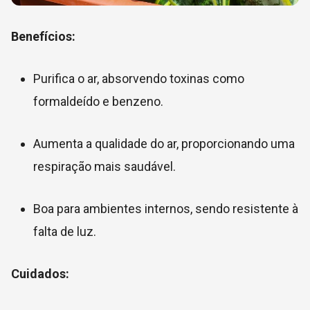
Benefícios:
Purifica o ar, absorvendo toxinas como
formaldeído e benzeno.
Aumenta a qualidade do ar, proporcionando uma
respiração mais saudável.
Boa para ambientes internos, sendo resistente à
falta de luz.
Cuidados: