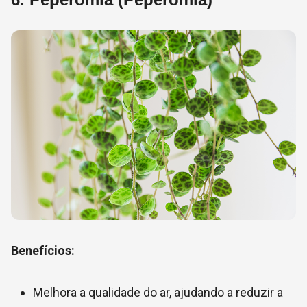
Benefícios:
Melhora a qualidade do ar, ajudando a reduzir a