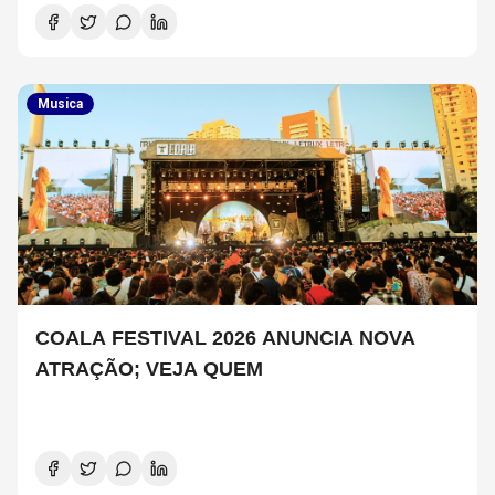
Musica
COALA FESTIVAL 2026 ANUNCIA NOVA
ATRAÇÃO; VEJA QUEM