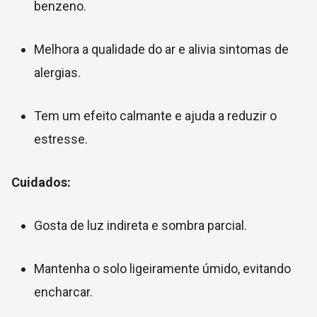
benzeno.
Melhora a qualidade do ar e alivia sintomas de
alergias.
Tem um efeito calmante e ajuda a reduzir o
estresse.
Cuidados:
Gosta de luz indireta e sombra parcial.
Mantenha o solo ligeiramente úmido, evitando
encharcar.