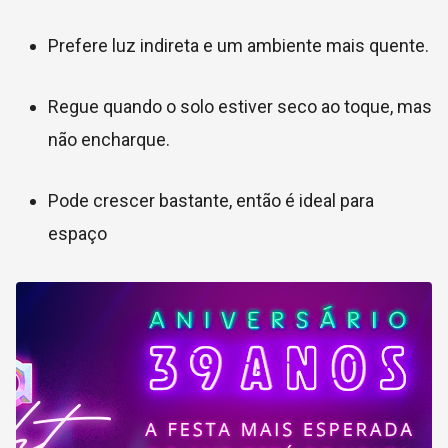
Prefere luz indireta e um ambiente mais quente.
Regue quando o solo estiver seco ao toque, mas
não encharque.
Pode crescer bastante, então é ideal para
espaço