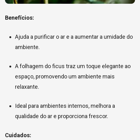
Benefícios:
Ajuda a purificar o ar e a aumentar a umidade do
ambiente.
A folhagem do ficus traz um toque elegante ao
espaço, promovendo um ambiente mais
relaxante.
Ideal para ambientes internos, melhora a
qualidade do ar e proporciona frescor.
Cuidados: