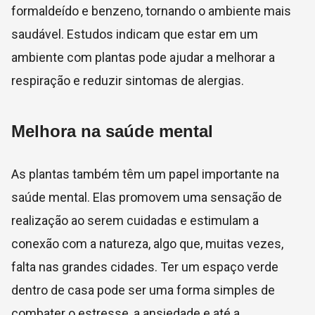
formaldeído e benzeno, tornando o ambiente mais
saudável. Estudos indicam que estar em um
ambiente com plantas pode ajudar a melhorar a
respiração e reduzir sintomas de alergias.
Melhora na saúde mental
As plantas também têm um papel importante na
saúde mental. Elas promovem uma sensação de
realização ao serem cuidadas e estimulam a
conexão com a natureza, algo que, muitas vezes,
falta nas grandes cidades. Ter um espaço verde
dentro de casa pode ser uma forma simples de
combater o estresse, a ansiedade e até a