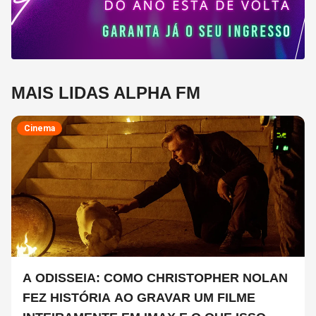
MAIS LIDAS ALPHA FM
Cinema
A ODISSEIA: COMO CHRISTOPHER NOLAN
FEZ HISTÓRIA AO GRAVAR UM FILME