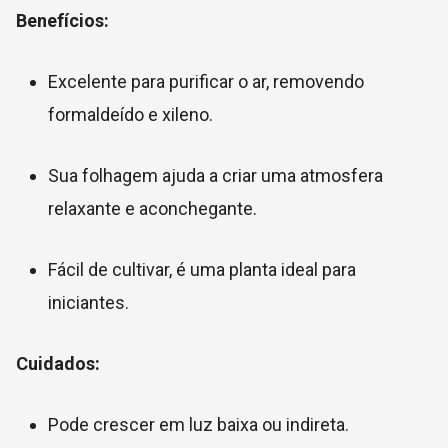
Benefícios:
Excelente para purificar o ar, removendo
formaldeído e xileno.
Sua folhagem ajuda a criar uma atmosfera
relaxante e aconchegante.
Fácil de cultivar, é uma planta ideal para
iniciantes.
Cuidados:
Pode crescer em luz baixa ou indireta.