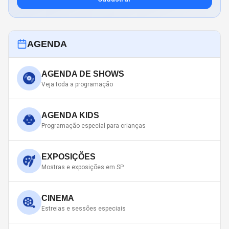
AGENDA
AGENDA DE SHOWS
Veja toda a programação
AGENDA KIDS
Programação especial para crianças
EXPOSIÇÕES
Mostras e exposições em SP
CINEMA
Estreias e sessões especiais