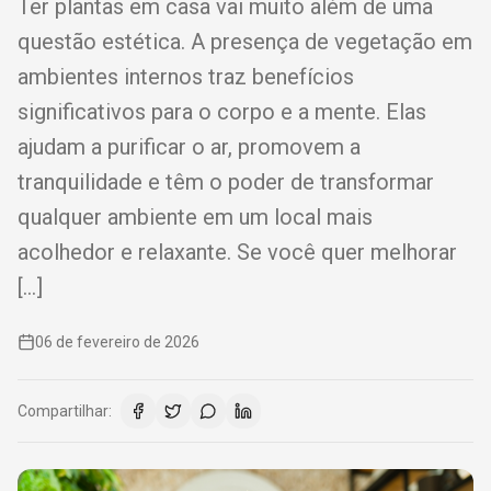
Ter plantas em casa vai muito além de uma
questão estética. A presença de vegetação em
ambientes internos traz benefícios
significativos para o corpo e a mente. Elas
ajudam a purificar o ar, promovem a
tranquilidade e têm o poder de transformar
qualquer ambiente em um local mais
acolhedor e relaxante. Se você quer melhorar
[…]
06 de fevereiro de 2026
Compartilhar: