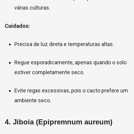
várias culturas.
Cuidados:
Precisa de luz direta e temperaturas altas.
Regue esporadicamente, apenas quando o solo
estiver completamente seco.
Evite regas excessivas, pois o cacto prefere um
ambiente seco.
4.
Jiboia (Epipremnum aureum)