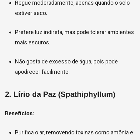
Regue moderadamente, apenas quando o solo
estiver seco.
Prefere luz indireta, mas pode tolerar ambientes
mais escuros.
Não gosta de excesso de água, pois pode
apodrecer facilmente.
2.
Lírio da Paz (Spathiphyllum)
Benefícios:
Purifica o ar, removendo toxinas como amônia e