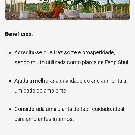
Benefícios:
Acredita-se que traz sorte e prosperidade,
sendo muito utilizada como planta de Feng Shui.
Ajuda a melhorar a qualidade do ar e aumenta a
umidade do ambiente.
Considerada uma planta de fácil cuidado, ideal
para ambientes internos.