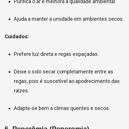
Purifica o ar e melhora a qualidade ambiental.
Ajuda a manter a umidade em ambientes secos.
Cuidados:
Prefere luz direta e regas espaçadas.
Deixe o solo secar completamente entre as
regas, pois é suscetível ao apodrecimento das
raízes.
Adapte-se bem a climas quentes e secos.
6.
Peperômia (Peperomia)