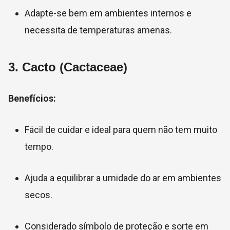
Adapte-se bem em ambientes internos e
necessita de temperaturas amenas.
3.
Cacto (Cactaceae)
Benefícios:
Fácil de cuidar e ideal para quem não tem muito
tempo.
Ajuda a equilibrar a umidade do ar em ambientes
secos.
Considerado símbolo de proteção e sorte em