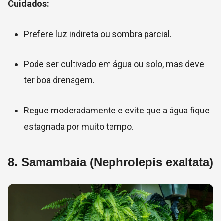
Cuidados:
Prefere luz indireta ou sombra parcial.
Pode ser cultivado em água ou solo, mas deve
ter boa drenagem.
Regue moderadamente e evite que a água fique
estagnada por muito tempo.
8.
Samambaia (Nephrolepis exaltata)