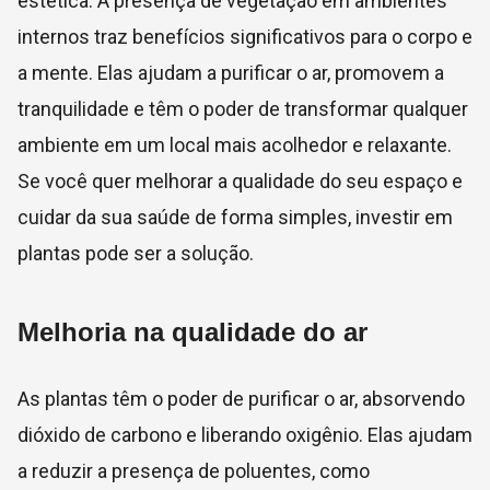
estética. A presença de vegetação em ambientes
internos traz benefícios significativos para o corpo e
a mente. Elas ajudam a purificar o ar, promovem a
tranquilidade e têm o poder de transformar qualquer
ambiente em um local mais acolhedor e relaxante.
Se você quer melhorar a qualidade do seu espaço e
cuidar da sua saúde de forma simples, investir em
plantas pode ser a solução.
Melhoria na qualidade do ar
As plantas têm o poder de purificar o ar, absorvendo
dióxido de carbono e liberando oxigênio. Elas ajudam
a reduzir a presença de poluentes, como