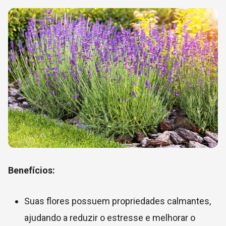
Benefícios:
Suas flores possuem propriedades calmantes,
ajudando a reduzir o estresse e melhorar o