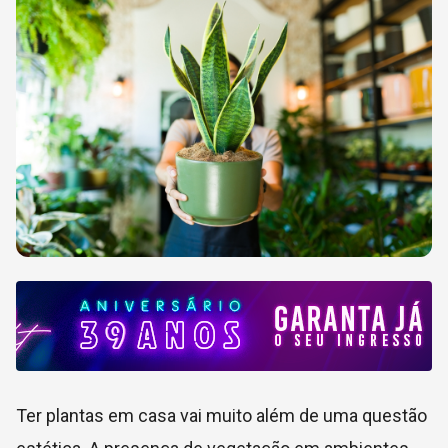
Ter plantas em casa vai muito além de uma questão