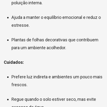
poluição interna.
Ajuda a manter o equilíbrio emocional e reduz o
estresse.
Plantas de folhas decorativas que contribuem
para um ambiente acolhedor.
Cuidados:
Prefere luz indireta e ambientes um pouco mais
frescos.
Regue quando o solo estiver seco, mas evite