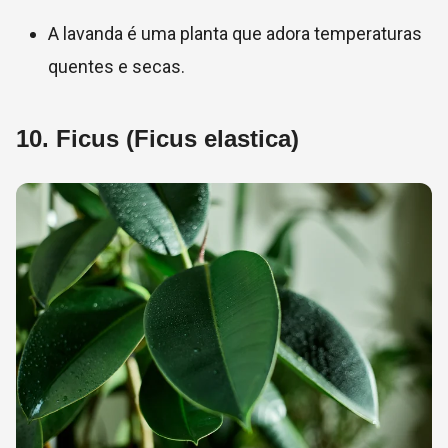
A lavanda é uma planta que adora temperaturas
quentes e secas.
10.
Ficus (Ficus elastica)