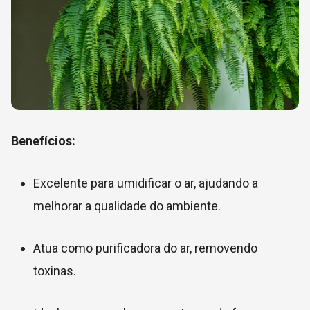
Benefícios:
Excelente para umidificar o ar, ajudando a
melhorar a qualidade do ambiente.
Atua como purificadora do ar, removendo
toxinas.