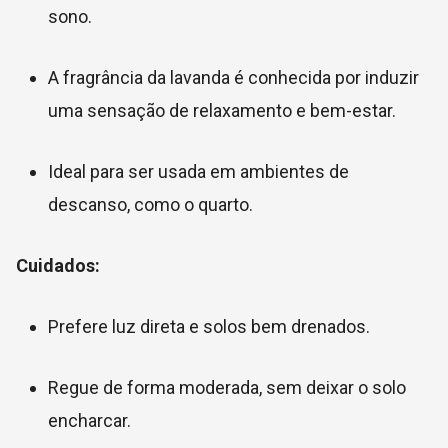
sono.
A fragrância da lavanda é conhecida por induzir
uma sensação de relaxamento e bem-estar.
Ideal para ser usada em ambientes de
descanso, como o quarto.
Cuidados:
Prefere luz direta e solos bem drenados.
Regue de forma moderada, sem deixar o solo
encharcar.