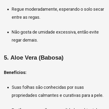
Regue moderadamente, esperando o solo secar
entre as regas.
Não gosta de umidade excessiva, então evite
regar demais.
5.
Aloe Vera (Babosa)
Benefícios:
Suas folhas são conhecidas por suas
propriedades calmantes e curativas para a pele.