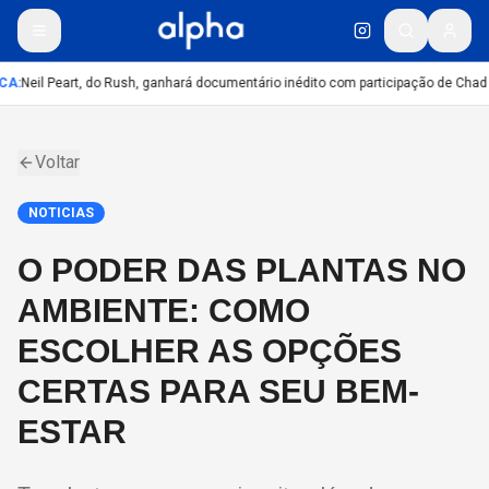
CA
:
Neil Peart, do Rush, ganhará documentário inédito com participação de Chad 
Voltar
NOTICIAS
O PODER DAS PLANTAS NO
AMBIENTE: COMO
ESCOLHER AS OPÇÕES
CERTAS PARA SEU BEM-
ESTAR