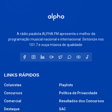
A rádio paulista ALPHA FM apresenta o melhor da
programação musical nacional e internacional. Sintonize nos
101.7 e ouça música de qualidade.
LINKS RÁPIDOS
Colunistas
Playlists
Concursos
Política de Privacidade
Comercial
Resultados dos Concursos
Destaque
SAC