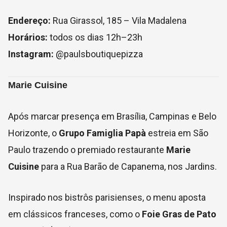
Endereço:
Rua Girassol, 185 – Vila Madalena
Horários:
todos os dias 12h–23h
Instagram:
@paulsboutiquepizza
Marie Cuisine
Após marcar presença em Brasília, Campinas e Belo
Horizonte, o
Grupo Famiglia Papà
estreia em São
Paulo trazendo o premiado restaurante
Marie
Cuisine
para a Rua Barão de Capanema, nos Jardins.
Inspirado nos bistrôs parisienses, o menu aposta
em clássicos franceses, como o
Foie Gras de Pato