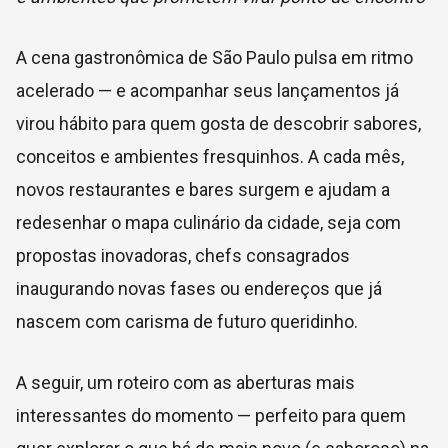
A cena gastronômica de São Paulo pulsa em ritmo
acelerado — e acompanhar seus lançamentos já
virou hábito para quem gosta de descobrir sabores,
conceitos e ambientes fresquinhos. A cada mês,
novos restaurantes e bares surgem e ajudam a
redesenhar o mapa culinário da cidade, seja com
propostas inovadoras, chefs consagrados
inaugurando novas fases ou endereços que já
nascem com carisma de futuro queridinho.
A seguir, um roteiro com as aberturas mais
interessantes do momento — perfeito para quem