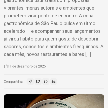
gastronômica paulistana com propostas
vibrantes, menus autorais e ambientes que
prometem virar ponto de encontro A cena
gastronômica de São Paulo pulsa em ritmo
acelerado — e acompanhar seus lançamentos
já virou hábito para quem gosta de descobrir
sabores, conceitos e ambientes fresquinhos. A
cada mês, novos restaurantes e bares […]
11 de dezembro de 2025
Compartilhar: