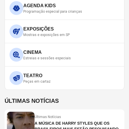
AGENDA KIDS
Programação especial para crianças
EXPOSIÇÕES
Mostras e exposições em SP
CINEMA
Estreias e sessões especiais
TEATRO
Peças em cartaz
ÚLTIMAS NOTÍCIAS
Últimas Notícias
A MÚSICA DE HARRY STYLES QUE OS