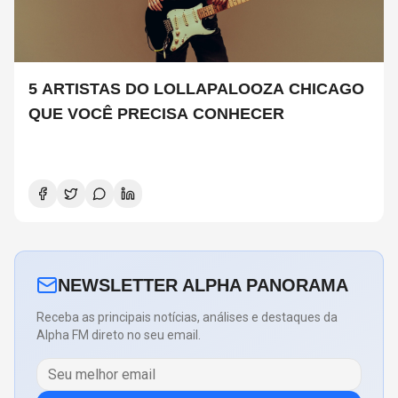
5 ARTISTAS DO LOLLAPALOOZA CHICAGO
QUE VOCÊ PRECISA CONHECER
NEWSLETTER ALPHA PANORAMA
Receba as principais notícias, análises e destaques da
Alpha FM direto no seu email.