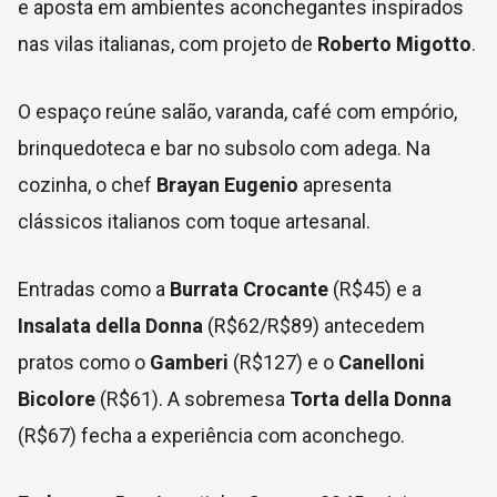
e aposta em ambientes aconchegantes inspirados
nas vilas italianas, com projeto de
Roberto Migotto
.
O espaço reúne salão, varanda, café com empório,
brinquedoteca e bar no subsolo com adega. Na
cozinha, o chef
Brayan Eugenio
apresenta
clássicos italianos com toque artesanal.
Entradas como a
Burrata Crocante
(R$45) e a
Insalata della Donna
(R$62/R$89) antecedem
pratos como o
Gamberi
(R$127) e o
Canelloni
Bicolore
(R$61). A sobremesa
Torta della Donna
(R$67) fecha a experiência com aconchego.