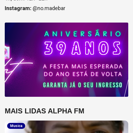
Instagram:
@no.madebar
MAIS LIDAS ALPHA FM
Musica