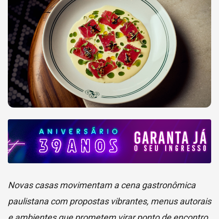
Novas casas movimentam a cena gastronômica
paulistana com propostas vibrantes, menus autorais
e ambientes que prometem virar ponto de encontro