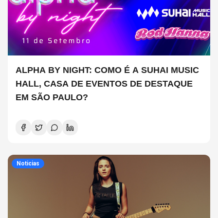
ALPHA BY NIGHT: COMO É A SUHAI MUSIC
HALL, CASA DE EVENTOS DE DESTAQUE
EM SÃO PAULO?
Noticias