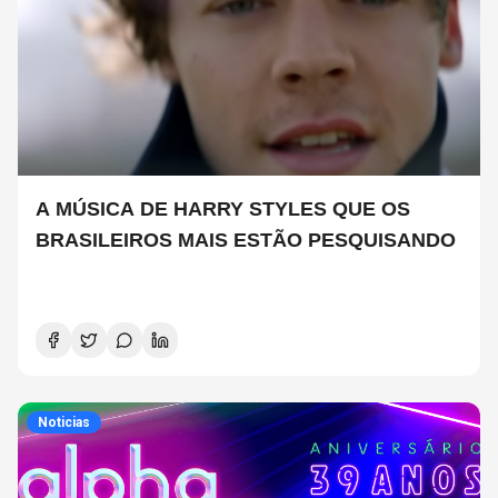
A MÚSICA DE HARRY STYLES QUE OS
BRASILEIROS MAIS ESTÃO PESQUISANDO
Noticias