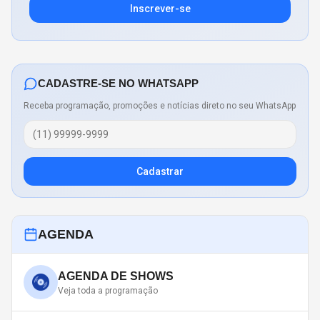
Inscrever-se
CADASTRE-SE NO WHATSAPP
Receba programação, promoções e notícias direto no seu WhatsApp
Cadastrar
AGENDA
AGENDA DE SHOWS
Veja toda a programação