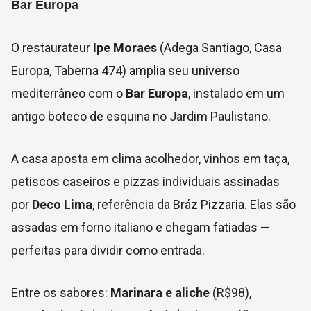
Bar Europa
O restaurateur
Ipe Moraes
(Adega Santiago, Casa
Europa, Taberna 474) amplia seu universo
mediterrâneo com o
Bar Europa
, instalado em um
antigo boteco de esquina no Jardim Paulistano.
A casa aposta em clima acolhedor, vinhos em taça,
petiscos caseiros e pizzas individuais assinadas
por
Deco Lima
, referência da Bráz Pizzaria. Elas são
assadas em forno italiano e chegam fatiadas —
perfeitas para dividir como entrada.
Entre os sabores:
Marinara e aliche
(R$98),