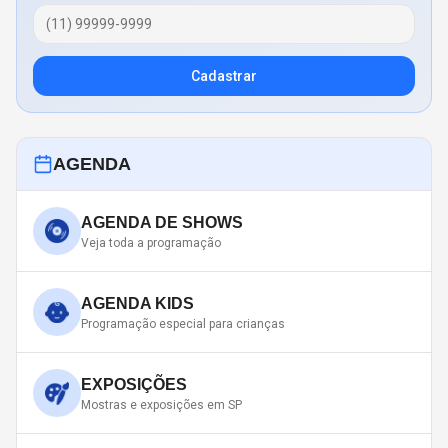
Cadastrar
AGENDA
AGENDA DE SHOWS
Veja toda a programação
AGENDA KIDS
Programação especial para crianças
EXPOSIÇÕES
Mostras e exposições em SP