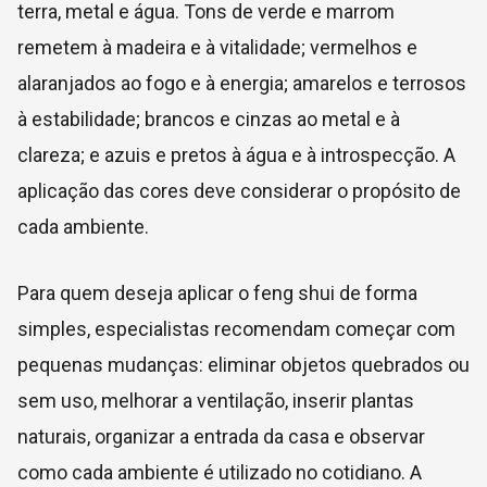
terra, metal e água. Tons de verde e marrom
remetem à madeira e à vitalidade; vermelhos e
alaranjados ao fogo e à energia; amarelos e terrosos
à estabilidade; brancos e cinzas ao metal e à
clareza; e azuis e pretos à água e à introspecção. A
aplicação das cores deve considerar o propósito de
cada ambiente.
Para quem deseja aplicar o feng shui de forma
simples, especialistas recomendam começar com
pequenas mudanças: eliminar objetos quebrados ou
sem uso, melhorar a ventilação, inserir plantas
naturais, organizar a entrada da casa e observar
como cada ambiente é utilizado no cotidiano. A