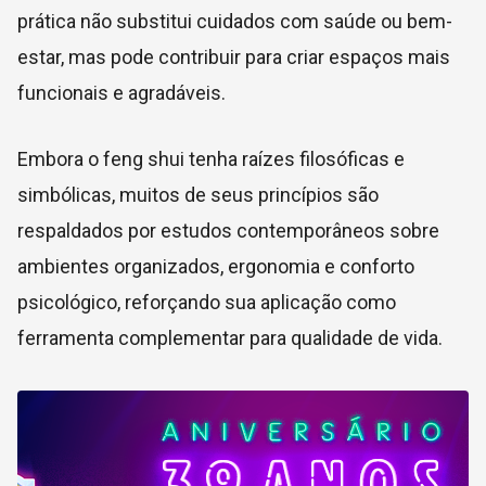
prática não substitui cuidados com saúde ou bem-
estar, mas pode contribuir para criar espaços mais
funcionais e agradáveis.
Embora o feng shui tenha raízes filosóficas e
simbólicas, muitos de seus princípios são
respaldados por estudos contemporâneos sobre
ambientes organizados, ergonomia e conforto
psicológico, reforçando sua aplicação como
ferramenta complementar para qualidade de vida.