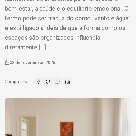
bem-estar, a saúde e o equilíbrio emocional. O
termo pode ser traduzido como “vento e água”
e está ligado à ideia de que a forma como os
espaços são organizados influencia
diretamente […]
03 de fevereiro de 2026
Compartilhar: