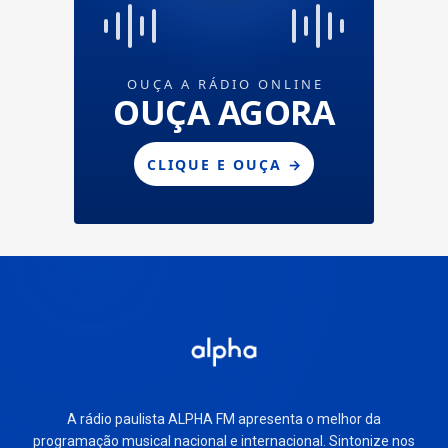
A rádio paulista ALPHA FM apresenta o melhor da
programação musical nacional e internacional. Sintonize nos