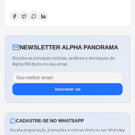
NEWSLETTER ALPHA PANORAMA
Receba as principais notícias, análises e destaques da
Alpha FM direto no seu email.
Inscrever-se
CADASTRE-SE NO WHATSAPP
Receba programação, promoções e notícias direto no seu WhatsApp