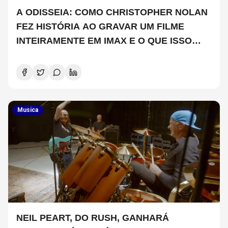
A ODISSEIA: COMO CHRISTOPHER NOLAN
FEZ HISTÓRIA AO GRAVAR UM FILME
INTEIRAMENTE EM IMAX E O QUE ISSO
SIGNIFICA
Musica
NEIL PEART, DO RUSH, GANHARÁ