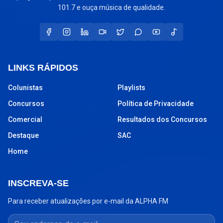
101.7 e ouça música de qualidade.
LINKS RÁPIDOS
Colunistas
Playlists
Concursos
Política de Privacidade
Comercial
Resultados dos Concursos
Destaque
SAC
Home
INSCREVA-SE
Para receber atualizações por e-mail da ALPHA FM
Seu endereço de e-mail