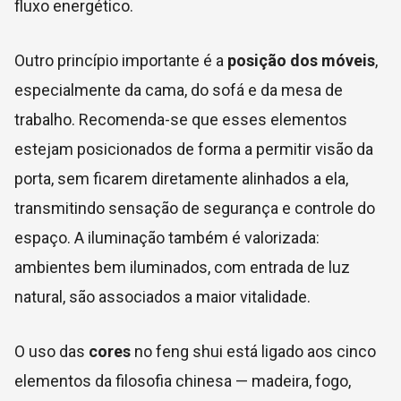
fluxo energético.
Outro princípio importante é a
posição dos móveis
,
especialmente da cama, do sofá e da mesa de
trabalho. Recomenda-se que esses elementos
estejam posicionados de forma a permitir visão da
porta, sem ficarem diretamente alinhados a ela,
transmitindo sensação de segurança e controle do
espaço. A iluminação também é valorizada:
ambientes bem iluminados, com entrada de luz
natural, são associados a maior vitalidade.
O uso das
cores
no feng shui está ligado aos cinco
elementos da filosofia chinesa — madeira, fogo,