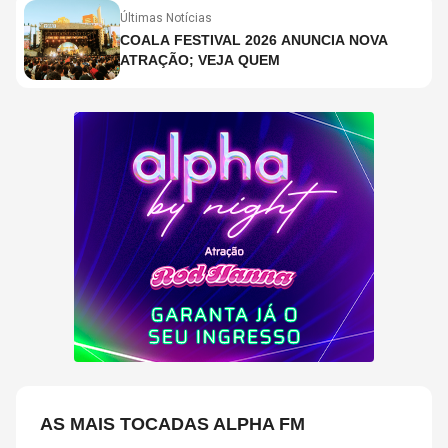
Últimas Notícias
COALA FESTIVAL 2026 ANUNCIA NOVA
ATRAÇÃO; VEJA QUEM
AS MAIS TOCADAS ALPHA FM