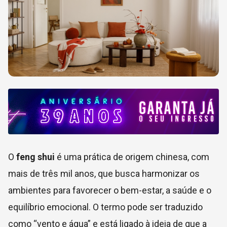
O
feng shui
é uma prática de origem chinesa, com
mais de três mil anos, que busca harmonizar os
ambientes para favorecer o bem-estar, a saúde e o
equilíbrio emocional. O termo pode ser traduzido
como “vento e água” e está ligado à ideia de que a