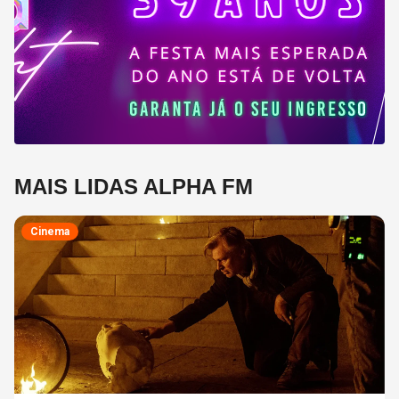
MAIS LIDAS ALPHA FM
Cinema