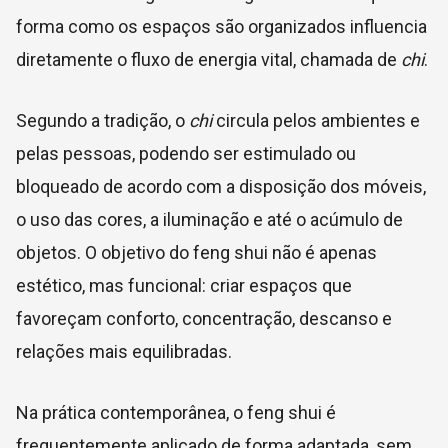
forma como os espaços são organizados influencia
diretamente o fluxo de energia vital, chamada de
chi
.
Segundo a tradição, o
chi
circula pelos ambientes e
pelas pessoas, podendo ser estimulado ou
bloqueado de acordo com a disposição dos móveis,
o uso das cores, a iluminação e até o acúmulo de
objetos. O objetivo do feng shui não é apenas
estético, mas funcional: criar espaços que
favoreçam conforto, concentração, descanso e
relações mais equilibradas.
Na prática contemporânea, o feng shui é
frequentemente aplicado de forma adaptada, sem