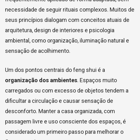
necessidade de seguir rituais complexos. Muitos de
seus princípios dialogam com conceitos atuais de
arquitetura, design de interiores e psicologia
ambiental, como organização, iluminação natural e
sensação de acolhimento.
Um dos pontos centrais do feng shui é a
organização dos ambientes
. Espaços muito
carregados ou com excesso de objetos tendem a
dificultar a circulação e causar sensação de
desconforto. Manter a casa organizada, com
passagem livre e uso consciente dos espaços, é
considerado um primeiro passo para melhorar o