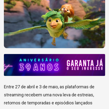
Entre 27 de abril e 3 de maio, as plataformas de
streaming recebem uma nova leva de estreias,
retornos de temporadas e episódios lançados