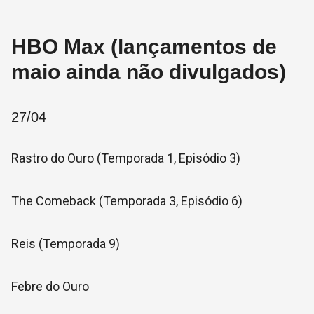
HBO Max (lançamentos de
maio ainda não divulgados)
27/04
Rastro do Ouro (Temporada 1, Episódio 3)
The Comeback (Temporada 3, Episódio 6)
Reis (Temporada 9)
Febre do Ouro