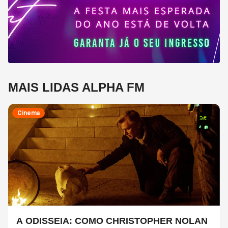
MAIS LIDAS ALPHA FM
Cinema
A ODISSEIA: COMO CHRISTOPHER NOLAN