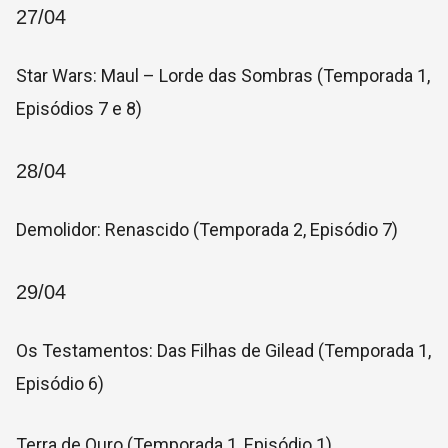
27/04
Star Wars: Maul – Lorde das Sombras (Temporada 1,
Episódios 7 e 8)
28/04
Demolidor: Renascido (Temporada 2, Episódio 7)
29/04
Os Testamentos: Das Filhas de Gilead (Temporada 1,
Episódio 6)
Terra de Ouro (Temporada 1, Episódio 1)