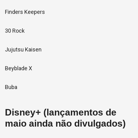
Finders Keepers
30 Rock
Jujutsu Kaisen
Beyblade X
Buba
Disney+ (lançamentos de
maio ainda não divulgados)