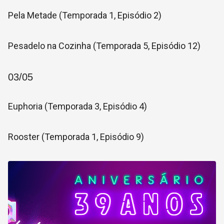
Pela Metade (Temporada 1, Episódio 2)
Pesadelo na Cozinha (Temporada 5, Episódio 12)
03/05
Euphoria (Temporada 3, Episódio 4)
Rooster (Temporada 1, Episódio 9)