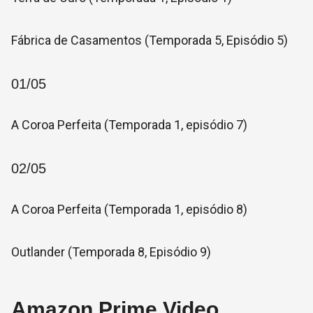
Fábrica de Casamentos (Temporada 5, Episódio 5)
01/05
A Coroa Perfeita (Temporada 1, episódio 7)
02/05
A Coroa Perfeita (Temporada 1, episódio 8)
Outlander (Temporada 8, Episódio 9)
Amazon Prime Video