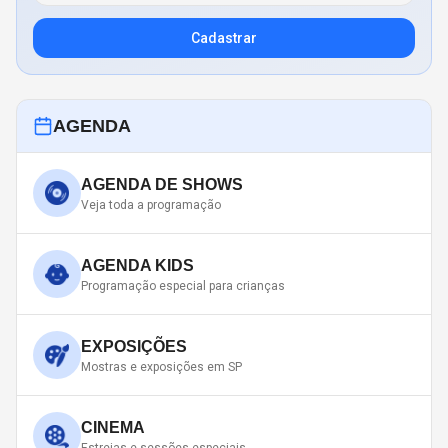
Cadastrar
AGENDA
AGENDA DE SHOWS
Veja toda a programação
AGENDA KIDS
Programação especial para crianças
EXPOSIÇÕES
Mostras e exposições em SP
CINEMA