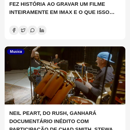
FEZ HISTÓRIA AO GRAVAR UM FILME
INTEIRAMENTE EM IMAX E O QUE ISSO
SIGNIFICA
Musica
NEIL PEART, DO RUSH, GANHARÁ
DOCUMENTÁRIO INÉDITO COM
PARTICIPAÇÃO DE CHAD SMITH, STEWART