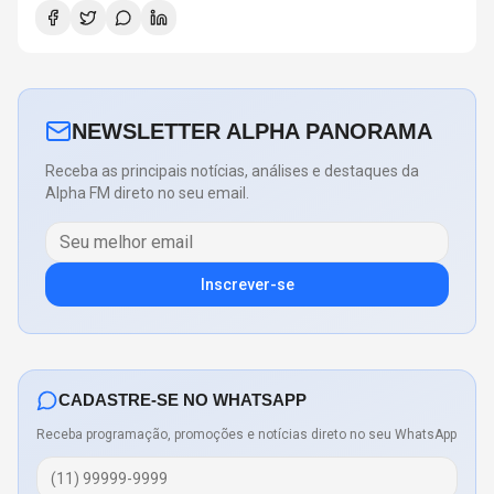
NEWSLETTER ALPHA PANORAMA
Receba as principais notícias, análises e destaques da
Alpha FM direto no seu email.
Inscrever-se
CADASTRE-SE NO WHATSAPP
Receba programação, promoções e notícias direto no seu WhatsApp