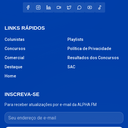
LINKS RÁPIDOS
Colunistas
Playlists
Concursos
Política de Privacidade
Comercial
Resultados dos Concursos
Destaque
SAC
Home
INSCREVA-SE
Para receber atualizações por e-mail da ALPHA FM
Seu endereço de e-mail