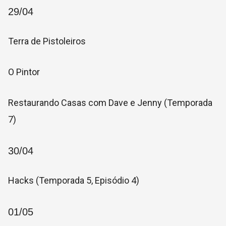
29/04
Terra de Pistoleiros
O Pintor
Restaurando Casas com Dave e Jenny (Temporada
7)
30/04
Hacks (Temporada 5, Episódio 4)
01/05