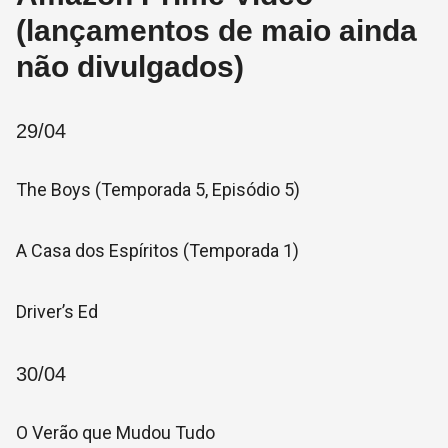
(lançamentos de maio ainda
não divulgados)
29/04
The Boys (Temporada 5, Episódio 5)
A Casa dos Espíritos (Temporada 1)
Driver’s Ed
30/04
O Verão que Mudou Tudo