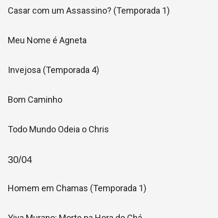
Casar com um Assassino? (Temporada 1)
Meu Nome é Agneta
Invejosa (Temporada 4)
Bom Caminho
Todo Mundo Odeia o Chris
30/04
Homem em Chamas (Temporada 1)
Yiya Murano: Morte na Hora do Chá