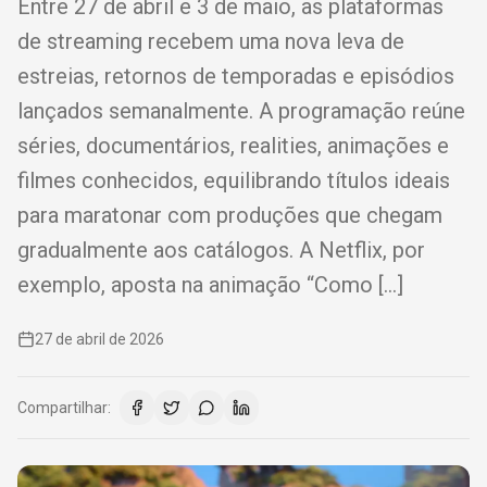
Entre 27 de abril e 3 de maio, as plataformas
de streaming recebem uma nova leva de
estreias, retornos de temporadas e episódios
lançados semanalmente. A programação reúne
séries, documentários, realities, animações e
filmes conhecidos, equilibrando títulos ideais
para maratonar com produções que chegam
gradualmente aos catálogos. A Netflix, por
exemplo, aposta na animação “Como […]
27 de abril de 2026
Compartilhar: