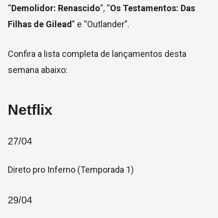
“
Demolidor: Renascido
”, “
Os Testamentos: Das
Filhas de Gilead
” e “Outlander”.
Confira a lista completa de lançamentos desta
semana abaixo:
Netflix
27/04
Direto pro Inferno (Temporada 1)
29/04