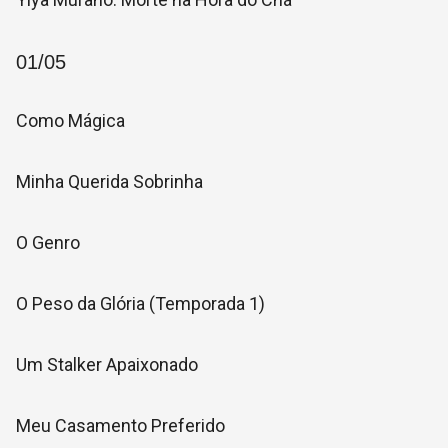
01/05
Como Mágica
Minha Querida Sobrinha
O Genro
O Peso da Glória (Temporada 1)
Um Stalker Apaixonado
Meu Casamento Preferido