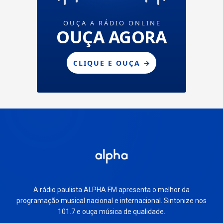
A rádio paulista ALPHA FM apresenta o melhor da
programação musical nacional e internacional. Sintonize nos
101.7 e ouça música de qualidade.