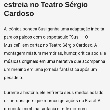
estreia no Teatro Sérgio
Cardoso
A icônica boneca Susi ganha uma adaptação inédita
para os palcos com o espetáculo “Susi — O
Musical”, em cartaz no Teatro Sérgio Cardoso. A
montagem mistura memórias, humor, crítica social e
músicas originais em uma narrativa que acompanha
um menino em uma jornada fantástica após um
pesadelo.
Durante a história, ele enfrenta seus medos ao lado
da personagem que marcou gerações no Brasil. A
proposta combina fantasia e reflexão, com