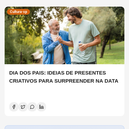
Cultura-sp
DIA DOS PAIS: IDEIAS DE PRESENTES
CRIATIVOS PARA SURPREENDER NA DATA