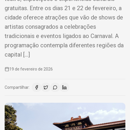
gratuitas. Entre os dias 21 e 22 de fevereiro, a
cidade oferece atrações que vão de shows de
artistas consagrados a celebrações
tradicionais e eventos ligados ao Carnaval. A
programação contempla diferentes regiões da
capital […]
19 de fevereiro de 2026
Compartilhar: