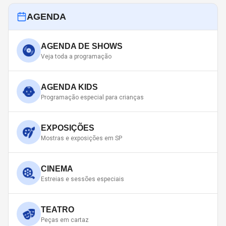
AGENDA
AGENDA DE SHOWS
Veja toda a programação
AGENDA KIDS
Programação especial para crianças
EXPOSIÇÕES
Mostras e exposições em SP
CINEMA
Estreias e sessões especiais
TEATRO
Peças em cartaz