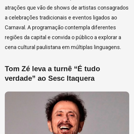
atrações que vão de shows de artistas consagrados
a celebrações tradicionais e eventos ligados ao
Carnaval. A programação contempla diferentes
regiões da capital e convida o público a explorar a
cena cultural paulistana em múltiplas linguagens.
Tom Zé leva a turnê “É tudo
verdade” ao Sesc Itaquera