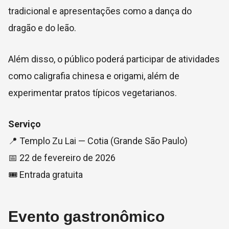
tradicional e apresentações como a dança do
dragão e do leão.
Além disso, o público poderá participar de atividades
como caligrafia chinesa e origami, além de
experimentar pratos típicos vegetarianos.
Serviço
📍 Templo Zu Lai — Cotia (Grande São Paulo)
📅 22 de fevereiro de 2026
🎟️ Entrada gratuita
Evento gastronômico