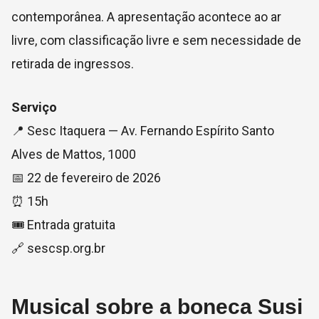
contemporânea. A apresentação acontece ao ar
livre, com classificação livre e sem necessidade de
retirada de ingressos.
Serviço
📍 Sesc Itaquera — Av. Fernando Espírito Santo
Alves de Mattos, 1000
📅 22 de fevereiro de 2026
⏰ 15h
🎟️ Entrada gratuita
🔗 sescsp.org.br
Musical sobre a boneca Susi