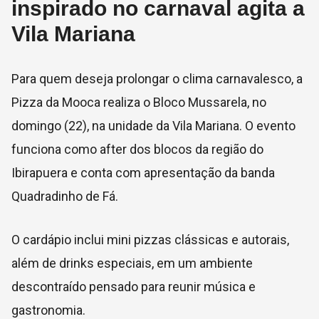
inspirado no carnaval agita a
Vila Mariana
Para quem deseja prolongar o clima carnavalesco, a
Pizza da Mooca realiza o Bloco Mussarela, no
domingo (22), na unidade da Vila Mariana. O evento
funciona como after dos blocos da região do
Ibirapuera e conta com apresentação da banda
Quadradinho de Fá.
O cardápio inclui mini pizzas clássicas e autorais,
além de drinks especiais, em um ambiente
descontraído pensado para reunir música e
gastronomia.