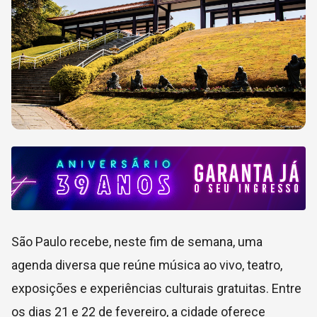
São Paulo recebe, neste fim de semana, uma
agenda diversa que reúne música ao vivo, teatro,
exposições e experiências culturais gratuitas. Entre
os dias 21 e 22 de fevereiro, a cidade oferece