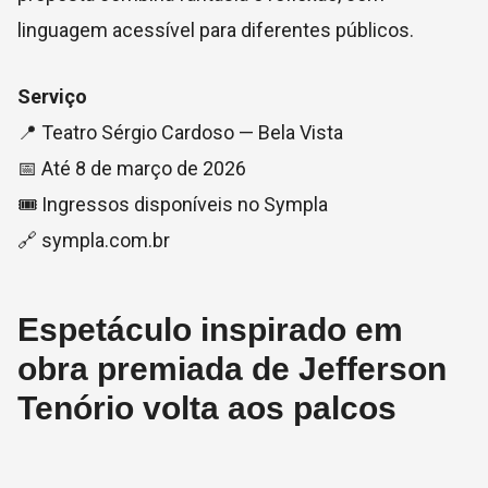
linguagem acessível para diferentes públicos.
Serviço
📍 Teatro Sérgio Cardoso — Bela Vista
📅 Até 8 de março de 2026
🎟️ Ingressos disponíveis no Sympla
🔗 sympla.com.br
Espetáculo inspirado em
obra premiada de Jefferson
Tenório volta aos palcos