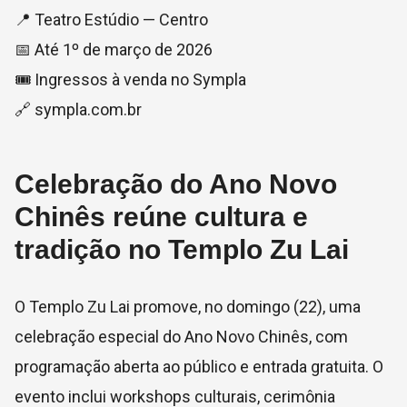
📍 Teatro Estúdio — Centro
📅 Até 1º de março de 2026
🎟️ Ingressos à venda no Sympla
🔗 sympla.com.br
Celebração do Ano Novo
Chinês reúne cultura e
tradição no Templo Zu Lai
O Templo Zu Lai promove, no domingo (22), uma
celebração especial do Ano Novo Chinês, com
programação aberta ao público e entrada gratuita. O
evento inclui workshops culturais, cerimônia