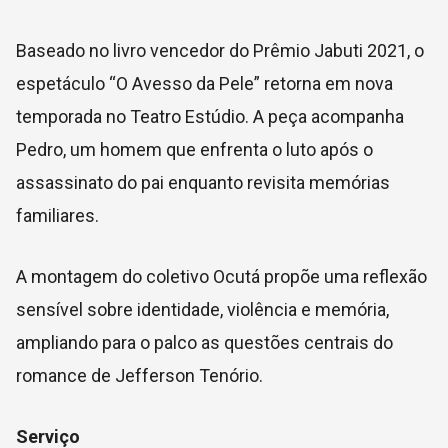
Baseado no livro vencedor do Prêmio Jabuti 2021, o
espetáculo “O Avesso da Pele” retorna em nova
temporada no Teatro Estúdio. A peça acompanha
Pedro, um homem que enfrenta o luto após o
assassinato do pai enquanto revisita memórias
familiares.
A montagem do coletivo Ocutá propõe uma reflexão
sensível sobre identidade, violência e memória,
ampliando para o palco as questões centrais do
romance de Jefferson Tenório.
Serviço