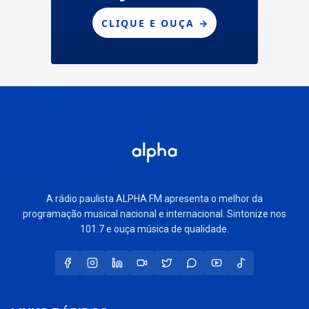
A rádio paulista ALPHA FM apresenta o melhor da
programação musical nacional e internacional. Sintonize nos
101.7 e ouça música de qualidade.