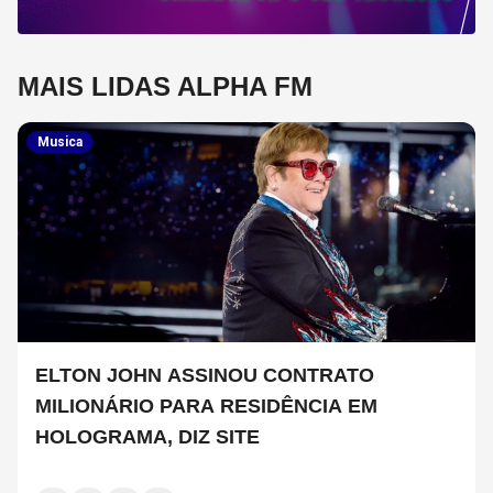
MAIS LIDAS ALPHA FM
Musica
ELTON JOHN ASSINOU CONTRATO
MILIONÁRIO PARA RESIDÊNCIA EM
HOLOGRAMA, DIZ SITE