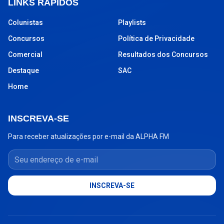
LINKS RÁPIDOS
Colunistas
Playlists
Concursos
Política de Privacidade
Comercial
Resultados dos Concursos
Destaque
SAC
Home
INSCREVA-SE
Para receber atualizações por e-mail da ALPHA FM
Seu endereço de e-mail
INSCREVA-SE