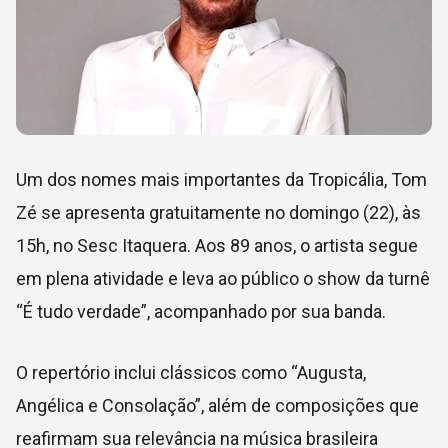
Um dos nomes mais importantes da Tropicália, Tom
Zé se apresenta gratuitamente no domingo (22), às
15h, no Sesc Itaquera. Aos 89 anos, o artista segue
em plena atividade e leva ao público o show da turnê
“É tudo verdade”, acompanhado por sua banda.
O repertório inclui clássicos como “Augusta,
Angélica e Consolação”, além de composições que
reafirmam sua relevância na música brasileira