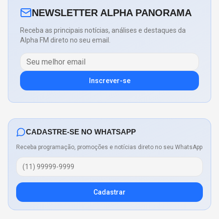
NEWSLETTER ALPHA PANORAMA
Receba as principais notícias, análises e destaques da
Alpha FM direto no seu email.
Inscrever-se
CADASTRE-SE NO WHATSAPP
Receba programação, promoções e notícias direto no seu WhatsApp
Cadastrar