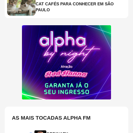
CAT CAFÉS PARA CONHECER EM SÃO
PAULO
AS MAIS TOCADAS ALPHA FM