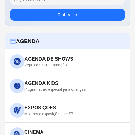
Cadastrar
AGENDA
AGENDA DE SHOWS
Veja toda a programação
AGENDA KIDS
Programação especial para crianças
EXPOSIÇÕES
Mostras e exposições em SP
CINEMA