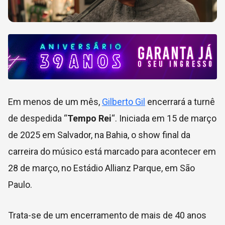
Em menos de um mês,
Gilberto Gil
encerrará a turnê
de despedida “
Tempo Rei
“. Iniciada em 15 de março
de 2025 em Salvador, na Bahia, o show final da
carreira do músico está marcado para acontecer em
28 de março, no Estádio Allianz Parque, em São
Paulo.
Trata-se de um encerramento de mais de 40 anos