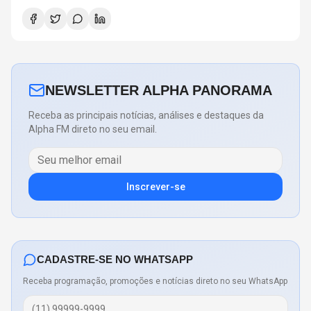
NEWSLETTER ALPHA PANORAMA
Receba as principais notícias, análises e destaques da
Alpha FM direto no seu email.
Inscrever-se
CADASTRE-SE NO WHATSAPP
Receba programação, promoções e notícias direto no seu WhatsApp