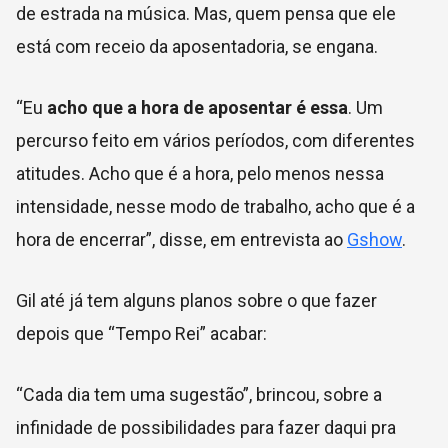
de estrada na música. Mas, quem pensa que ele
está com receio da aposentadoria, se engana.
“Eu
acho que a hora de aposentar é essa
. Um
percurso feito em vários períodos, com diferentes
atitudes. Acho que é a hora, pelo menos nessa
intensidade, nesse modo de trabalho, acho que é a
hora de encerrar”, disse, em entrevista ao
Gshow
.
Gil até já tem alguns planos sobre o que fazer
depois que “Tempo Rei” acabar:
“Cada dia tem uma sugestão”, brincou, sobre a
infinidade de possibilidades para fazer daqui pra