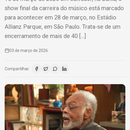
show final da carreira do músico está marcado
para acontecer em 28 de março, no Estádio
Allianz Parque, em São Paulo. Trata-se de um
encerramento de mais de 40 […]
03 de março de 2026
Compartilhar: