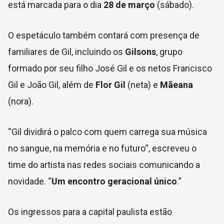
está marcada para o dia
28 de março
(sábado).
O espetáculo também contará com presença de
familiares de Gil, incluindo os
Gilsons
, grupo
formado por seu filho José Gil e os netos Francisco
Gil e João Gil, além de
Flor Gil
(neta) e
Mãeana
(nora).
“Gil dividirá o palco com quem carrega sua música
no sangue, na memória e no futuro“, escreveu o
time do artista nas redes sociais comunicando a
novidade. “
Um encontro geracional único
.”
Os ingressos para a capital paulista estão