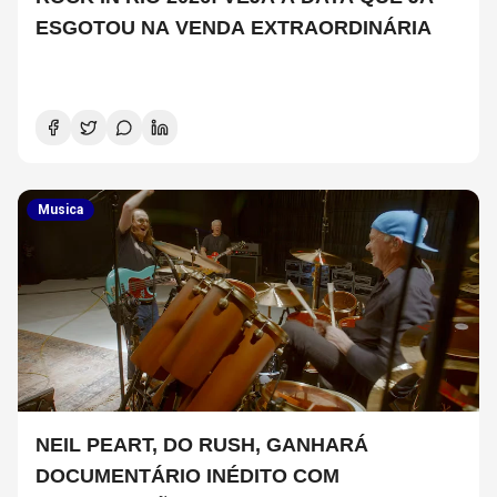
ESGOTOU NA VENDA EXTRAORDINÁRIA
Musica
NEIL PEART, DO RUSH, GANHARÁ
DOCUMENTÁRIO INÉDITO COM