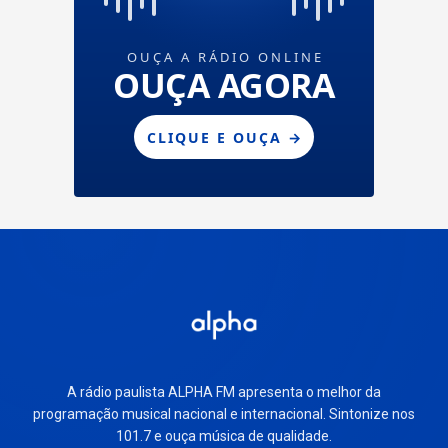
A rádio paulista ALPHA FM apresenta o melhor da
programação musical nacional e internacional. Sintonize nos
101.7 e ouça música de qualidade.