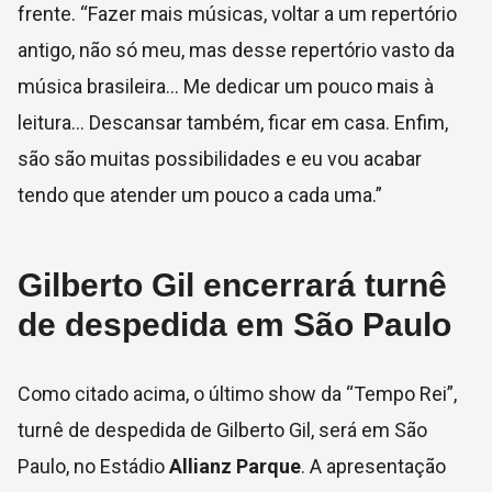
frente. “Fazer mais músicas, voltar a um repertório
antigo, não só meu, mas desse repertório vasto da
música brasileira… Me dedicar um pouco mais à
leitura… Descansar também, ficar em casa. Enfim,
são são muitas possibilidades e eu vou acabar
tendo que atender um pouco a cada uma.”
Gilberto Gil encerrará turnê
de despedida em São Paulo
Como citado acima, o último show da “Tempo Rei”,
turnê de despedida de Gilberto Gil, será em São
Paulo, no Estádio
Allianz Parque
. A apresentação