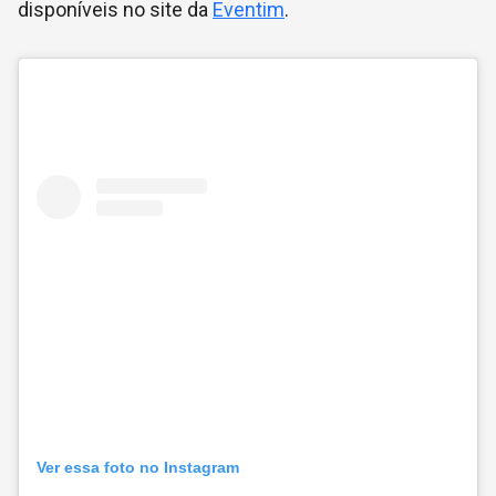
disponíveis no site da
Eventim
.
Ver essa foto no Instagram