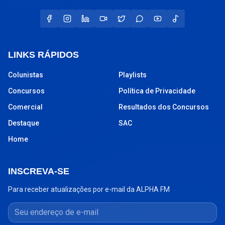
LINKS RÁPIDOS
Colunistas
Playlists
Concursos
Política de Privacidade
Comercial
Resultados dos Concursos
Destaque
SAC
Home
INSCREVA-SE
Para receber atualizações por e-mail da ALPHA FM
Seu endereço de e-mail