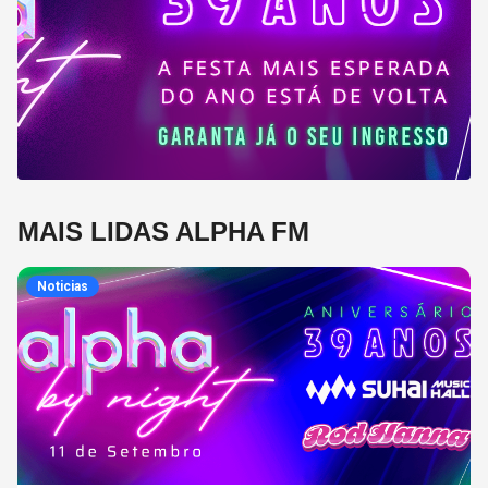
MAIS LIDAS ALPHA FM
Noticias