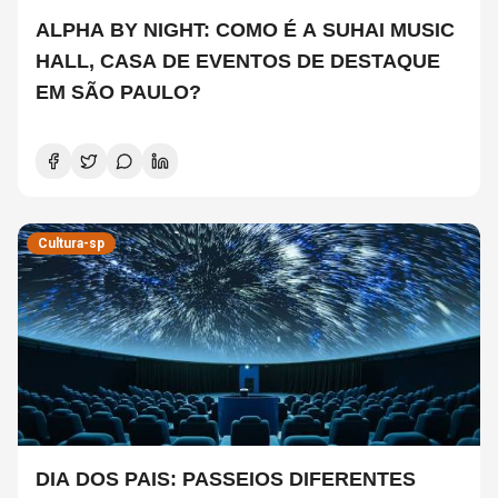
ALPHA BY NIGHT: COMO É A SUHAI MUSIC
HALL, CASA DE EVENTOS DE DESTAQUE
EM SÃO PAULO?
Cultura-sp
DIA DOS PAIS: PASSEIOS DIFERENTES