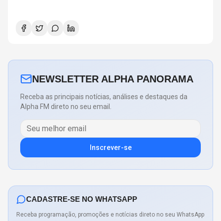
NEWSLETTER ALPHA PANORAMA
Receba as principais notícias, análises e destaques da
Alpha FM direto no seu email.
Inscrever-se
CADASTRE-SE NO WHATSAPP
Receba programação, promoções e notícias direto no seu WhatsApp