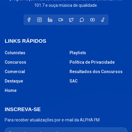
101.7 e ouça música de qualidade.
LINKS RÁPIDOS
Colunistas
Playlists
Concursos
Política de Privacidade
Comercial
Resultados dos Concursos
Destaque
SAC
Home
INSCREVA-SE
Para receber atualizações por e-mail da ALPHA FM
Seu endereço de e-mail