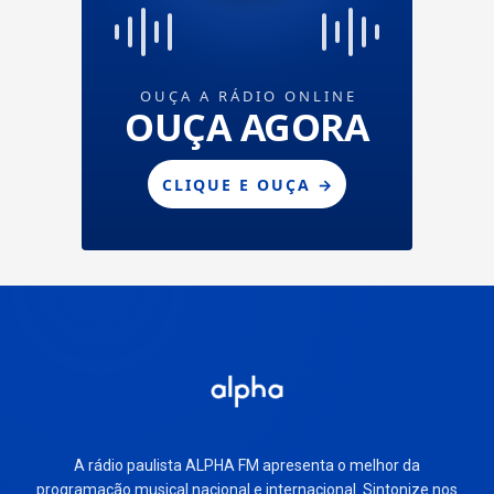
A rádio paulista ALPHA FM apresenta o melhor da
programação musical nacional e internacional. Sintonize nos