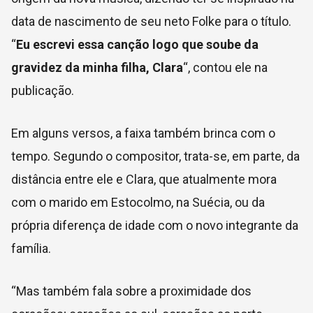
data de nascimento de seu neto Folke para o título.
“
Eu escrevi essa canção logo que soube da
gravidez da minha filha, Clara
“, contou ele na
publicação.
Em alguns versos, a faixa também brinca com o
tempo. Segundo o compositor, trata-se, em parte, da
distância entre ele e Clara, que atualmente mora
com o marido em Estocolmo, na Suécia, ou da
própria diferença de idade com o novo integrante da
família.
“Mas também fala sobre a proximidade dos