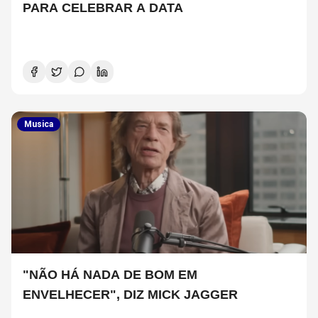
PARA CELEBRAR A DATA
Musica
"NÃO HÁ NADA DE BOM EM
ENVELHECER", DIZ MICK JAGGER