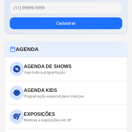
Cadastrar
AGENDA
AGENDA DE SHOWS
Veja toda a programação
AGENDA KIDS
Programação especial para crianças
EXPOSIÇÕES
Mostras e exposições em SP