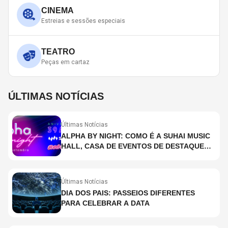
CINEMA
Estreias e sessões especiais
TEATRO
Peças em cartaz
ÚLTIMAS NOTÍCIAS
Últimas Notícias
ALPHA BY NIGHT: COMO É A SUHAI MUSIC
HALL, CASA DE EVENTOS DE DESTAQUE
EM SÃO PAULO?
Últimas Notícias
DIA DOS PAIS: PASSEIOS DIFERENTES
PARA CELEBRAR A DATA