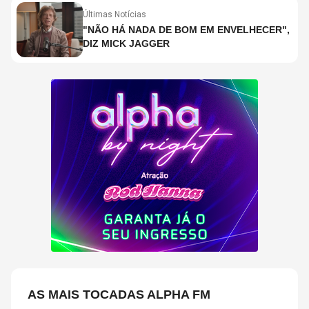
Últimas Notícias
"NÃO HÁ NADA DE BOM EM ENVELHECER",
DIZ MICK JAGGER
AS MAIS TOCADAS ALPHA FM