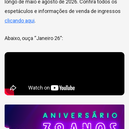
longo de maio e agosto de 2026. Confira todos os
espetáculos e informações de venda de ingressos
clicando aqui
.
Abaixo, ouça “Janeiro 26”: