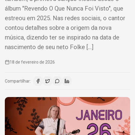
álbum "Revendo O Que Nunca Foi Visto", que
estreou em 2025. Nas redes sociais, o cantor
contou detalhes sobre a origem da nova
música, dizendo ter se inspirado na data de
nascimento de seu neto Folke […]
18 de fevereiro de 2026
Compartilhar: