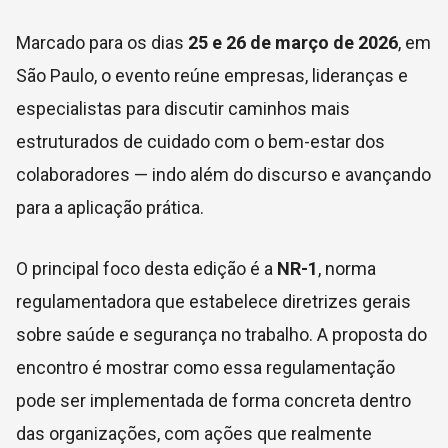
Marcado para os dias
25 e 26 de março de 2026
, em
São Paulo, o evento reúne empresas, lideranças e
especialistas para discutir caminhos mais
estruturados de cuidado com o bem-estar dos
colaboradores — indo além do discurso e avançando
para a aplicação prática.
O principal foco desta edição é a
NR-1
, norma
regulamentadora que estabelece diretrizes gerais
sobre saúde e segurança no trabalho. A proposta do
encontro é mostrar como essa regulamentação
pode ser implementada de forma concreta dentro
das organizações, com ações que realmente