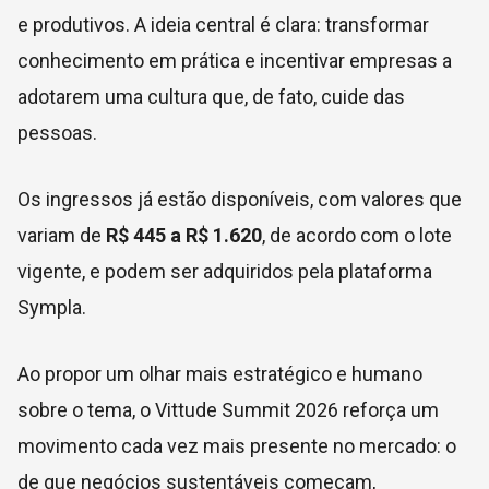
e produtivos. A ideia central é clara: transformar
conhecimento em prática e incentivar empresas a
adotarem uma cultura que, de fato, cuide das
pessoas.
Os ingressos já estão disponíveis, com valores que
variam de
R$ 445 a R$ 1.620
, de acordo com o lote
vigente, e podem ser adquiridos pela plataforma
Sympla.
Ao propor um olhar mais estratégico e humano
sobre o tema, o Vittude Summit 2026 reforça um
movimento cada vez mais presente no mercado: o
de que negócios sustentáveis começam,