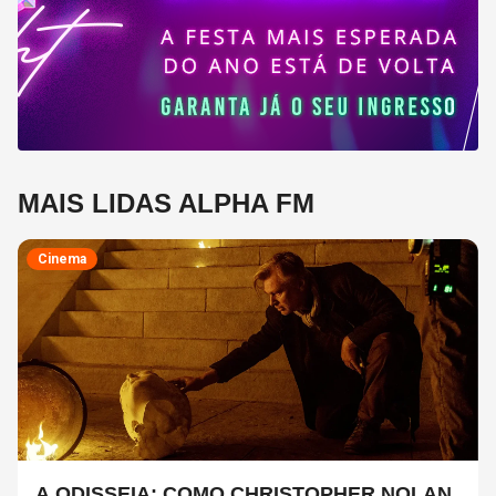
MAIS LIDAS ALPHA FM
Cinema
A ODISSEIA: COMO CHRISTOPHER NOLAN