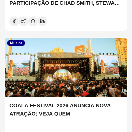
PARTICIPAÇÃO DE CHAD SMITH, STEWART
COPELAND E DANNY CAREY
Musica
COALA FESTIVAL 2026 ANUNCIA NOVA
ATRAÇÃO; VEJA QUEM