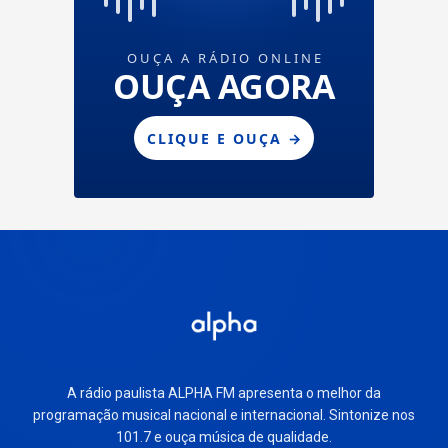
A rádio paulista ALPHA FM apresenta o melhor da
programação musical nacional e internacional. Sintonize nos
101.7 e ouça música de qualidade.