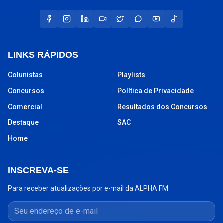
LINKS RÁPIDOS
Colunistas
Playlists
Concursos
Política de Privacidade
Comercial
Resultados dos Concursos
Destaque
SAC
Home
INSCREVA-SE
Para receber atualizações por e-mail da ALPHA FM
Seu endereço de e-mail