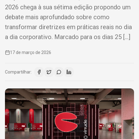
2026 chega à sua sétima edição propondo um
debate mais aprofundado sobre como
transformar diretrizes em práticas reais no dia
a dia corporativo. Marcado para os dias 25 […]
17 de março de 2026
Compartilhar: