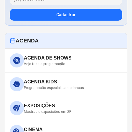
Cadastrar
AGENDA
AGENDA DE SHOWS
Veja toda a programação
AGENDA KIDS
Programação especial para crianças
EXPOSIÇÕES
Mostras e exposições em SP
CINEMA