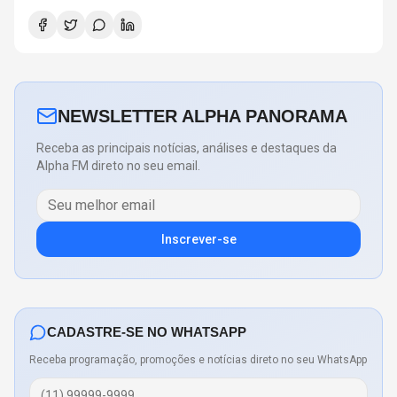
NEWSLETTER ALPHA PANORAMA
Receba as principais notícias, análises e destaques da
Alpha FM direto no seu email.
Inscrever-se
CADASTRE-SE NO WHATSAPP
Receba programação, promoções e notícias direto no seu WhatsApp