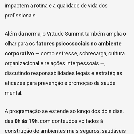
impactem a rotina e a qualidade de vida dos
profissionais.
Além da norma, o Vittude Summit também amplia o
olhar para os
fatores psicossociais no ambiente
corporativo
— como estresse, sobrecarga, cultura
organizacional e relações interpessoais —,
discutindo responsabilidades legais e estratégias
eficazes para prevenção e promoção da saúde
mental.
A programação se estende ao longo dos dois dias,
das
8h às 19h
, com conteúdos voltados à
construção de ambientes mais seguros, saudáveis