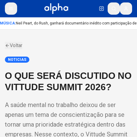
MÚSICA
:
Neil Peart, do Rush, ganhará documentário inédito com participação de
Voltar
NOTICIAS
O QUE SERÁ DISCUTIDO NO
VITTUDE SUMMIT 2026?
A saúde mental no trabalho deixou de ser
apenas um tema de conscientização para se
tornar uma prioridade estratégica dentro das
empresas. Nesse contexto, o Vittude Summit