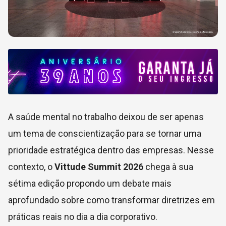
A saúde mental no trabalho deixou de ser apenas
um tema de conscientização para se tornar uma
prioridade estratégica dentro das empresas. Nesse
contexto, o
Vittude Summit 2026
chega à sua
sétima edição propondo um debate mais
aprofundado sobre como transformar diretrizes em
práticas reais no dia a dia corporativo.