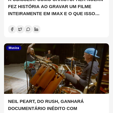
FEZ HISTÓRIA AO GRAVAR UM FILME
INTEIRAMENTE EM IMAX E O QUE ISSO
SIGNIFICA
Musica
NEIL PEART, DO RUSH, GANHARÁ
DOCUMENTÁRIO INÉDITO COM