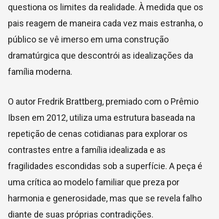
questiona os limites da realidade. À medida que os
pais reagem de maneira cada vez mais estranha, o
público se vê imerso em uma construção
dramatúrgica que descontrói as idealizações da
família moderna.
O autor Fredrik Brattberg, premiado com o Prêmio
Ibsen em 2012, utiliza uma estrutura baseada na
repetição de cenas cotidianas para explorar os
contrastes entre a família idealizada e as
fragilidades escondidas sob a superfície. A peça é
uma crítica ao modelo familiar que preza por
harmonia e generosidade, mas que se revela falho
diante de suas próprias contradições.