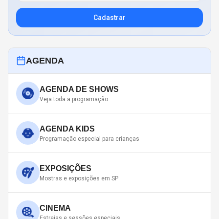
Cadastrar
AGENDA
AGENDA DE SHOWS
Veja toda a programação
AGENDA KIDS
Programação especial para crianças
EXPOSIÇÕES
Mostras e exposições em SP
CINEMA
Estreias e sessões especiais