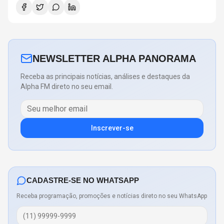
NEWSLETTER ALPHA PANORAMA
Receba as principais notícias, análises e destaques da
Alpha FM direto no seu email.
Inscrever-se
CADASTRE-SE NO WHATSAPP
Receba programação, promoções e notícias direto no seu WhatsApp