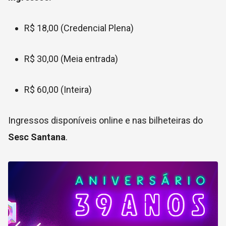
R$ 18,00 (Credencial Plena)
R$ 30,00 (Meia entrada)
R$ 60,00 (Inteira)
Ingressos disponíveis online e nas bilheteiras do
Sesc Santana
.