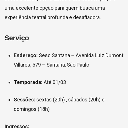
uma excelente opção para quem busca uma
experiência teatral profunda e desafiadora.
Serviço
Endereço:
Sesc Santana – Avenida Luiz Dumont
Villares, 579 – Santana, São Paulo
Temporada:
Até 01/03
Sessões:
sextas (20h) , sábados (20h) e
domingos (18h)
Ingressos: