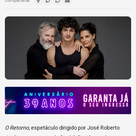
Compartilhar:
O Retorno
, espetáculo dirigido por José Roberto