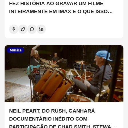
FEZ HISTÓRIA AO GRAVAR UM FILME
INTEIRAMENTE EM IMAX E O QUE ISSO
SIGNIFICA
Musica
NEIL PEART, DO RUSH, GANHARÁ
DOCUMENTÁRIO INÉDITO COM
PARTICIPAÇÃO DE CHAD SMITH, STEWART