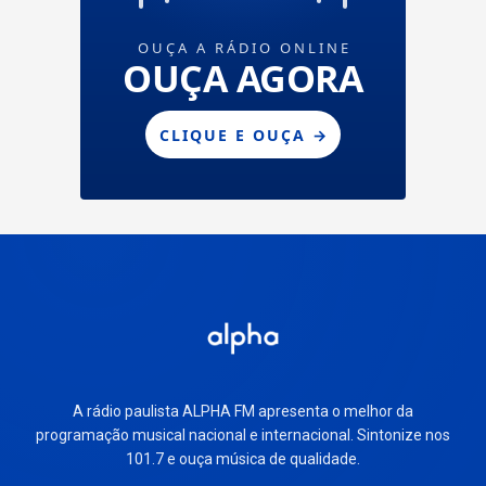
A rádio paulista ALPHA FM apresenta o melhor da
programação musical nacional e internacional. Sintonize nos
101.7 e ouça música de qualidade.