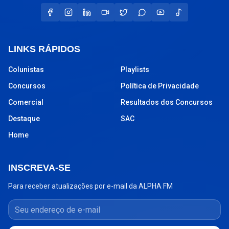
LINKS RÁPIDOS
Colunistas
Playlists
Concursos
Política de Privacidade
Comercial
Resultados dos Concursos
Destaque
SAC
Home
INSCREVA-SE
Para receber atualizações por e-mail da ALPHA FM
Seu endereço de e-mail