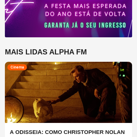
MAIS LIDAS ALPHA FM
Cinema
A ODISSEIA: COMO CHRISTOPHER NOLAN