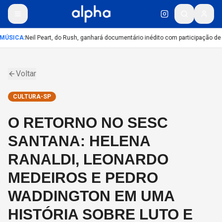
MÚSICA
:
Neil Peart, do Rush, ganhará documentário inédito com participação de
Voltar
CULTURA-SP
O RETORNO NO SESC
SANTANA: HELENA
RANALDI, LEONARDO
MEDEIROS E PEDRO
WADDINGTON EM UMA
HISTÓRIA SOBRE LUTO E