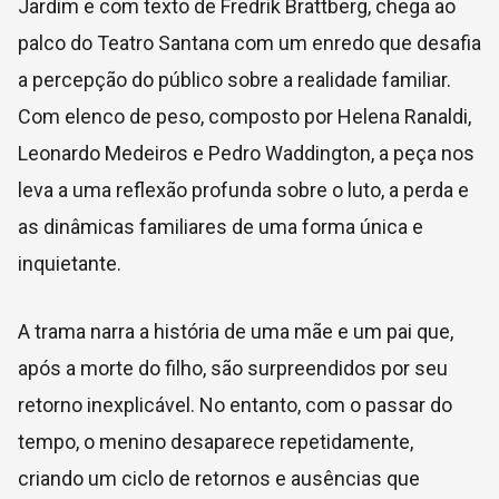
Jardim e com texto de Fredrik Brattberg, chega ao
palco do Teatro Santana com um enredo que desafia
a percepção do público sobre a realidade familiar.
Com elenco de peso, composto por Helena Ranaldi,
Leonardo Medeiros e Pedro Waddington, a peça nos
leva a uma reflexão profunda sobre o luto, a perda e
as dinâmicas familiares de uma forma única e
inquietante.
A trama narra a história de uma mãe e um pai que,
após a morte do filho, são surpreendidos por seu
retorno inexplicável. No entanto, com o passar do
tempo, o menino desaparece repetidamente,
criando um ciclo de retornos e ausências que