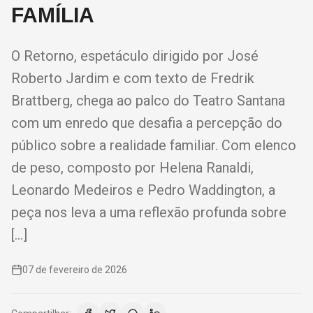
FAMÍLIA
O Retorno, espetáculo dirigido por José
Roberto Jardim e com texto de Fredrik
Brattberg, chega ao palco do Teatro Santana
com um enredo que desafia a percepção do
público sobre a realidade familiar. Com elenco
de peso, composto por Helena Ranaldi,
Leonardo Medeiros e Pedro Waddington, a
peça nos leva a uma reflexão profunda sobre
[…]
07 de fevereiro de 2026