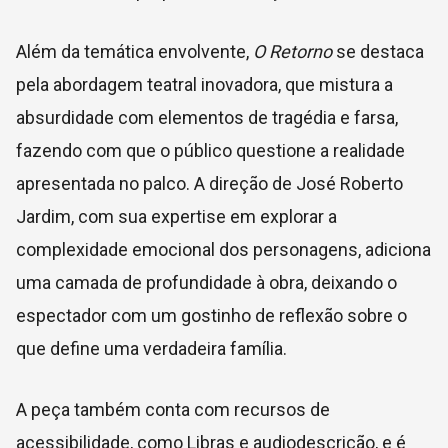
Além da temática envolvente,
O Retorno
se destaca
pela abordagem teatral inovadora, que mistura a
absurdidade com elementos de tragédia e farsa,
fazendo com que o público questione a realidade
apresentada no palco. A direção de José Roberto
Jardim, com sua expertise em explorar a
complexidade emocional dos personagens, adiciona
uma camada de profundidade à obra, deixando o
espectador com um gostinho de reflexão sobre o
que define uma verdadeira família.
A peça também conta com recursos de
acessibilidade, como Libras e audiodescrição, e é