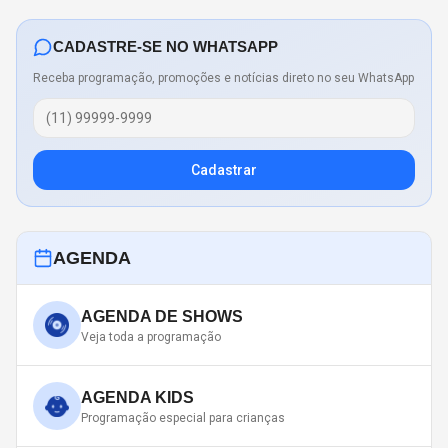
CADASTRE-SE NO WHATSAPP
Receba programação, promoções e notícias direto no seu WhatsApp
Cadastrar
AGENDA
AGENDA DE SHOWS
Veja toda a programação
AGENDA KIDS
Programação especial para crianças