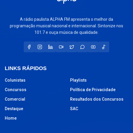
A rádio paulista ALPHA FM apresenta o melhor da
programação musical nacional e internacional. Sintonize nos
101.7 e ouça música de qualidade.
LINKS RÁPIDOS
Colunistas
Playlists
Concursos
Política de Privacidade
Comercial
Resultados dos Concursos
Destaque
SAC
Home