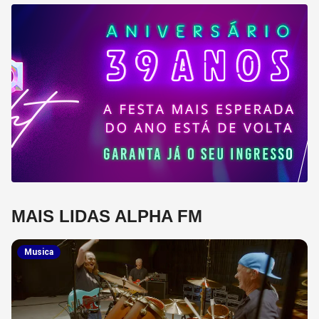
MAIS LIDAS ALPHA FM
Musica