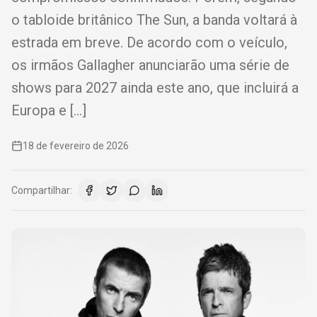
o tabloide britânico The Sun, a banda voltará à
estrada em breve. De acordo com o veículo,
os irmãos Gallagher anunciarão uma série de
shows para 2027 ainda este ano, que incluirá a
Europa e […]
18 de fevereiro de 2026
Compartilhar: