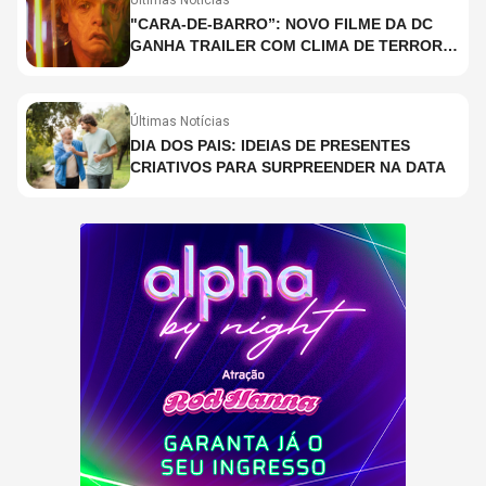
Últimas Notícias
"CARA-DE-BARRO”: NOVO FILME DA DC
GANHA TRAILER COM CLIMA DE TERROR;
ASSISTA TRECHO
Últimas Notícias
DIA DOS PAIS: IDEIAS DE PRESENTES
CRIATIVOS PARA SURPREENDER NA DATA