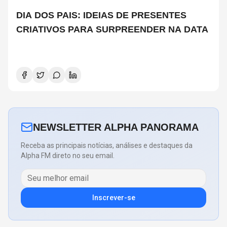
DIA DOS PAIS: IDEIAS DE PRESENTES
CRIATIVOS PARA SURPREENDER NA DATA
NEWSLETTER ALPHA PANORAMA
Receba as principais notícias, análises e destaques da
Alpha FM direto no seu email.
Inscrever-se