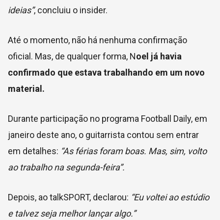
ideias”
, concluiu o insider.
Até o momento, não há nenhuma confirmação
oficial. Mas, de qualquer forma, N
oel já havia
confirmado que estava trabalhando em um novo
material.
Durante participação no programa Football Daily, em
janeiro deste ano, o guitarrista contou sem entrar
em detalhes:
“As férias foram boas. Mas, sim, volto
ao trabalho na segunda-feira”.
Depois, ao talkSPORT, declarou:
“Eu voltei ao estúdio
e talvez seja melhor lançar algo.”