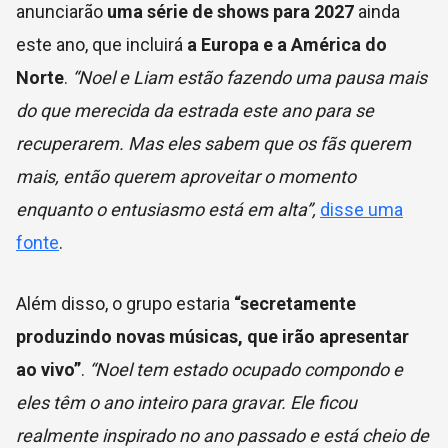
anunciarão
uma série de shows para 2027
ainda
este ano, que incluirá
a Europa e a América do
Norte
.
“Noel e Liam estão fazendo uma pausa mais
do que merecida da estrada este ano para se
recuperarem. Mas eles sabem que os fãs querem
mais, então querem aproveitar o momento
enquanto o entusiasmo está em alta”,
disse uma
fonte
.
Além disso, o grupo estaria
“secretamente
produzindo novas músicas, que irão apresentar
ao vivo”
.
“Noel tem estado ocupado compondo e
eles têm o ano inteiro para gravar. Ele ficou
realmente inspirado no ano passado e está cheio de