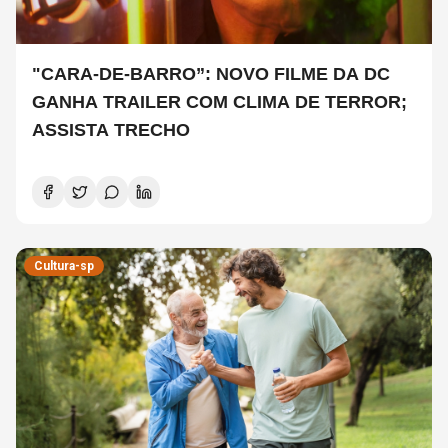
"CARA-DE-BARRO”: NOVO FILME DA DC
GANHA TRAILER COM CLIMA DE TERROR;
ASSISTA TRECHO
Cultura-sp