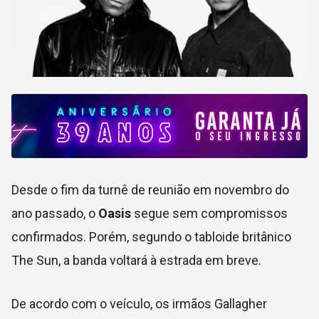
Desde o fim da turnê de reunião em novembro do
ano passado, o
Oasis
segue sem compromissos
confirmados. Porém, segundo o tabloide britânico
The Sun, a banda voltará à estrada em breve.
De acordo com o veículo, os irmãos Gallagher