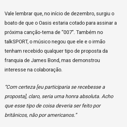
Vale lembrar que, no início de dezembro, surgiu o
boato de que o Oasis estaria cotado para assinar a
próxima canção-tema de “007”. Também no
talkSPORT, o músico negou que ele e o irmão
tenham recebido qualquer tipo de proposta da
franquia de James Bond, mas demonstrou
interesse na colaboração.
“Com certeza [eu participaria se recebesse a
proposta], claro, seria uma honra absoluta. Acho
que esse tipo de coisa deveria ser feito por
britânicos, não por americanos.”