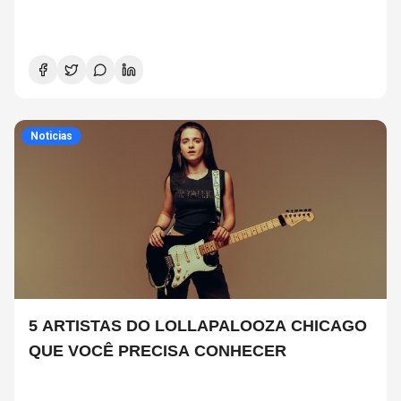
Noticias
5 ARTISTAS DO LOLLAPALOOZA CHICAGO
QUE VOCÊ PRECISA CONHECER