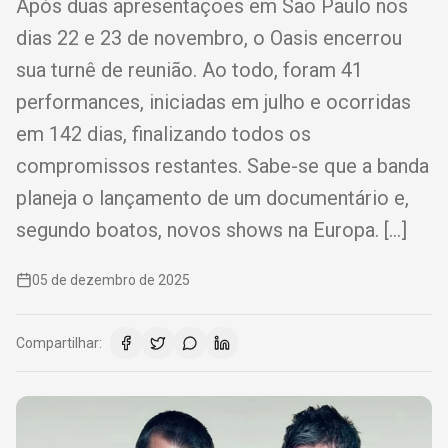
Após duas apresentações em São Paulo nos
dias 22 e 23 de novembro, o Oasis encerrou
sua turnê de reunião. Ao todo, foram 41
performances, iniciadas em julho e ocorridas
em 142 dias, finalizando todos os
compromissos restantes. Sabe-se que a banda
planeja o lançamento de um documentário e,
segundo boatos, novos shows na Europa. […]
05 de dezembro de 2025
Compartilhar: