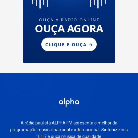
A rádio paulista ALPHA FM apresenta o melhor da
programação musical nacional e internacional. Sintonize nos
101.7 e ouça música de qualidade.