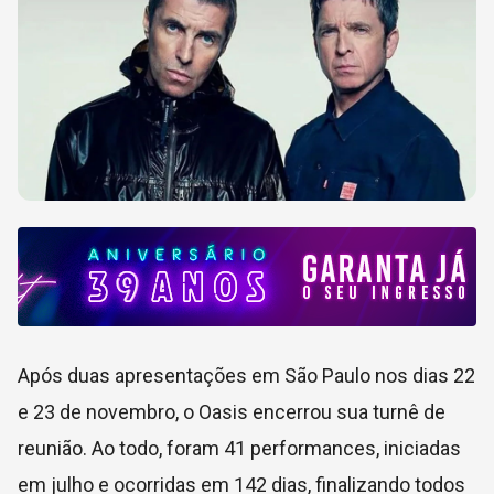
Após duas apresentações em São Paulo nos dias 22
e 23 de novembro, o Oasis encerrou sua turnê de
reunião. Ao todo, foram 41 performances, iniciadas
em julho e ocorridas em 142 dias, finalizando todos