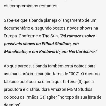
os compromissos restantes.
Sabe-se que a banda planeja o lançamento de um
documentário e, segundo boatos, novos shows na
Europa. Conforme o The Sun,
“há rumores sobre
possíveis shows no Etihad Stadium, em
Manchester, e em Knebworth, em Hertfordshire.”
Ao que parece, a banda também está cotada para
assinar a próxima canção-tema de “007”. O mesmo
tabloide publicou na última quarta-feira (3) que a
produtora e distribuidora Amazon MGM Studios
colocou os irmãos Gallagher “no topo da sua lista de
desejos”.