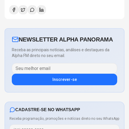
NEWSLETTER ALPHA PANORAMA
Receba as principais notícias, análises e destaques da
Alpha FM direto no seu email.
Inscrever-se
CADASTRE-SE NO WHATSAPP
Receba programação, promoções e notícias direto no seu WhatsApp