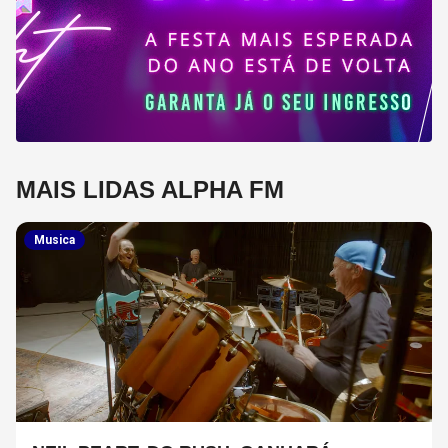
MAIS LIDAS ALPHA FM
Musica