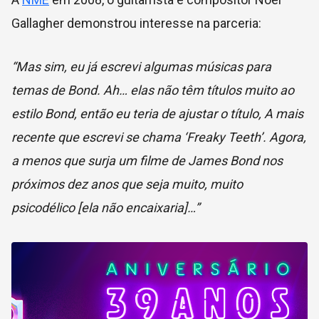
Gallagher demonstrou interesse na parceria:
“Mas sim, eu já escrevi algumas músicas para
temas de Bond. Ah… elas não têm títulos muito ao
estilo Bond, então eu teria de ajustar o título, A mais
recente que escrevi se chama ‘Freaky Teeth’. Agora,
a menos que surja um filme de James Bond nos
próximos dez anos que seja muito, muito
psicodélico [ela não encaixaria]…”