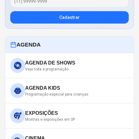
Cadastrar
AGENDA
AGENDA DE SHOWS
Veja toda a programação
AGENDA KIDS
Programação especial para crianças
EXPOSIÇÕES
Mostras e exposições em SP
CINEMA