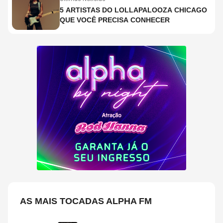
5 ARTISTAS DO LOLLAPALOOZA CHICAGO
QUE VOCÊ PRECISA CONHECER
AS MAIS TOCADAS ALPHA FM