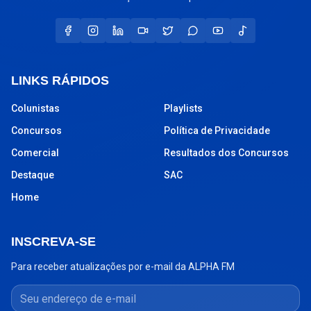
LINKS RÁPIDOS
Colunistas
Playlists
Concursos
Política de Privacidade
Comercial
Resultados dos Concursos
Destaque
SAC
Home
INSCREVA-SE
Para receber atualizações por e-mail da ALPHA FM
Seu endereço de e-mail