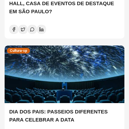
HALL, CASA DE EVENTOS DE DESTAQUE
EM SÃO PAULO?
Cultura-sp
DIA DOS PAIS: PASSEIOS DIFERENTES
PARA CELEBRAR A DATA