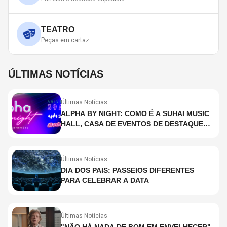
TEATRO
Peças em cartaz
ÚLTIMAS NOTÍCIAS
Últimas Notícias
ALPHA BY NIGHT: COMO É A SUHAI MUSIC
HALL, CASA DE EVENTOS DE DESTAQUE
EM SÃO PAULO?
Últimas Notícias
DIA DOS PAIS: PASSEIOS DIFERENTES
PARA CELEBRAR A DATA
Últimas Notícias