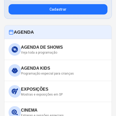
Cadastrar
AGENDA
AGENDA DE SHOWS
Veja toda a programação
AGENDA KIDS
Programação especial para crianças
EXPOSIÇÕES
Mostras e exposições em SP
CINEMA
Estreias e sessões especiais