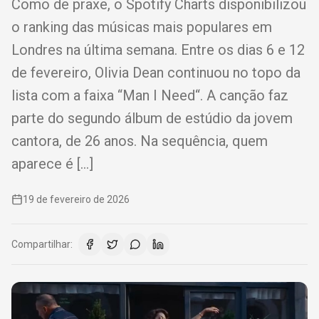
Como de praxe, o Spotify Charts disponibilizou
o ranking das músicas mais populares em
Londres na última semana. Entre os dias 6 e 12
de fevereiro, Olivia Dean continuou no topo da
lista com a faixa “Man I Need“. A canção faz
parte do segundo álbum de estúdio da jovem
cantora, de 26 anos. Na sequência, quem
aparece é […]
19 de fevereiro de 2026
Compartilhar: