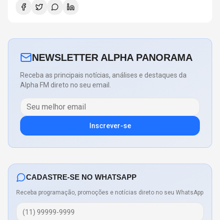
NEWSLETTER ALPHA PANORAMA
Receba as principais notícias, análises e destaques da
Alpha FM direto no seu email.
Inscrever-se
CADASTRE-SE NO WHATSAPP
Receba programação, promoções e notícias direto no seu WhatsApp