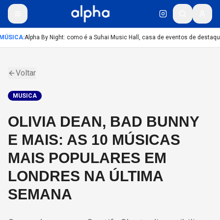
MÚSICA
:
Alpha By Night: como é a Suhai Music Hall, casa de eventos de destaqu
Voltar
MUSICA
OLIVIA DEAN, BAD BUNNY
E MAIS: AS 10 MÚSICAS
MAIS POPULARES EM
LONDRES NA ÚLTIMA
SEMANA