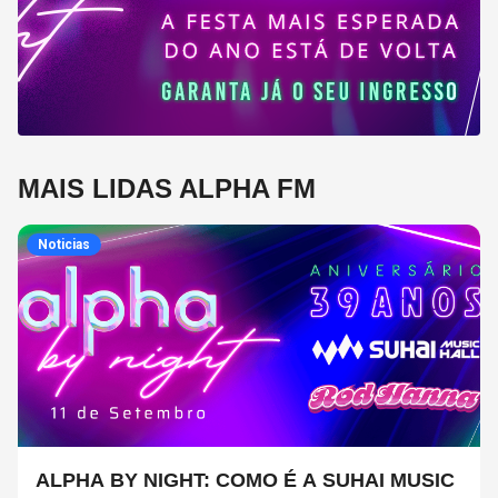
MAIS LIDAS ALPHA FM
Noticias
ALPHA BY NIGHT: COMO É A SUHAI MUSIC