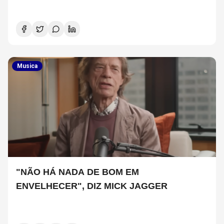
Musica
"NÃO HÁ NADA DE BOM EM
ENVELHECER", DIZ MICK JAGGER