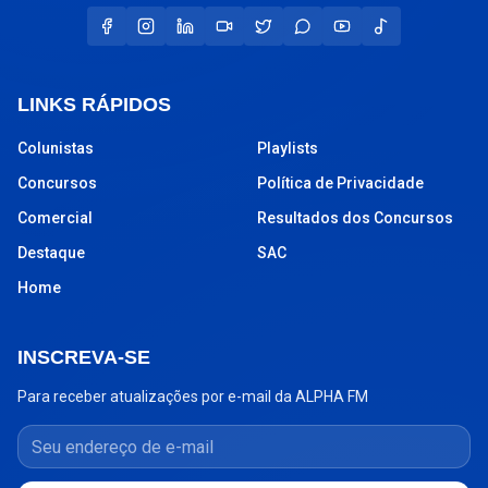
LINKS RÁPIDOS
Colunistas
Playlists
Concursos
Política de Privacidade
Comercial
Resultados dos Concursos
Destaque
SAC
Home
INSCREVA-SE
Para receber atualizações por e-mail da ALPHA FM
Seu endereço de e-mail