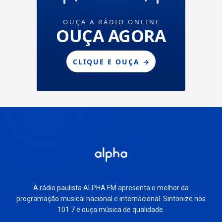
A rádio paulista ALPHA FM apresenta o melhor da
programação musical nacional e internacional. Sintonize nos
101.7 e ouça música de qualidade.