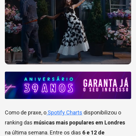
Como de praxe, o
Spotify Charts
disponibilizou o
ranking das
músicas mais populares em Londres
na última semana. Entre os dias
6 e 12 de