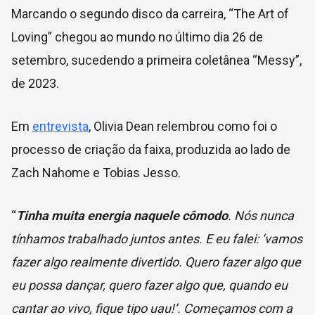
Marcando o segundo disco da carreira, “The Art of
Loving” chegou ao mundo no último dia 26 de
setembro, sucedendo a primeira coletânea “Messy”,
de 2023.
Em
entrevista
, Olivia Dean relembrou como foi o
processo de criação da faixa, produzida ao lado de
Zach Nahome e Tobias Jesso.
“
Tinha muita energia naquele cômodo
. Nós nunca
tínhamos trabalhado juntos antes. E eu falei: ‘vamos
fazer algo realmente divertido. Quero fazer algo que
eu possa dançar, quero fazer algo que, quando eu
cantar ao vivo, fique tipo uau!’. Começamos com a