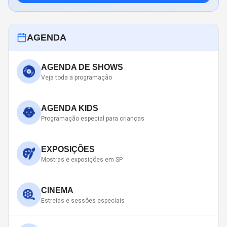
AGENDA
AGENDA DE SHOWS
Veja toda a programação
AGENDA KIDS
Programação especial para crianças
EXPOSIÇÕES
Mostras e exposições em SP
CINEMA
Estreias e sessões especiais