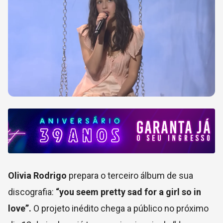
Olivia Rodrigo
prepara o terceiro álbum de sua
discografia:
“you seem pretty sad for a girl so in
love”.
O projeto inédito chega a público no próximo