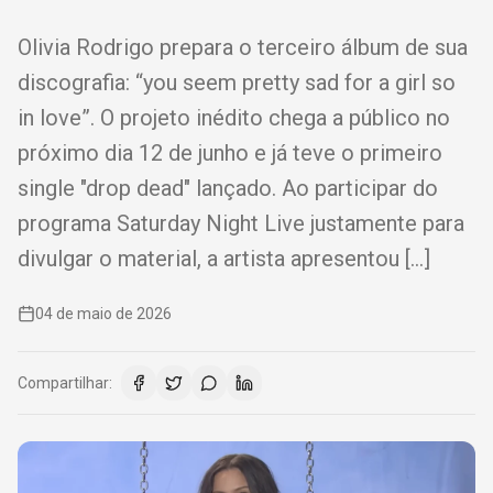
Olivia Rodrigo prepara o terceiro álbum de sua
discografia: “you seem pretty sad for a girl so
in love”. O projeto inédito chega a público no
próximo dia 12 de junho e já teve o primeiro
single "drop dead" lançado. Ao participar do
programa Saturday Night Live justamente para
divulgar o material, a artista apresentou […]
04 de maio de 2026
Compartilhar: