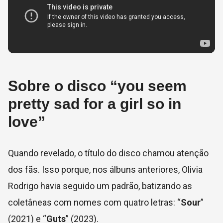
Sobre o disco “you seem
pretty sad for a girl so in
love”
Quando revelado, o título do disco chamou atenção
dos fãs. Isso porque, nos álbuns anteriores, Olivia
Rodrigo havia seguido um padrão, batizando as
coletâneas com nomes com quatro letras: “
Sour
”
(2021) e “
Guts
” (2023).