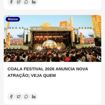
Musica
COALA FESTIVAL 2026 ANUNCIA NOVA
ATRAÇÃO; VEJA QUEM