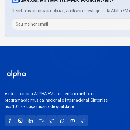
NEWSLETTER ALPHA PANORAMA
Receba as principais notícias, análises e destaques da Alpha FM 
A rádio paulista ALPHA FM apresenta o melhor da
programação musical nacional e internacional. Sintonize
nos 101.7 e ouça música de qualidade.