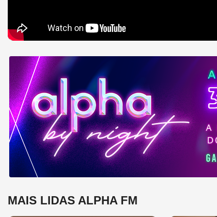
MAIS LIDAS ALPHA FM