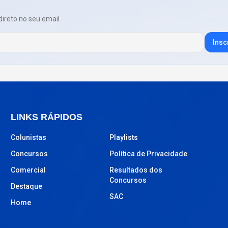
direto no seu email.
Insc
LINKS RÁPIDOS
Colunistas
Playlists
Concursos
Política de Privacidade
Comercial
Resultados dos
Concursos
Destaque
SAC
Home