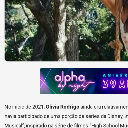
No início de 2021,
Olivia Rodrigo
ainda era relativamen
havia participado de uma porção de séries da Disney, in
Musical”, inspirado na série de filmes “High School Musi