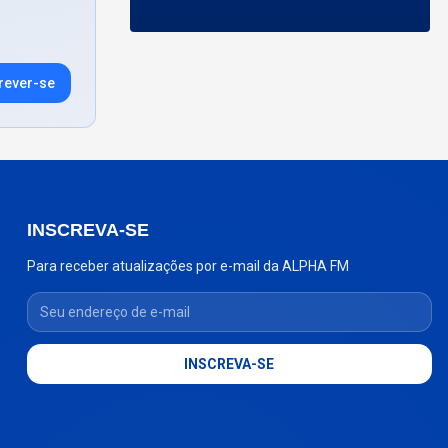
rever-se
INSCREVA-SE
Para receber atualizações por e-mail da ALPHA FM
Seu endereço de e-mail
INSCREVA-SE