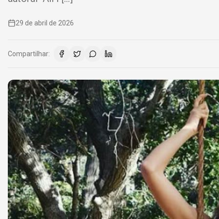
29 de abril de 2026
Compartilhar: