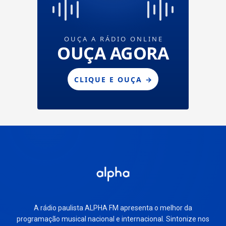
A rádio paulista ALPHA FM apresenta o melhor da
programação musical nacional e internacional. Sintonize nos