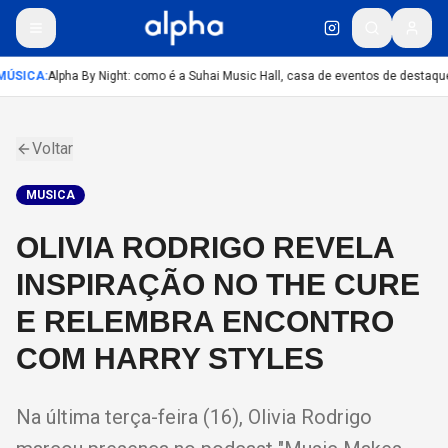
ÚSICA
:
Alpha By Night: como é a Suhai Music Hall, casa de eventos de destaqu
Voltar
MUSICA
OLIVIA RODRIGO REVELA
INSPIRAÇÃO NO THE CURE
E RELEMBRA ENCONTRO
COM HARRY STYLES
Na última terça-feira (16), Olivia Rodrigo