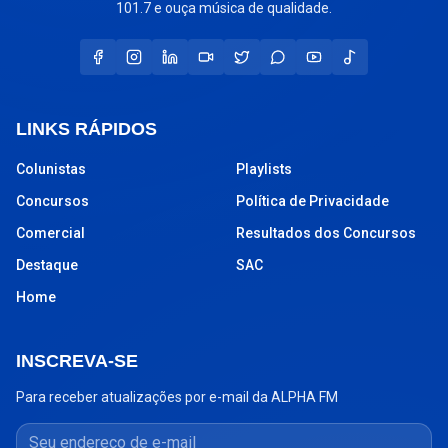
101.7 e ouça música de qualidade.
LINKS RÁPIDOS
Colunistas
Playlists
Concursos
Política de Privacidade
Comercial
Resultados dos Concursos
Destaque
SAC
Home
INSCREVA-SE
Para receber atualizações por e-mail da ALPHA FM
Seu endereço de e-mail