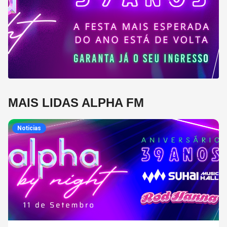
MAIS LIDAS ALPHA FM
Noticias