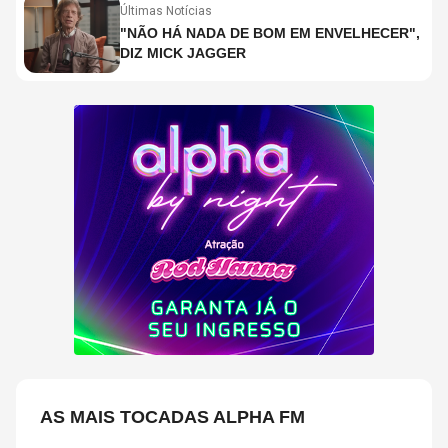
Últimas Notícias
"NÃO HÁ NADA DE BOM EM ENVELHECER",
DIZ MICK JAGGER
AS MAIS TOCADAS ALPHA FM