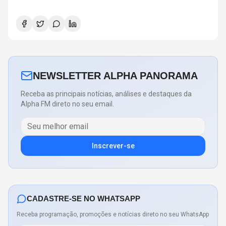
NEWSLETTER ALPHA PANORAMA
Receba as principais notícias, análises e destaques da
Alpha FM direto no seu email.
Inscrever-se
CADASTRE-SE NO WHATSAPP
Receba programação, promoções e notícias direto no seu WhatsApp