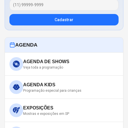
Cadastrar
AGENDA
AGENDA DE SHOWS
Veja toda a programação
AGENDA KIDS
Programação especial para crianças
EXPOSIÇÕES
Mostras e exposições em SP