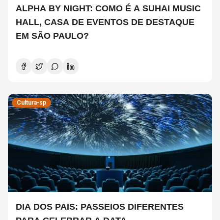
ALPHA BY NIGHT: COMO É A SUHAI MUSIC
HALL, CASA DE EVENTOS DE DESTAQUE
EM SÃO PAULO?
Cultura-sp
DIA DOS PAIS: PASSEIOS DIFERENTES