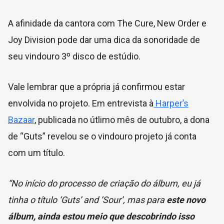
A afinidade da cantora com The Cure, New Order e
Joy Division pode dar uma dica da sonoridade de
seu vindouro 3º disco de estúdio.
Vale lembrar que a própria já confirmou estar
envolvida no projeto. Em entrevista à
Harper’s
Bazaar
, publicada no útlimo mês de outubro, a dona
de “Guts” revelou se o vindouro projeto já conta
com um título.
“No início do processo de criação do álbum, eu já
tinha o título ‘Guts’ and ‘Sour’, mas para
este novo
álbum, ainda estou meio que descobrindo isso