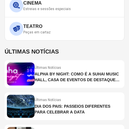
CINEMA
Estreias e sessões especiais
TEATRO
Peças em cartaz
ÚLTIMAS NOTÍCIAS
Últimas Notícias
ALPHA BY NIGHT: COMO É A SUHAI MUSIC
HALL, CASA DE EVENTOS DE DESTAQUE
EM SÃO PAULO?
Últimas Notícias
DIA DOS PAIS: PASSEIOS DIFERENTES
PARA CELEBRAR A DATA