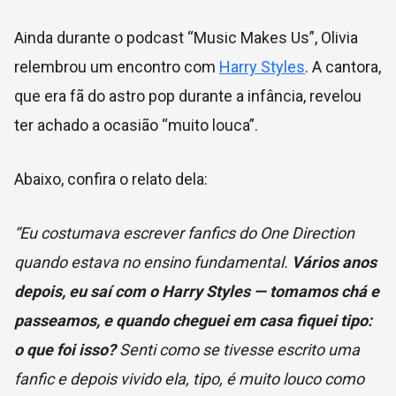
Ainda durante o podcast “Music Makes Us”, Olivia
relembrou um encontro com
Harry Styles
. A cantora,
que era fã do astro pop durante a infância, revelou
ter achado a ocasião “muito louca”.
Abaixo, confira o relato dela:
“Eu costumava escrever fanfics do One Direction
quando estava no ensino fundamental.
Vários anos
depois, eu saí com o Harry Styles — tomamos chá e
passeamos, e quando cheguei em casa fiquei tipo:
o que foi isso?
Senti como se tivesse escrito uma
fanfic e depois vivido ela, tipo, é muito louco como