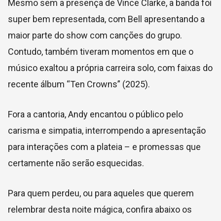
Mesmo sem a presença de Vince Clarke, a banda foi
super bem representada, com Bell apresentando a
maior parte do show com canções do grupo.
Contudo, também tiveram momentos em que o
músico exaltou a própria carreira solo, com faixas do
recente álbum “Ten Crowns” (2025).
Fora a cantoria, Andy encantou o público pelo
carisma e simpatia, interrompendo a apresentação
para interações com a plateia – e promessas que
certamente não serão esquecidas.
Para quem perdeu, ou para aqueles que querem
relembrar desta noite mágica, confira abaixo os