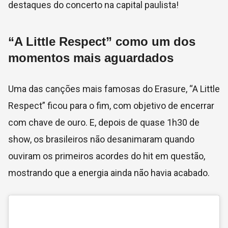
destaques do concerto na capital paulista!
“A Little Respect” como um dos
momentos mais aguardados
Uma das canções mais famosas do Erasure, “A Little
Respect” ficou para o fim, com objetivo de encerrar
com chave de ouro. E, depois de quase 1h30 de
show, os brasileiros não desanimaram quando
ouviram os primeiros acordes do hit em questão,
mostrando que a energia ainda não havia acabado.