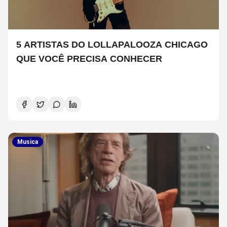
5 ARTISTAS DO LOLLAPALOOZA CHICAGO
QUE VOCÊ PRECISA CONHECER
Musica