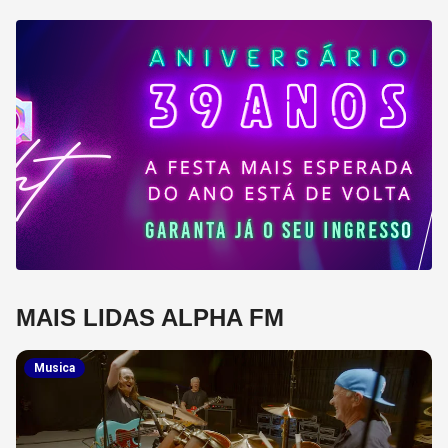
MAIS LIDAS ALPHA FM
Musica