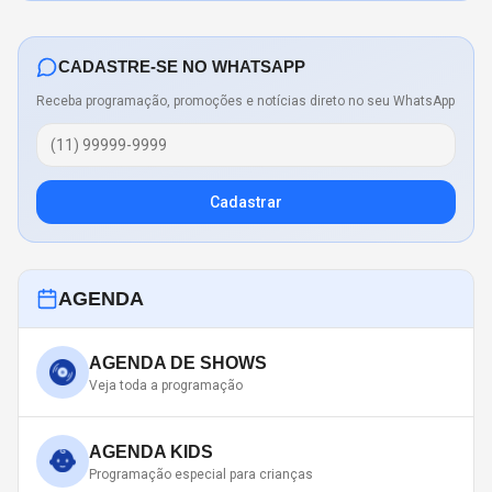
CADASTRE-SE NO WHATSAPP
Receba programação, promoções e notícias direto no seu WhatsApp
Cadastrar
AGENDA
AGENDA DE SHOWS
Veja toda a programação
AGENDA KIDS
Programação especial para crianças