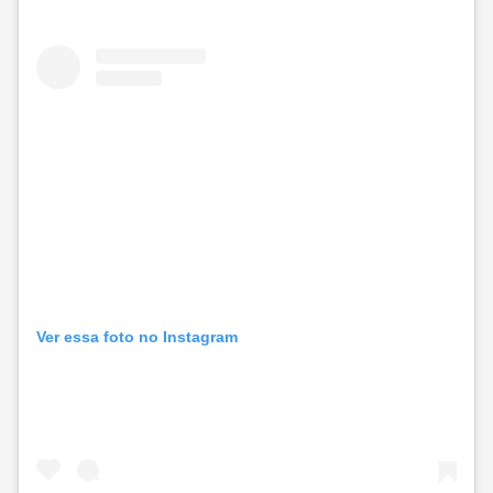
Ver essa foto no Instagram