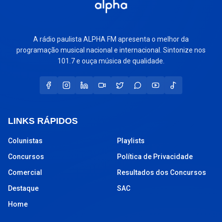
A rádio paulista ALPHA FM apresenta o melhor da
programação musical nacional e internacional. Sintonize nos
101.7 e ouça música de qualidade.
LINKS RÁPIDOS
Colunistas
Playlists
Concursos
Política de Privacidade
Comercial
Resultados dos Concursos
Destaque
SAC
Home