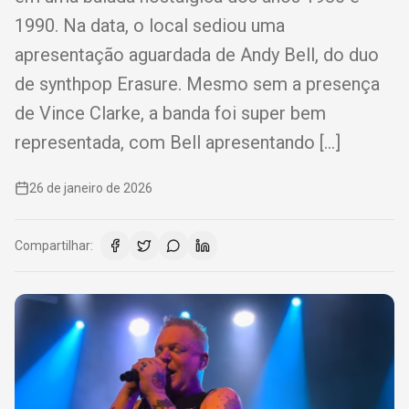
1990. Na data, o local sediou uma
apresentação aguardada de Andy Bell, do duo
de synthpop Erasure. Mesmo sem a presença
de Vince Clarke, a banda foi super bem
representada, com Bell apresentando […]
26 de janeiro de 2026
Compartilhar: