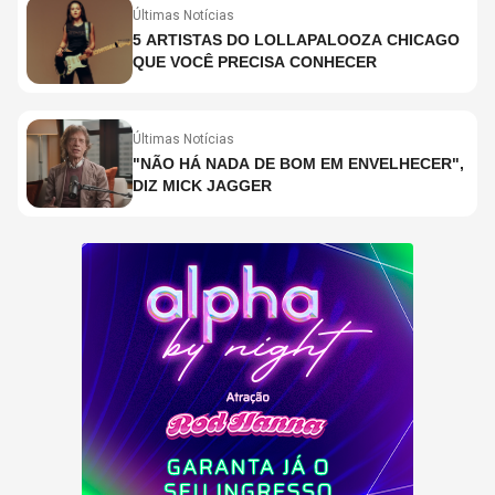
Últimas Notícias
5 ARTISTAS DO LOLLAPALOOZA CHICAGO
QUE VOCÊ PRECISA CONHECER
Últimas Notícias
"NÃO HÁ NADA DE BOM EM ENVELHECER",
DIZ MICK JAGGER