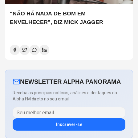
"NÃO HÁ NADA DE BOM EM
ENVELHECER", DIZ MICK JAGGER
NEWSLETTER ALPHA PANORAMA
Receba as principais notícias, análises e destaques da
Alpha FM direto no seu email.
Inscrever-se