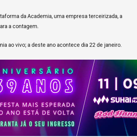
lataforma da Academia, uma empresa terceirizada, a
para a contagem.
a ao vivo; a deste ano acontece dia 22 de janeiro.