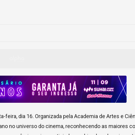
a-feira, dia 16. Organizada pela Academia de Artes e Ciê
 ano no universo do cinema, reconhecendo as maiores c