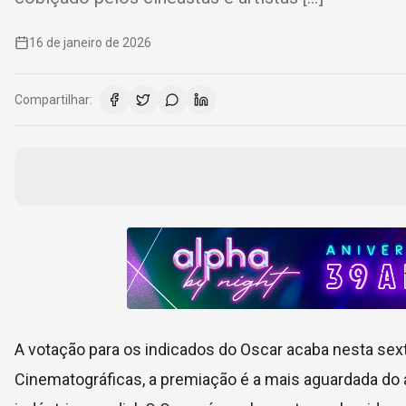
16 de janeiro de 2026
Compartilhar:
A votação para os indicados do Oscar acaba nesta sext
Cinematográficas, a premiação é a mais aguardada do