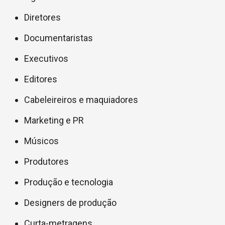
Diretores
Documentaristas
Executivos
Editores
Cabeleireiros e maquiadores
Marketing e PR
Músicos
Produtores
Produção e tecnologia
Designers de produção
Curta-metragens