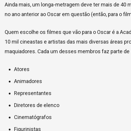
Ainda mais, um longa-metragem deve ter mais de 40 m
no ano anterior ao Oscar em questão (então, para o fil
Quem escolhe os filmes que vão para o Oscar é a Aca
10 mil cineastas e artistas das mais diversas áreas pr
maquiadores. Cada um desses membros faz parte de u
Atores
Animadores
Representantes
Diretores de elenco
Cinematógrafos
Figurinistas