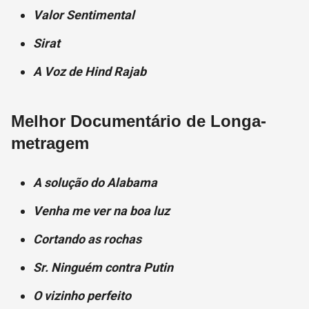
Valor Sentimental
Sirat
A Voz de Hind Rajab
Melhor Documentário de Longa-
metragem
A solução do Alabama
Venha me ver na boa luz
Cortando as rochas
Sr. Ninguém contra Putin
O vizinho perfeito