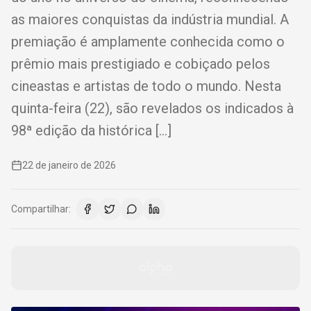
as maiores conquistas da indústria mundial. A
premiação é amplamente conhecida como o
prêmio mais prestigiado e cobiçado pelos
cineastas e artistas de todo o mundo. Nesta
quinta-feira (22), são revelados os indicados à
98ª edição da histórica […]
22 de janeiro de 2026
Compartilhar: