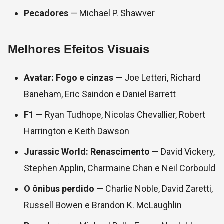
Pecadores
— Michael P. Shawver
Melhores Efeitos Visuais
Avatar: Fogo e cinzas
— Joe Letteri, Richard
Baneham, Eric Saindon e Daniel Barrett
F1
— Ryan Tudhope, Nicolas Chevallier, Robert
Harrington e Keith Dawson
Jurassic World: Renascimento
— David Vickery,
Stephen Applin, Charmaine Chan e Neil Corbould
O ônibus perdido
— Charlie Noble, David Zaretti,
Russell Bowen e Brandon K. McLaughlin