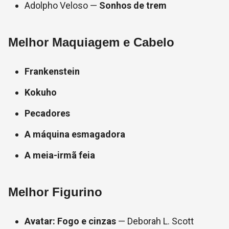
Adolpho Veloso —
Sonhos de trem
Melhor Maquiagem e Cabelo
Frankenstein
Kokuho
Pecadores
A máquina esmagadora
A meia-irmã feia
Melhor Figurino
Avatar: Fogo e cinzas
— Deborah L. Scott