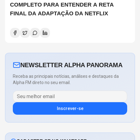
COMPLETO PARA ENTENDER A RETA
FINAL DA ADAPTAÇÃO DA NETFLIX
NEWSLETTER ALPHA PANORAMA
Receba as principais notícias, análises e destaques da
Alpha FM direto no seu email.
Inscrever-se