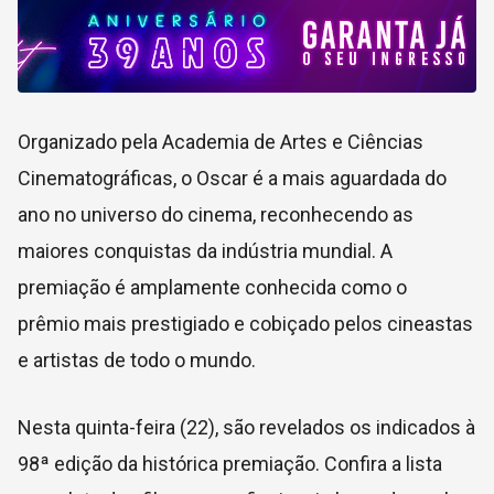
Organizado pela Academia de Artes e Ciências
Cinematográficas, o Oscar é a mais aguardada do
ano no universo do cinema, reconhecendo as
maiores conquistas da indústria mundial. A
premiação é amplamente conhecida como o
prêmio mais prestigiado e cobiçado pelos cineastas
e artistas de todo o mundo.
Nesta quinta-feira (22), são revelados os indicados à
98ª edição da histórica premiação. Confira a lista