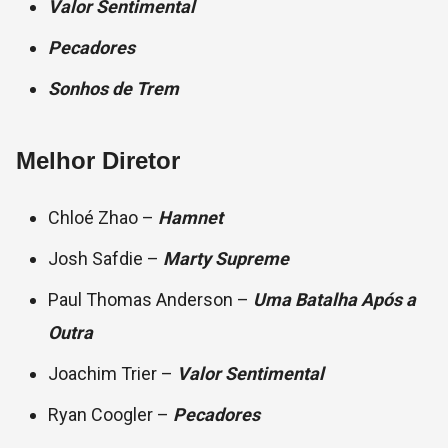
Valor Sentimental
Pecadores
Sonhos de Trem
Melhor Diretor
Chloé Zhao –
Hamnet
Josh Safdie –
Marty Supreme
Paul Thomas Anderson –
Uma Batalha Após a
Outra
Joachim Trier –
Valor Sentimental
Ryan Coogler –
Pecadores