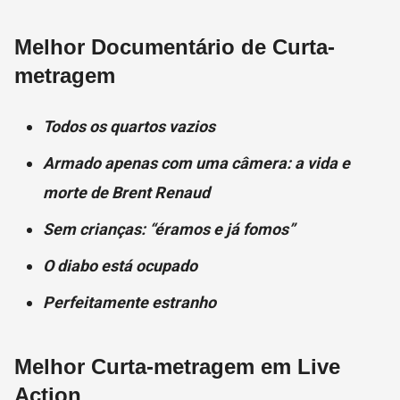
Melhor Documentário de Curta-
metragem
Todos os quartos vazios
Armado apenas com uma câmera: a vida e
morte de Brent Renaud
Sem crianças: “éramos e já fomos”
O diabo está ocupado
Perfeitamente estranho
Melhor Curta-metragem em Live
Action