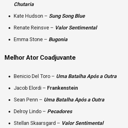
Chutaria
Kate Hudson –
Sung Song Blue
Renate Reinsve –
Valor Sentimental
Emma Stone –
Bugonia
Melhor Ator Coadjuvante
Benicio Del Toro –
Uma Batalha Após a Outra
Jacob Elordi –
Frankenstein
Sean Penn –
Uma Batalha Após a Outra
Delroy Lindo –
Pecadores
Stellan Skaarsgard –
Valor Sentimental