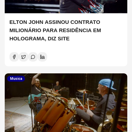
ELTON JOHN ASSINOU CONTRATO
MILIONÁRIO PARA RESIDÊNCIA EM
HOLOGRAMA, DIZ SITE
Musica