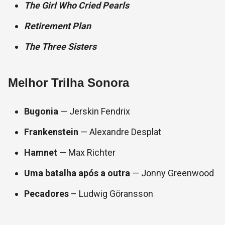
The Girl Who Cried Pearls
Retirement Plan
The Three Sisters
Melhor Trilha Sonora
Bugonia
— Jerskin Fendrix
Frankenstein
— Alexandre Desplat
Hamnet
— Max Richter
Uma batalha após a outra
— Jonny Greenwood
Pecadores
– Ludwig Göransson