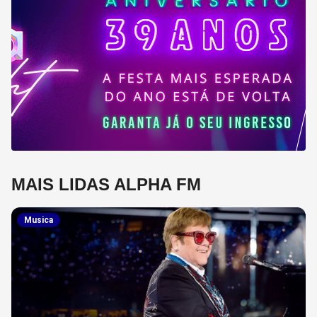
MAIS LIDAS ALPHA FM
Musica