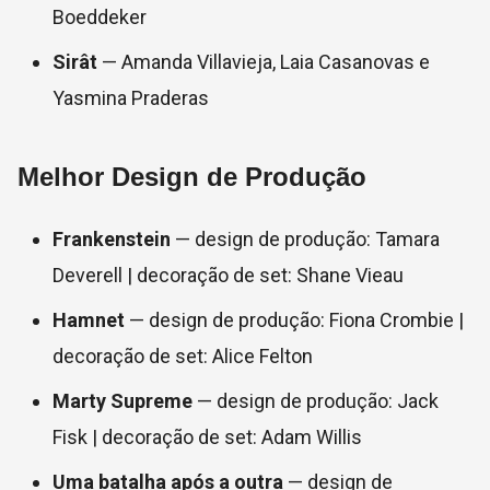
Boeddeker
Sirât
— Amanda Villavieja, Laia Casanovas e
Yasmina Praderas
Melhor Design de Produção
Frankenstein
— design de produção: Tamara
Deverell | decoração de set: Shane Vieau
Hamnet
— design de produção: Fiona Crombie |
decoração de set: Alice Felton
Marty Supreme
— design de produção: Jack
Fisk | decoração de set: Adam Willis
Uma batalha após a outra
— design de