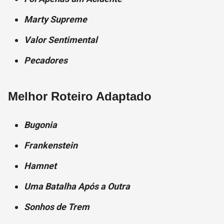
Marty Supreme
Valor Sentimental
Pecadores
Melhor Roteiro Adaptado
Bugonia
Frankenstein
Hamnet
Uma Batalha Após a Outra
Sonhos de Trem