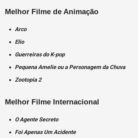
Melhor Filme de Animação
Arco
Elio
Guerreiras do K-pop
Pequena Amelie ou a Personagem da Chuva
Zootopia 2
Melhor Filme Internacional
O Agente Secreto
Foi Apenas Um Acidente