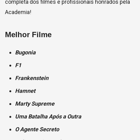
completa dos filmes e profissionais honrados pela
Academia!
Melhor Filme
Bugonia
F1
Frankenstein
Hamnet
Marty Supreme
Uma Batalha Após a Outra
O Agente Secreto