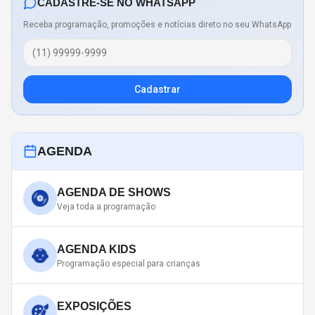
CADASTRE-SE NO WHATSAPP
Receba programação, promoções e notícias direto no seu WhatsApp
Cadastrar
AGENDA
AGENDA DE SHOWS
Veja toda a programação
AGENDA KIDS
Programação especial para crianças
EXPOSIÇÕES