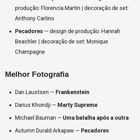
produção: Florencia Martin | decoração de set:
Anthony Carlino
Pecadores
— design de produção: Hannah
Beachler | decoração de set: Monique
Champagne
Melhor Fotografia
Dan Laustsen —
Frankenstein
Darius Khondji —
Marty Supreme
Michael Bauman —
Uma batalha após a outra
Autumn Durald Arkapaw —
Pecadores