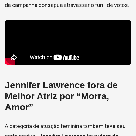
de campanha consegue atravessar o funil de votos.
Jennifer Lawrence fora de
Melhor Atriz por “Morra,
Amor”
A categoria de atuação feminina também teve seu