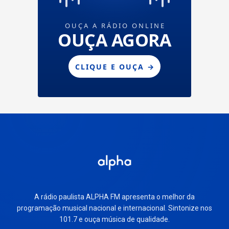
A rádio paulista ALPHA FM apresenta o melhor da
programação musical nacional e internacional. Sintonize nos
101.7 e ouça música de qualidade.