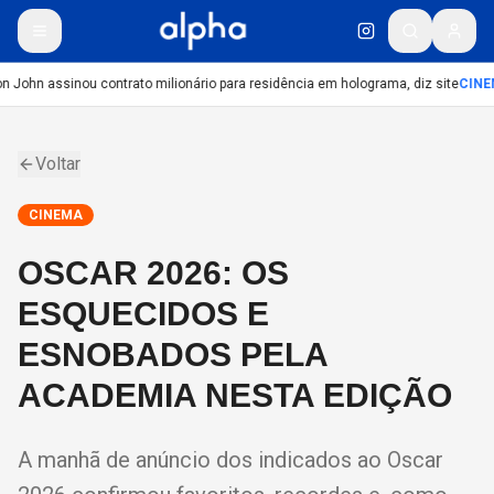
n John assinou contrato milionário para residência em holograma, diz site
CINE
Voltar
CINEMA
OSCAR 2026: OS
ESQUECIDOS E
ESNOBADOS PELA
ACADEMIA NESTA EDIÇÃO
A manhã de anúncio dos indicados ao Oscar