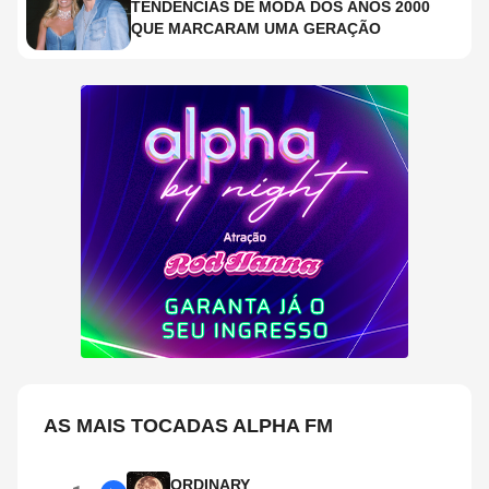
TENDÊNCIAS DE MODA DOS ANOS 2000
QUE MARCARAM UMA GERAÇÃO
AS MAIS TOCADAS ALPHA FM
ORDINARY