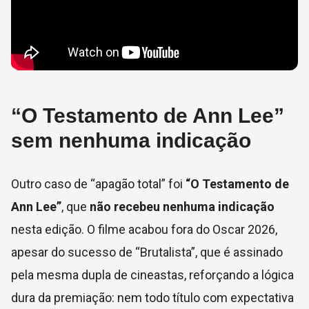
“O Testamento de Ann Lee”
sem nenhuma indicação
Outro caso de “apagão total” foi
“O Testamento de
Ann Lee”
, que
não recebeu nenhuma indicação
nesta edição. O filme acabou fora do Oscar 2026,
apesar do sucesso de “Brutalista”, que é assinado
pela mesma dupla de cineastas, reforçando a lógica
dura da premiação: nem todo título com expectativa