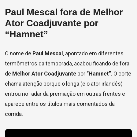
Paul Mescal fora de Melhor
Ator Coadjuvante por
“Hamnet”
O nome de
Paul Mescal
, apontado em diferentes
termômetros da temporada, acabou ficando de fora
de
Melhor Ator Coadjuvante
por
“Hamnet”
. O corte
chama atenção porque o longa (e o ator irlandês)
entrou no radar da premiação em outras frentes e
aparece entre os títulos mais comentados da
corrida.