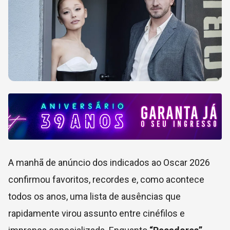
A manhã de anúncio dos indicados ao Oscar 2026
confirmou favoritos, recordes e, como acontece
todos os anos, uma lista de ausências que
rapidamente virou assunto entre cinéfilos e