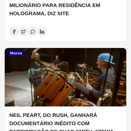
MILIONÁRIO PARA RESIDÊNCIA EM
HOLOGRAMA, DIZ SITE
Musica
NEIL PEART, DO RUSH, GANHARÁ
DOCUMENTÁRIO INÉDITO COM