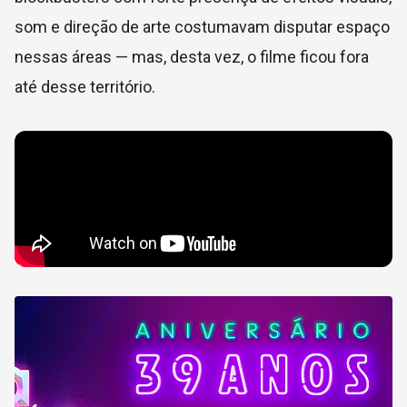
som e direção de arte costumavam disputar espaço
nessas áreas — mas, desta vez, o filme ficou fora
até desse território.