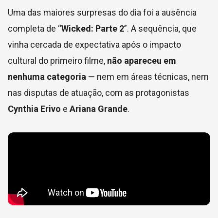
Uma das maiores surpresas do dia foi a ausência
completa de “
Wicked: Parte 2
”. A sequência, que
vinha cercada de expectativa após o impacto
cultural do primeiro filme,
não apareceu em
nenhuma categoria
— nem em áreas técnicas, nem
nas disputas de atuação, com as protagonistas
Cynthia Erivo
e
Ariana Grande
.