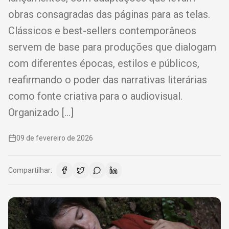
obras consagradas das páginas para as telas.
Clássicos e best-sellers contemporâneos
servem de base para produções que dialogam
com diferentes épocas, estilos e públicos,
reafirmando o poder das narrativas literárias
como fonte criativa para o audiovisual.
Organizado […]
09 de fevereiro de 2026
Compartilhar: