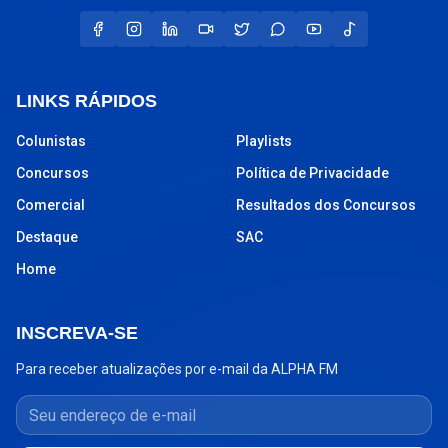
LINKS RÁPIDOS
Colunistas
Playlists
Concursos
Política de Privacidade
Comercial
Resultados dos Concursos
Destaque
SAC
Home
INSCREVA-SE
Para receber atualizações por e-mail da ALPHA FM
Seu endereço de e-mail