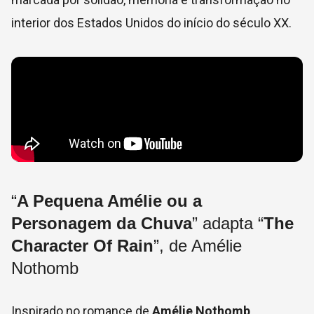
interior dos Estados Unidos do início do século XX.
“
A Pequena Amélie ou a
Personagem da Chuva
” adapta “
The
Character Of Rain
”, de Amélie
Nothomb
Inspirado no romance de
Amélie Nothomb,