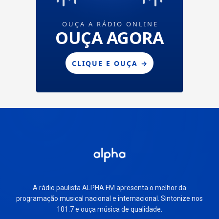
A rádio paulista ALPHA FM apresenta o melhor da
programação musical nacional e internacional. Sintonize nos
101.7 e ouça música de qualidade.