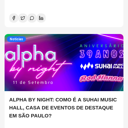
Noticias
ALPHA BY NIGHT: COMO É A SUHAI MUSIC
HALL, CASA DE EVENTOS DE DESTAQUE
EM SÃO PAULO?