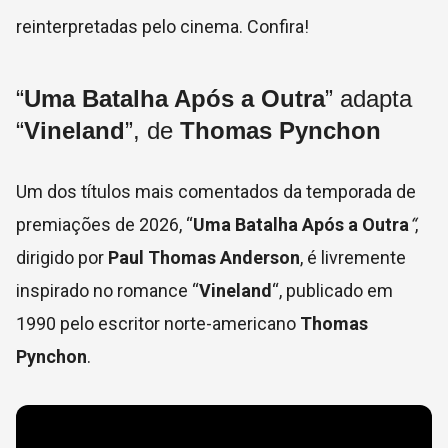
reinterpretadas pelo cinema. Confira!
“
Uma Batalha Após a Outra
” adapta
“
Vineland
”, de
Thomas Pynchon
Um dos títulos mais comentados da temporada de
premiações de 2026, “
Uma Batalha Após a Outra
“
,
dirigido por
Paul Thomas Anderson
, é livremente
inspirado no romance “
Vineland
“, publicado em
1990 pelo escritor norte-americano
Thomas
Pynchon
.