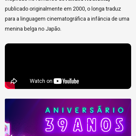
publicado originalmente em 2000, o longa traduz
para a linguagem cinematográfica a infância de uma
menina belga no Japão.