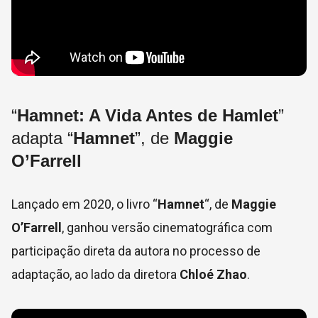
“
Hamnet: A Vida Antes de Hamlet
”
adapta “
Hamnet
”, de
Maggie
O’Farrell
Lançado em 2020, o livro “
Hamnet
“, de
Maggie
O’Farrell
, ganhou versão cinematográfica com
participação direta da autora no processo de
adaptação, ao lado da diretora
Chloé Zhao
.