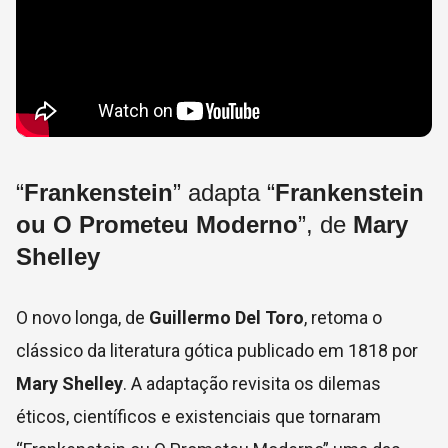
“
Frankenstein
” adapta “
Frankenstein
ou O Prometeu Moderno
”, de
Mary
Shelley
O novo longa, de
Guillermo Del Toro
, retoma o
clássico da literatura gótica publicado em 1818 por
Mary Shelley
. A adaptação revisita os dilemas
éticos, científicos e existenciais que tornaram