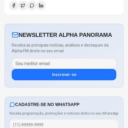
NEWSLETTER ALPHA PANORAMA
Receba as principais notícias, análises e destaques da
Alpha FM direto no seu email.
Inscrever-se
CADASTRE-SE NO WHATSAPP
Receba programação, promoções e notícias direto no seu WhatsApp