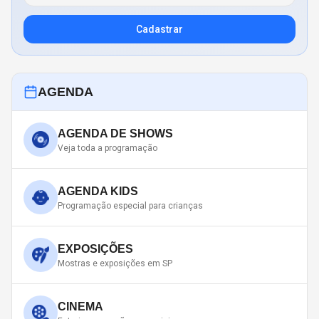
Cadastrar
AGENDA
AGENDA DE SHOWS
Veja toda a programação
AGENDA KIDS
Programação especial para crianças
EXPOSIÇÕES
Mostras e exposições em SP
CINEMA