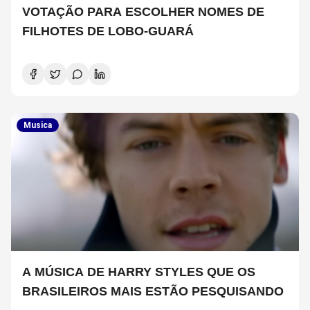
VOTAÇÃO PARA ESCOLHER NOMES DE
FILHOTES DE LOBO-GUARÁ
Musica
A MÚSICA DE HARRY STYLES QUE OS
BRASILEIROS MAIS ESTÃO PESQUISANDO