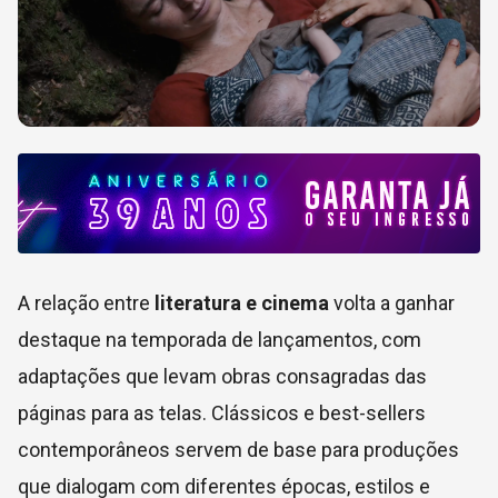
A relação entre
literatura e cinema
volta a ganhar
destaque na temporada de lançamentos, com
adaptações que levam obras consagradas das
páginas para as telas. Clássicos e best-sellers
contemporâneos servem de base para produções
que dialogam com diferentes épocas, estilos e