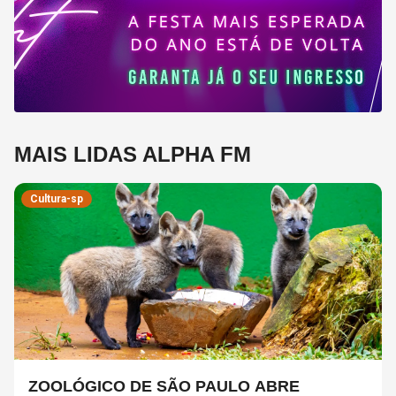
MAIS LIDAS ALPHA FM
Cultura-sp
ZOOLÓGICO DE SÃO PAULO ABRE