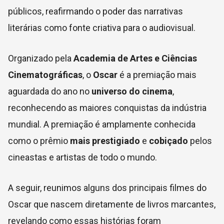
públicos, reafirmando o poder das narrativas
literárias como fonte criativa para o audiovisual.
Organizado pela
Academia de Artes e Ciências
Cinematográficas
, o
Oscar
é a premiação mais
aguardada do ano no
universo do cinema
,
reconhecendo as maiores conquistas da indústria
mundial. A premiação é amplamente conhecida
como o prêmio
mais prestigiado
e
cobiçado
pelos
cineastas e artistas de todo o mundo.
A seguir, reunimos alguns dos principais filmes do
Oscar que nascem diretamente de livros marcantes,
revelando como essas histórias foram