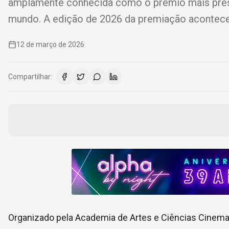
amplamente conhecida como o prêmio mais presti
mundo. A edição de 2026 da premiação acontece 
12 de março de 2026
Compartilhar:
Organizado pela Academia de Artes e Ciências Cinema