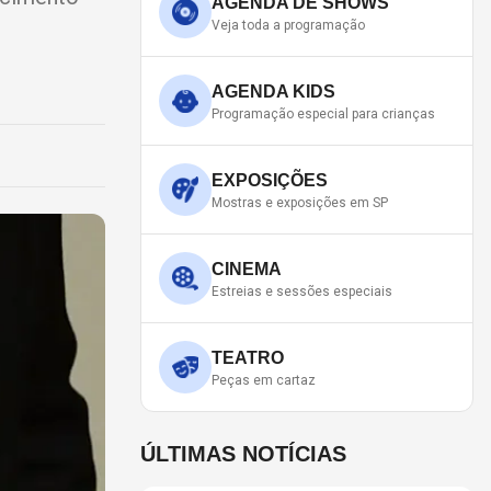
AGENDA DE SHOWS
Veja toda a programação
AGENDA KIDS
Programação especial para crianças
EXPOSIÇÕES
Mostras e exposições em SP
CINEMA
Estreias e sessões especiais
TEATRO
Peças em cartaz
ÚLTIMAS NOTÍCIAS