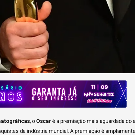
matográficas
, o
Oscar
é a premiação mais aguardada do 
quistas da indústria mundial. A premiação é amplament