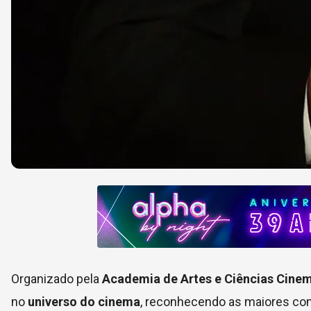
Organizado pela
Academia de Artes e Ciências Cine
no
universo do cinema
, reconhecendo as maiores con