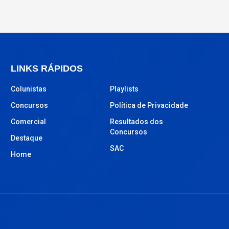
LINKS RÁPIDOS
Colunistas
Playlists
Concursos
Política de Privacidade
Comercial
Resultados dos
Concursos
Destaque
SAC
Home