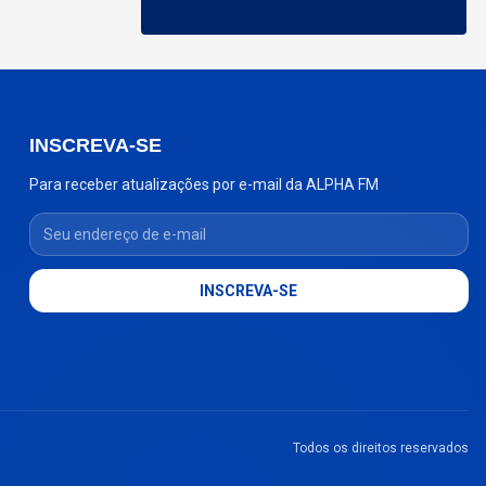
INSCREVA-SE
Para receber atualizações por e-mail da ALPHA FM
Seu endereço de e-mail
INSCREVA-SE
Todos os direitos reservados