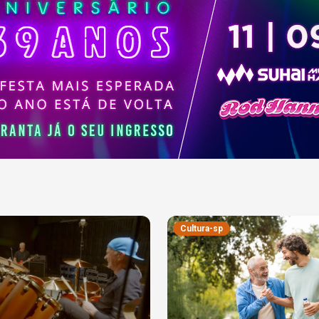
Cultura-sp