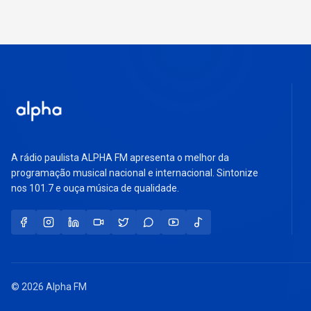
A rádio paulista ALPHA FM apresenta o melhor da
programação musical nacional e internacional. Sintonize
nos 101.7 e ouça música de qualidade.
© 2026 Alpha FM