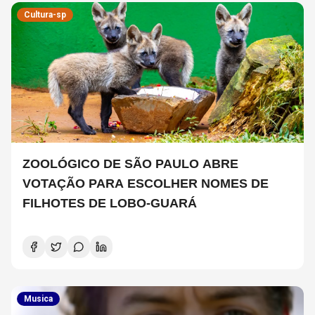
Cultura-sp
ZOOLÓGICO DE SÃO PAULO ABRE
VOTAÇÃO PARA ESCOLHER NOMES DE
FILHOTES DE LOBO-GUARÁ
Musica