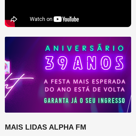
MAIS LIDAS ALPHA FM