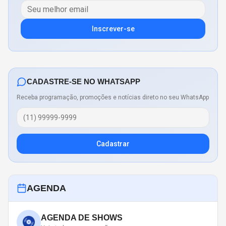
Inscrever-se
CADASTRE-SE NO WHATSAPP
Receba programação, promoções e notícias direto no seu WhatsApp
Cadastrar
AGENDA
AGENDA DE SHOWS