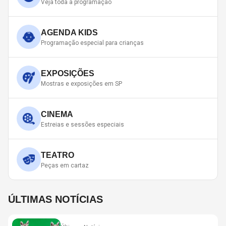
Veja toda a programação
AGENDA KIDS
Programação especial para crianças
EXPOSIÇÕES
Mostras e exposições em SP
CINEMA
Estreias e sessões especiais
TEATRO
Peças em cartaz
ÚLTIMAS NOTÍCIAS