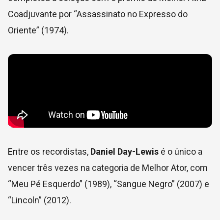
Coadjuvante por “Assassinato no Expresso do
Oriente” (1974).
Entre os recordistas,
Daniel Day-Lewis
é o único a
vencer três vezes na categoria de Melhor Ator, com
“Meu Pé Esquerdo” (1989), “Sangue Negro” (2007) e
“Lincoln” (2012).