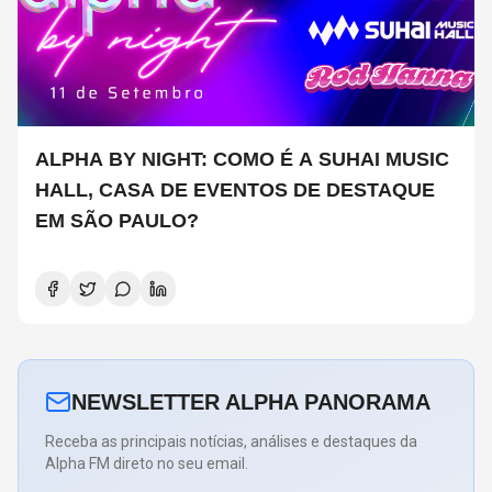
ALPHA BY NIGHT: COMO É A SUHAI MUSIC
HALL, CASA DE EVENTOS DE DESTAQUE
EM SÃO PAULO?
NEWSLETTER ALPHA PANORAMA
Receba as principais notícias, análises e destaques da
Alpha FM direto no seu email.