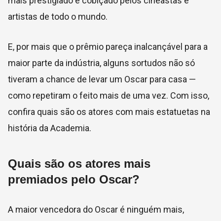
mais prestigiado e cobiçado pelos cineastas e
artistas de todo o mundo.
E, por mais que o prêmio pareça inalcançável para a
maior parte da indústria, alguns sortudos não só
tiveram a chance de levar um Oscar para casa —
como repetiram o feito mais de uma vez. Com isso,
confira quais são os atores com mais estatuetas na
história da Academia.
Quais são os atores mais
premiados pelo Oscar?
A maior vencedora do Oscar é ninguém mais,