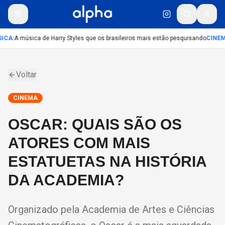
ICA
:
A música de Harry Styles que os brasileiros mais estão pesquisando
CINEM
Voltar
CINEMA
OSCAR: QUAIS SÃO OS
ATORES COM MAIS
ESTATUETAS NA HISTÓRIA
DA ACADEMIA?
Organizado pela Academia de Artes e Ciências