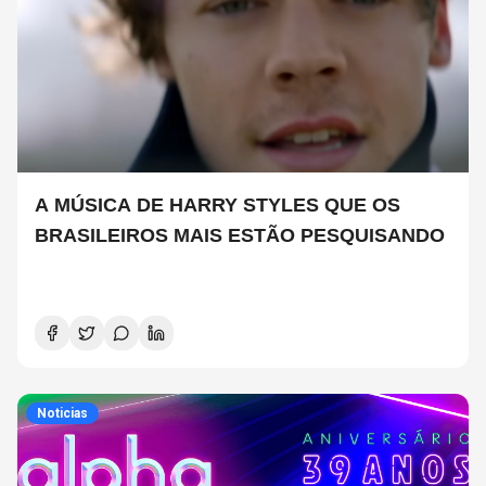
A MÚSICA DE HARRY STYLES QUE OS
BRASILEIROS MAIS ESTÃO PESQUISANDO
Noticias