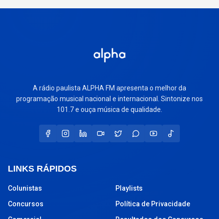
A rádio paulista ALPHA FM apresenta o melhor da
programação musical nacional e internacional. Sintonize nos
101.7 e ouça música de qualidade.
LINKS RÁPIDOS
Colunistas
Playlists
Concursos
Política de Privacidade