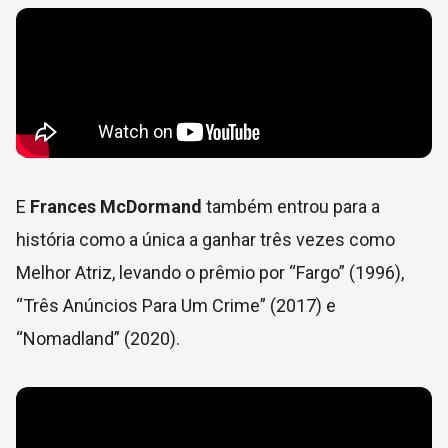
E
Frances McDormand
também entrou para a
história como a única a ganhar três vezes como
Melhor Atriz, levando o prêmio por “Fargo” (1996),
“Três Anúncios Para Um Crime” (2017) e
“Nomadland” (2020).