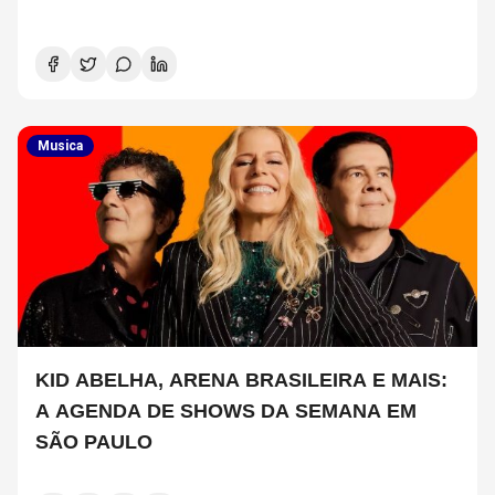
Musica
KID ABELHA, ARENA BRASILEIRA E MAIS:
A AGENDA DE SHOWS DA SEMANA EM
SÃO PAULO