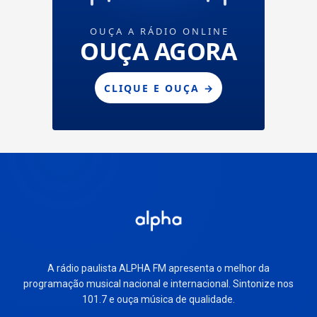
A rádio paulista ALPHA FM apresenta o melhor da
programação musical nacional e internacional. Sintonize nos
101.7 e ouça música de qualidade.