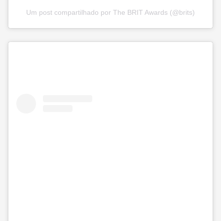
Um post compartilhado por The BRIT Awards (@brits)