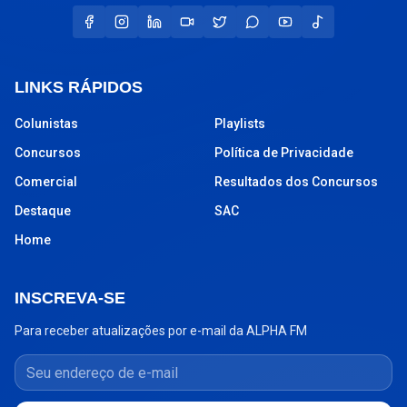
LINKS RÁPIDOS
Colunistas
Playlists
Concursos
Política de Privacidade
Comercial
Resultados dos Concursos
Destaque
SAC
Home
INSCREVA-SE
Para receber atualizações por e-mail da ALPHA FM
Seu endereço de e-mail