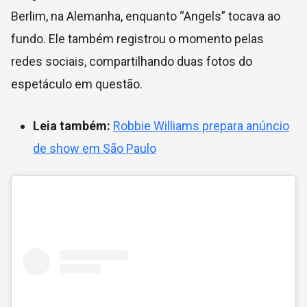
Berlim, na Alemanha, enquanto “Angels” tocava ao
fundo. Ele também registrou o momento pelas
redes sociais, compartilhando duas fotos do
espetáculo em questão.
Leia também:
Robbie Williams prepara anúncio
de show em São Paulo