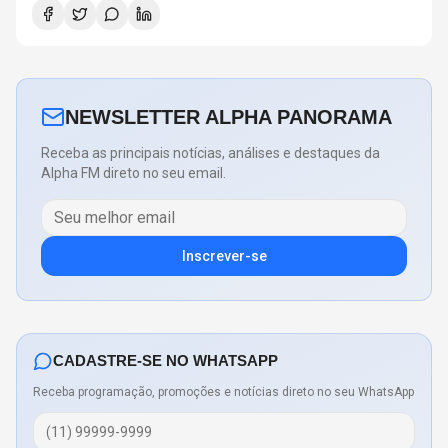
NEWSLETTER ALPHA PANORAMA
Receba as principais notícias, análises e destaques da
Alpha FM direto no seu email.
Inscrever-se
CADASTRE-SE NO WHATSAPP
Receba programação, promoções e notícias direto no seu WhatsApp