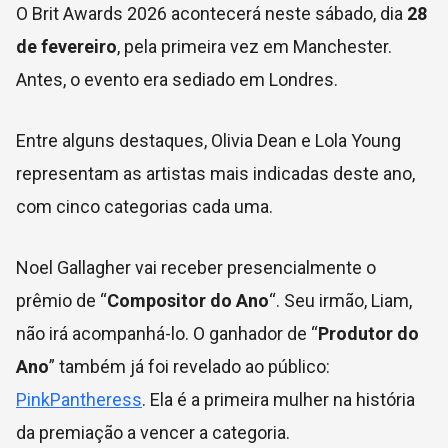
O Brit Awards 2026 acontecerá neste sábado, dia
28
de fevereiro
, pela primeira vez em Manchester.
Antes, o evento era sediado em Londres.
Entre alguns destaques, Olivia Dean e Lola Young
representam as artistas mais indicadas deste ano,
com cinco categorias cada uma.
Noel Gallagher vai receber presencialmente o
prêmio de “
Compositor do Ano
“. Seu irmão, Liam,
não irá acompanhá-lo. O ganhador de “
Produtor do
Ano
” também já foi revelado ao público:
PinkPantheress
. Ela é a primeira mulher na história
da premiação a vencer a categoria.