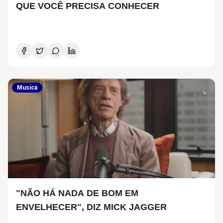
QUE VOCÊ PRECISA CONHECER
Musica
"NÃO HÁ NADA DE BOM EM
ENVELHECER", DIZ MICK JAGGER