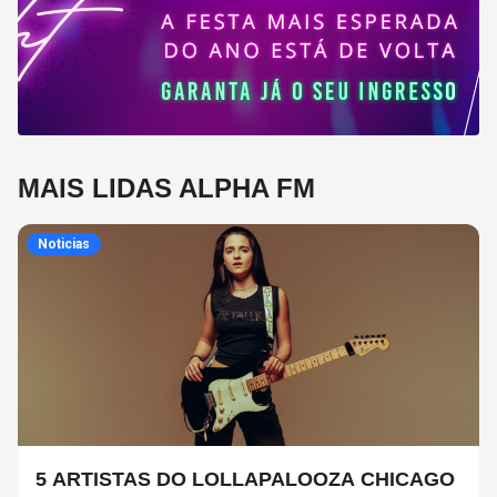
MAIS LIDAS ALPHA FM
Noticias
5 ARTISTAS DO LOLLAPALOOZA CHICAGO