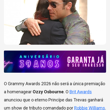
O Grammy Awards 2026 não será a única premiação
a homenagear
Ozzy Osbourne
. O
Brit Awards
anunciou que o eterno Princípe das Trevas ganhará
um show de tributo comandado por
Robbie Williams
.