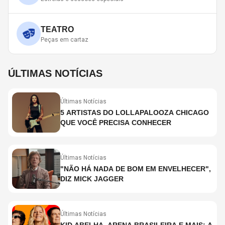
TEATRO
Peças em cartaz
ÚLTIMAS NOTÍCIAS
Últimas Notícias
5 ARTISTAS DO LOLLAPALOOZA CHICAGO
QUE VOCÊ PRECISA CONHECER
Últimas Notícias
"NÃO HÁ NADA DE BOM EM ENVELHECER",
DIZ MICK JAGGER
Últimas Notícias