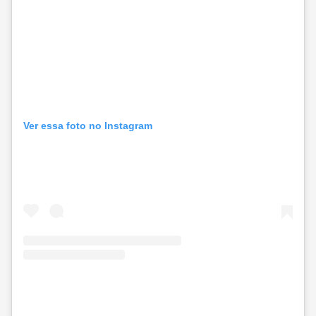
Ver essa foto no Instagram