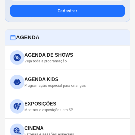
Cadastrar
AGENDA
AGENDA DE SHOWS
Veja toda a programação
AGENDA KIDS
Programação especial para crianças
EXPOSIÇÕES
Mostras e exposições em SP
CINEMA
Estreias e sessões especiais