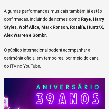
Algumas performances musicais também já estão
confirmadas, incluindo de nomes como
Raye,
Harry
Styles,
Wolf Alice, Mark Ronson, Rosalía, Huntr/X,
Alex Warren e Sombr
.
O público internacional poderá acompanhar a
cerimônia oficial em tempo real por meio do canal
do ITV no YouTube.