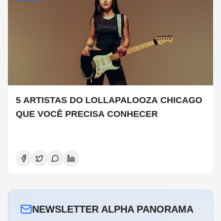
5 ARTISTAS DO LOLLAPALOOZA CHICAGO
QUE VOCÊ PRECISA CONHECER
NEWSLETTER ALPHA PANORAMA