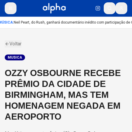
ÚSICA
:
Neil Peart, do Rush, ganhará documentário inédito com participação de 
Voltar
MUSICA
OZZY OSBOURNE RECEBE
PRÊMIO DA CIDADE DE
BIRMINGHAM, MAS TEM
HOMENAGEM NEGADA EM
AEROPORTO