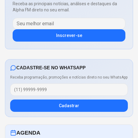
Receba as principais notícias, análises e destaques da
Alpha FM direto no seu email.
Inscrever-se
CADASTRE-SE NO WHATSAPP
Receba programação, promoções e notícias direto no seu WhatsApp
Cadastrar
AGENDA