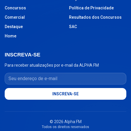
Concursos
Política de Privacidade
Comercial
Resultados dos Concursos
Destaque
SAC
Home
INSCREVA-SE
Para receber atualizações por e-mail da ALPHA FM
Seu endereço de e-mail
INSCREVA-SE
© 2026 Alpha FM
Todos os direitos reservados