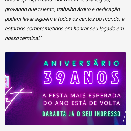
provando que talento, trabalho árduo e dedicação
podem levar alguém a todos os cantos do mundo, e
estamos comprometidos em honrar seu legado em
nosso terminal.
“