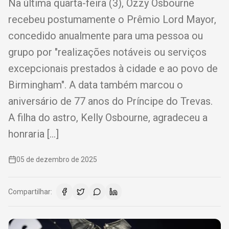
Na última quarta-feira (3), Ozzy Osbourne
recebeu postumamente o Prêmio Lord Mayor,
concedido anualmente para uma pessoa ou
grupo por "realizações notáveis ​​ou serviços
excepcionais prestados à cidade e ao povo de
Birmingham". A data também marcou o
aniversário de 77 anos do Príncipe do Trevas.
A filha do astro, Kelly Osbourne, agradeceu a
honraria […]
05 de dezembro de 2025
Compartilhar: