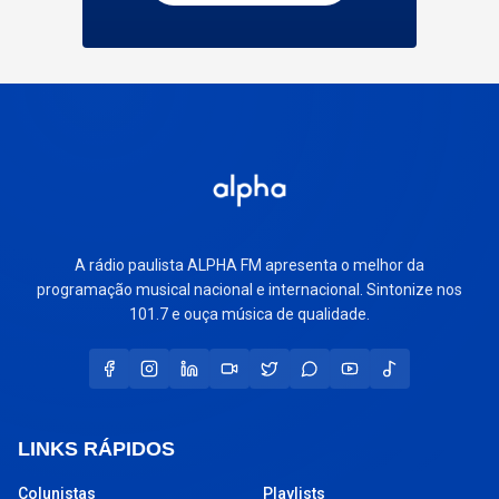
A rádio paulista ALPHA FM apresenta o melhor da
programação musical nacional e internacional. Sintonize nos
101.7 e ouça música de qualidade.
LINKS RÁPIDOS
Colunistas
Playlists