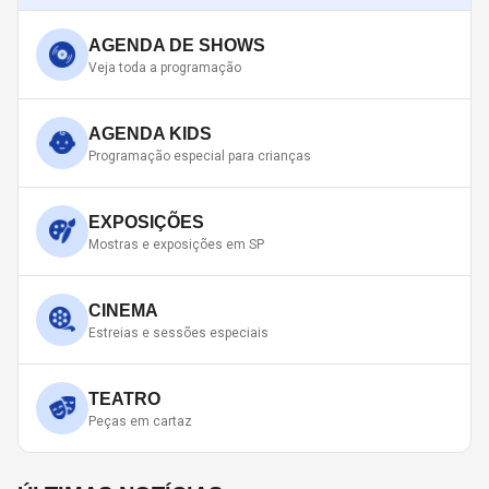
AGENDA DE SHOWS
Veja toda a programação
AGENDA KIDS
Programação especial para crianças
EXPOSIÇÕES
Mostras e exposições em SP
CINEMA
Estreias e sessões especiais
TEATRO
Peças em cartaz