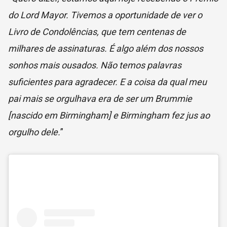
do Lord Mayor. Tivemos a oportunidade de ver o
Livro de Condolências, que tem centenas de
milhares de assinaturas. É algo além dos nossos
sonhos mais ousados. Não temos palavras
suficientes para agradecer. E a coisa da qual meu
pai mais se orgulhava era de ser um Brummie
[nascido em Birmingham] e Birmingham fez jus ao
orgulho dele.
”