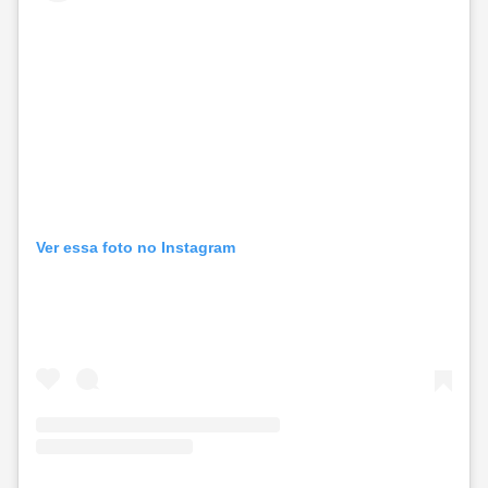
Ver essa foto no Instagram