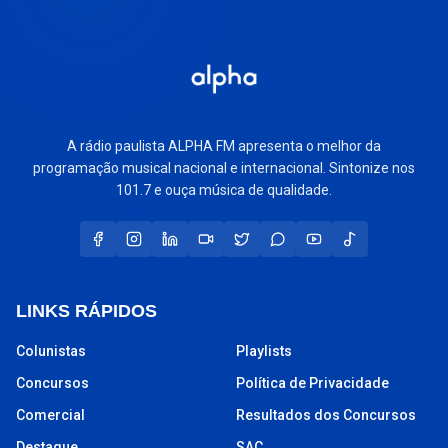
A rádio paulista ALPHA FM apresenta o melhor da
programação musical nacional e internacional. Sintonize nos
101.7 e ouça música de qualidade.
LINKS RÁPIDOS
Colunistas
Playlists
Concursos
Política de Privacidade
Comercial
Resultados dos Concursos
Destaque
SAC