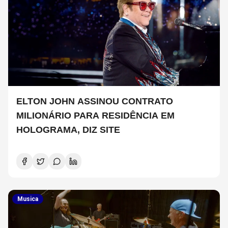
ELTON JOHN ASSINOU CONTRATO
MILIONÁRIO PARA RESIDÊNCIA EM
HOLOGRAMA, DIZ SITE
Musica