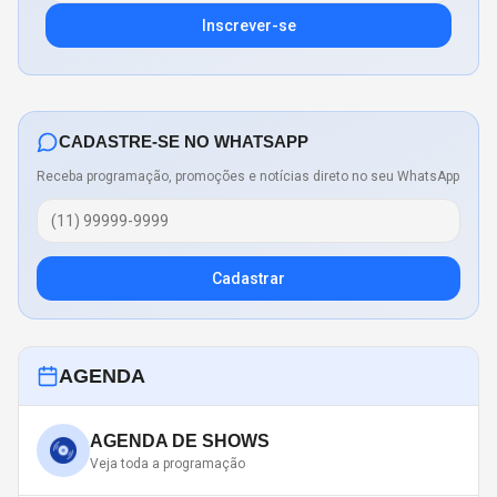
Inscrever-se
CADASTRE-SE NO WHATSAPP
Receba programação, promoções e notícias direto no seu WhatsApp
Cadastrar
AGENDA
AGENDA DE SHOWS
Veja toda a programação