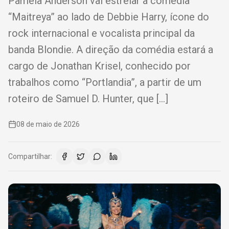
Pamela Anderson vai estrelar a comédia
“Maitreya” ao lado de Debbie Harry, ícone do
rock internacional e vocalista principal da
banda Blondie. A direção da comédia estará a
cargo de Jonathan Krisel, conhecido por
trabalhos como “Portlandia”, a partir de um
roteiro de Samuel D. Hunter, que […]
08 de maio de 2026
Compartilhar: