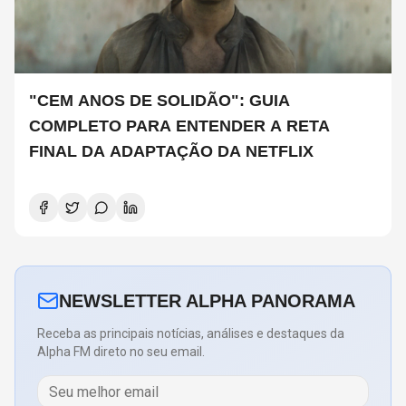
"CEM ANOS DE SOLIDÃO": GUIA
COMPLETO PARA ENTENDER A RETA
FINAL DA ADAPTAÇÃO DA NETFLIX
NEWSLETTER ALPHA PANORAMA
Receba as principais notícias, análises e destaques da
Alpha FM direto no seu email.