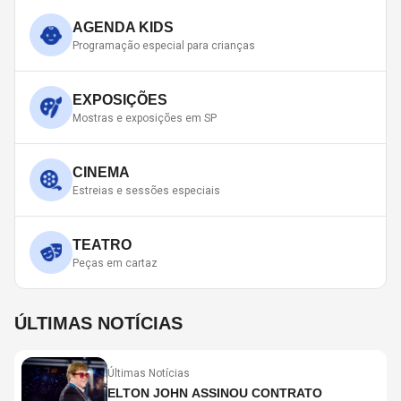
AGENDA KIDS
Programação especial para crianças
EXPOSIÇÕES
Mostras e exposições em SP
CINEMA
Estreias e sessões especiais
TEATRO
Peças em cartaz
ÚLTIMAS NOTÍCIAS
Últimas Notícias
ELTON JOHN ASSINOU CONTRATO