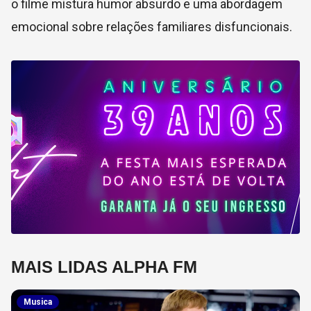
o filme mistura humor absurdo e uma abordagem
emocional sobre relações familiares disfuncionais.
MAIS LIDAS ALPHA FM
Musica