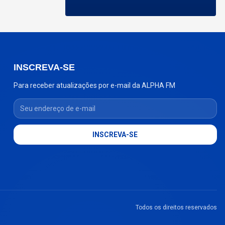
INSCREVA-SE
Para receber atualizações por e-mail da ALPHA FM
Seu endereço de e-mail
INSCREVA-SE
Todos os direitos reservados