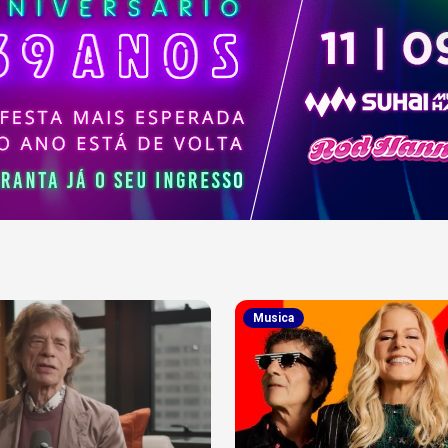
Musica