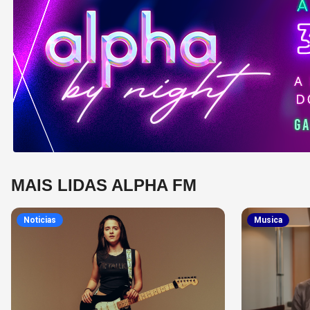
MAIS LIDAS ALPHA FM
Noticias
Musica