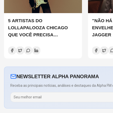
5 ARTISTAS DO
"NÃO HÁ
LOLLAPALOOZA CHICAGO
ENVELHE
QUE VOCÊ PRECISA
JAGGER
CONHECER
NEWSLETTER ALPHA PANORAMA
Receba as principais notícias, análises e destaques da Alpha FM 