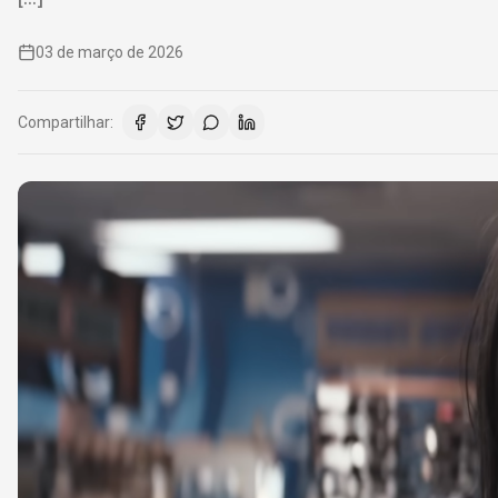
03 de março de 2026
Compartilhar: