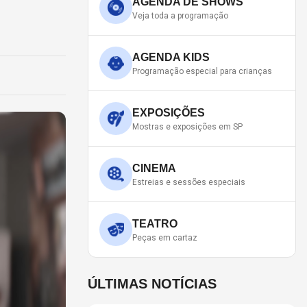
AGENDA DE SHOWS
Veja toda a programação
AGENDA KIDS
Programação especial para crianças
EXPOSIÇÕES
Mostras e exposições em SP
CINEMA
Estreias e sessões especiais
TEATRO
Peças em cartaz
ÚLTIMAS NOTÍCIAS