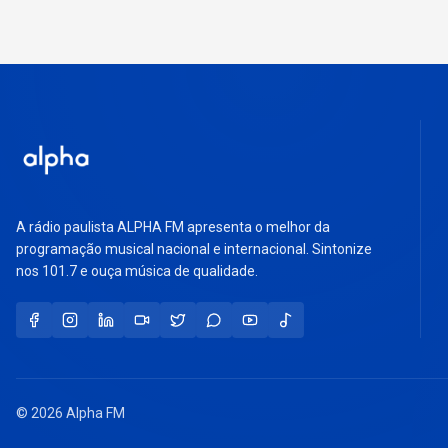
A rádio paulista ALPHA FM apresenta o melhor da
programação musical nacional e internacional. Sintonize
nos 101.7 e ouça música de qualidade.
© 2026 Alpha FM