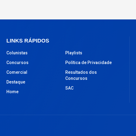
LINKS RÁPIDOS
Colunistas
Playlists
Concursos
Política de Privacidade
Comercial
Resultados dos
Concursos
Destaque
SAC
Home