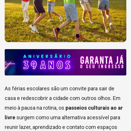
As férias escolares são um convite para sair de
casa e redescobrir a cidade com outros olhos. Em
meio à pausa na rotina, os
passeios culturais ao ar
livre
surgem como uma alternativa acessível para
reunir lazer, aprendizado e contato com espaços