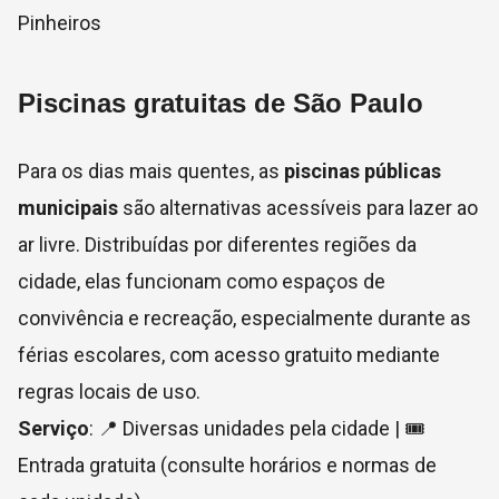
Pinheiros
Piscinas gratuitas de São Paulo
Para os dias mais quentes, as
piscinas públicas
municipais
são alternativas acessíveis para lazer ao
ar livre. Distribuídas por diferentes regiões da
cidade, elas funcionam como espaços de
convivência e recreação, especialmente durante as
férias escolares, com acesso gratuito mediante
regras locais de uso.
Serviço
: 📍 Diversas unidades pela cidade | 🎟
Entrada gratuita (consulte horários e normas de