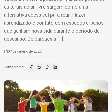
culturais ao ar livre surgem como uma
alternativa acessível para reunir lazer,
aprendizado e contato com espaços urbanos
que ganham nova vida durante o período de
descanso. De parques a […]
07 de janeiro de 2026
Compartilhar: