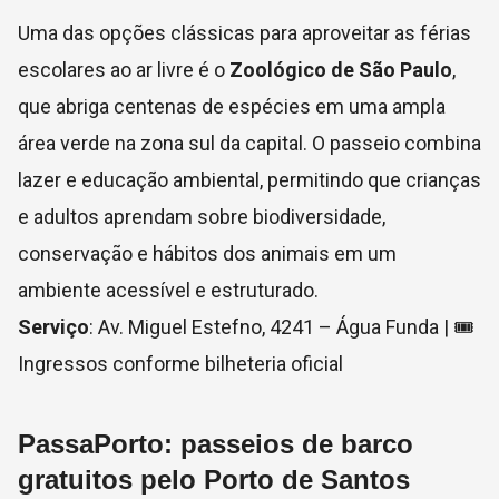
Uma das opções clássicas para aproveitar as férias
escolares ao ar livre é o
Zoológico de São Paulo
,
que abriga centenas de espécies em uma ampla
área verde na zona sul da capital. O passeio combina
lazer e educação ambiental, permitindo que crianças
e adultos aprendam sobre biodiversidade,
conservação e hábitos dos animais em um
ambiente acessível e estruturado.
Serviço
: Av. Miguel Estefno, 4241 – Água Funda | 🎟
Ingressos conforme bilheteria oficial
PassaPorto: passeios de barco
gratuitos pelo Porto de Santos