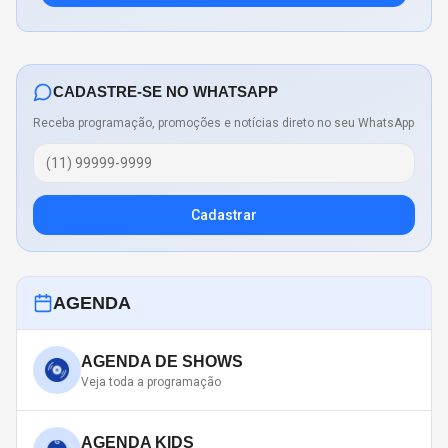
CADASTRE-SE NO WHATSAPP
Receba programação, promoções e notícias direto no seu WhatsApp
Cadastrar
AGENDA
AGENDA DE SHOWS
Veja toda a programação
AGENDA KIDS