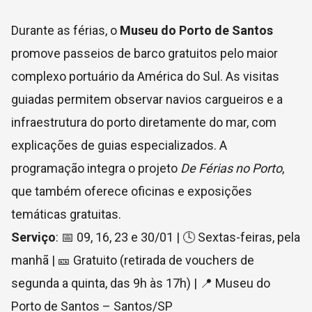
Durante as férias, o
Museu do Porto de Santos
promove passeios de barco gratuitos pelo maior
complexo portuário da América do Sul. As visitas
guiadas permitem observar navios cargueiros e a
infraestrutura do porto diretamente do mar, com
explicações de guias especializados. A
programação integra o projeto
De Férias no Porto
,
que também oferece oficinas e exposições
temáticas gratuitas.
Serviço
: 📅 09, 16, 23 e 30/01 | 🕓 Sextas-feiras, pela
manhã | 🎫 Gratuito (retirada de vouchers de
segunda a quinta, das 9h às 17h) | 📍 Museu do
Porto de Santos – Santos/SP