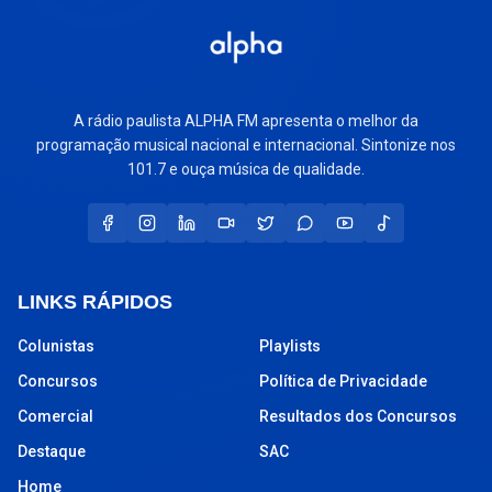
A rádio paulista ALPHA FM apresenta o melhor da
programação musical nacional e internacional. Sintonize nos
101.7 e ouça música de qualidade.
LINKS RÁPIDOS
Colunistas
Playlists
Concursos
Política de Privacidade
Comercial
Resultados dos Concursos
Destaque
SAC
Home