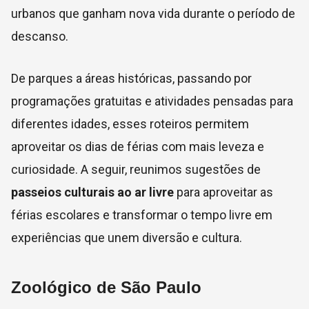
urbanos que ganham nova vida durante o período de
descanso.
De parques a áreas históricas, passando por
programações gratuitas e atividades pensadas para
diferentes idades, esses roteiros permitem
aproveitar os dias de férias com mais leveza e
curiosidade. A seguir, reunimos sugestões de
passeios culturais ao ar livre
para aproveitar as
férias escolares e transformar o tempo livre em
experiências que unem diversão e cultura.
Zoológico de São Paulo