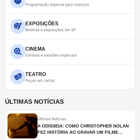
Programação especial para crianças
EXPOSIÇÕES
Mostras e exposições em SP
CINEMA
Estreias e sessões especiais
TEATRO
Peças em cartaz
ÚLTIMAS NOTÍCIAS
Últimas Notícias
A ODISSEIA: COMO CHRISTOPHER NOLAN
FEZ HISTÓRIA AO GRAVAR UM FILME
INTEIRAMENTE EM IMAX E O QUE ISSO