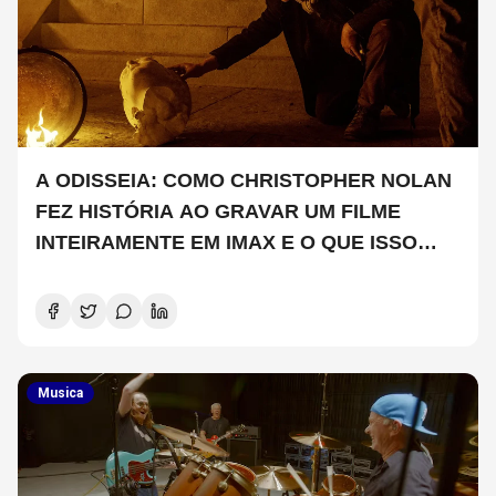
A ODISSEIA: COMO CHRISTOPHER NOLAN
FEZ HISTÓRIA AO GRAVAR UM FILME
INTEIRAMENTE EM IMAX E O QUE ISSO
SIGNIFICA
Musica