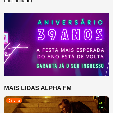
cada unidade)
MAIS LIDAS ALPHA FM
Cinema