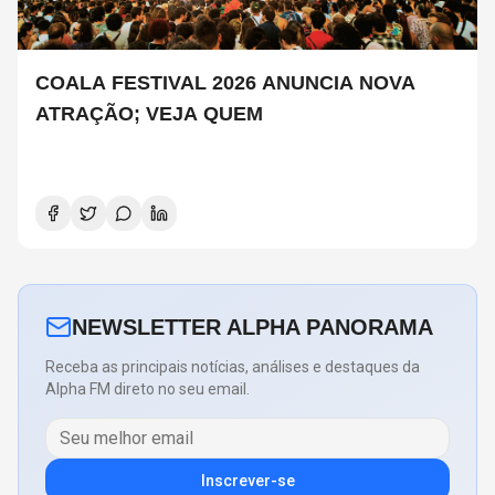
COALA FESTIVAL 2026 ANUNCIA NOVA
ATRAÇÃO; VEJA QUEM
NEWSLETTER ALPHA PANORAMA
Receba as principais notícias, análises e destaques da
Alpha FM direto no seu email.
Inscrever-se