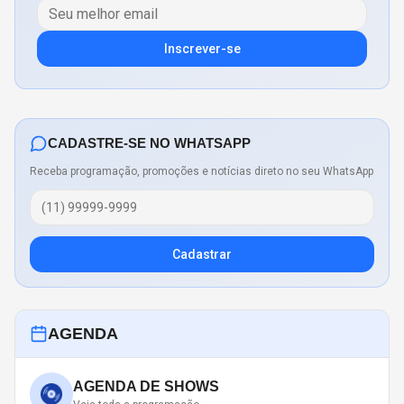
Inscrever-se
CADASTRE-SE NO WHATSAPP
Receba programação, promoções e notícias direto no seu WhatsApp
Cadastrar
AGENDA
AGENDA DE SHOWS