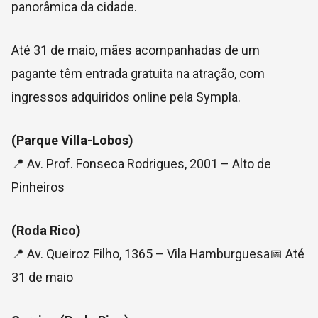
panorâmica da cidade.
Até 31 de maio, mães acompanhadas de um
pagante têm entrada gratuita na atração, com
ingressos adquiridos online pela Sympla.
(Parque Villa-Lobos)
📍 Av. Prof. Fonseca Rodrigues, 2001 – Alto de
Pinheiros
(Roda Rico)
📍 Av. Queiroz Filho, 1365 – Vila Hamburguesa📅 Até
31 de maio