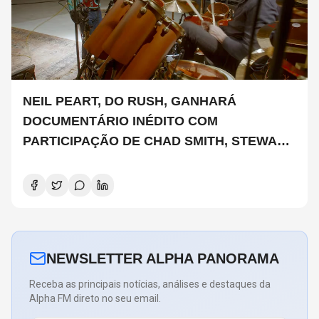
NEIL PEART, DO RUSH, GANHARÁ
DOCUMENTÁRIO INÉDITO COM
PARTICIPAÇÃO DE CHAD SMITH, STEWART
COPELAND E DANNY CAREY
NEWSLETTER ALPHA PANORAMA
Receba as principais notícias, análises e destaques da
Alpha FM direto no seu email.