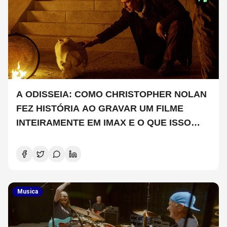
A ODISSEIA: COMO CHRISTOPHER NOLAN
FEZ HISTÓRIA AO GRAVAR UM FILME
INTEIRAMENTE EM IMAX E O QUE ISSO
SIGNIFICA
Musica