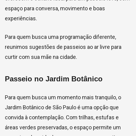
espaço para conversa, movimento e boas
experiências.
Para quem busca uma programação diferente,
reunimos sugestões de passeios ao ar livre para
curtir com sua mãe na cidade.
Passeio no Jardim Botânico
Para quem busca um momento mais tranquilo, o
Jardim Botânico de São Paulo
é uma opção que
convida à contemplação. Com trilhas, estufas e
áreas verdes preservadas, o espaço permite um