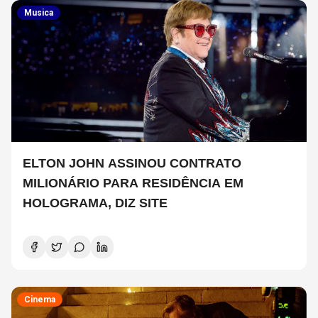
Musica
ELTON JOHN ASSINOU CONTRATO
MILIONÁRIO PARA RESIDÊNCIA EM
HOLOGRAMA, DIZ SITE
Cinema