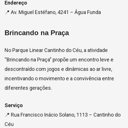
Endereço
📍 Av. Miguel Estéfano, 4241 – Água Funda
Brincando na Praça
No Parque Linear Cantinho do Céu, a atividade
“Brincando na Praça” propõe um encontro leve e
descontraído com jogos e dinâmicas ao ar livre,
incentivando o movimento e a convivência entre
diferentes gerações.
Serviço
📍 Rua Francisco Inácio Solano, 1113 – Cantinho do
Céu