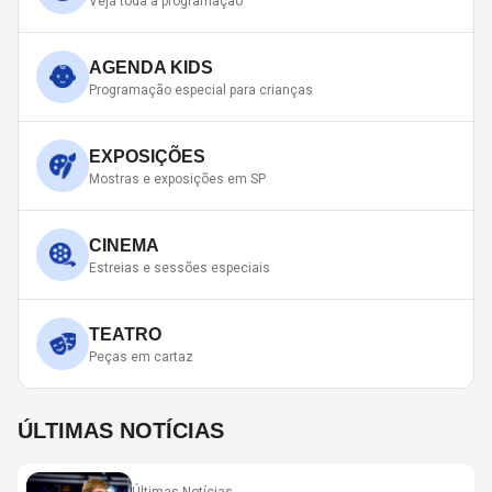
Veja toda a programação
AGENDA KIDS
Programação especial para crianças
EXPOSIÇÕES
Mostras e exposições em SP
CINEMA
Estreias e sessões especiais
TEATRO
Peças em cartaz
ÚLTIMAS NOTÍCIAS
Últimas Notícias