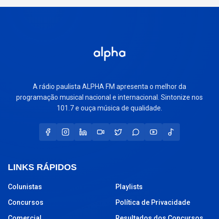
A rádio paulista ALPHA FM apresenta o melhor da
programação musical nacional e internacional. Sintonize nos
101.7 e ouça música de qualidade.
LINKS RÁPIDOS
Colunistas
Playlists
Concursos
Política de Privacidade
Comercial
Resultados dos Concursos