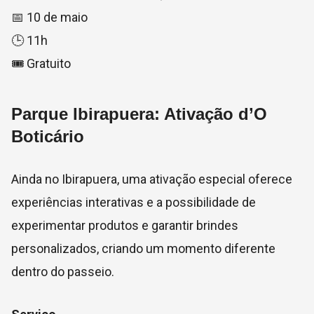
📅 10 de maio
🕒 11h
🎟️ Gratuito
Parque Ibirapuera: Ativação d’O
Boticário
Ainda no Ibirapuera, uma ativação especial oferece
experiências interativas e a possibilidade de
experimentar produtos e garantir brindes
personalizados, criando um momento diferente
dentro do passeio.