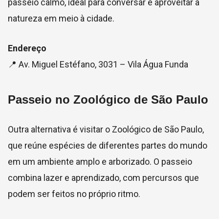
passeio calmo, ideal para conversar e aproveitar a
natureza em meio à cidade.
Endereço
📍 Av. Miguel Estéfano, 3031 – Vila Água Funda
Passeio no Zoológico de São Paulo
Outra alternativa é visitar o
Zoológico de São Paulo
,
que reúne espécies de diferentes partes do mundo
em um ambiente amplo e arborizado. O passeio
combina lazer e aprendizado, com percursos que
podem ser feitos no próprio ritmo.