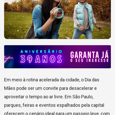
Em meio à rotina acelerada da cidade, o Dia das
Mães pode ser um convite para desacelerar e
aproveitar o tempo ao ar livre. Em São Paulo,
parques, feiras e eventos espalhados pela capital
oferecem o cenário ideal para um passeio leve, com