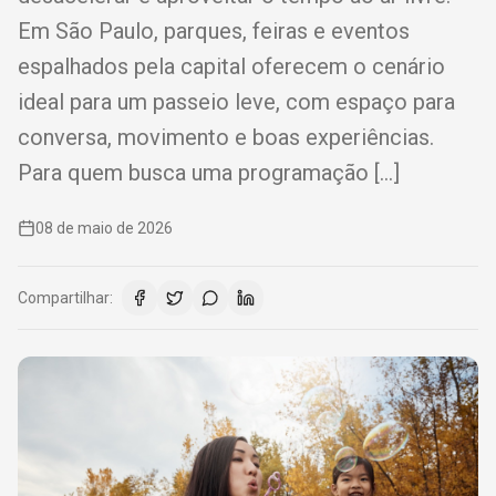
Em São Paulo, parques, feiras e eventos
espalhados pela capital oferecem o cenário
ideal para um passeio leve, com espaço para
conversa, movimento e boas experiências.
Para quem busca uma programação […]
08 de maio de 2026
Compartilhar: