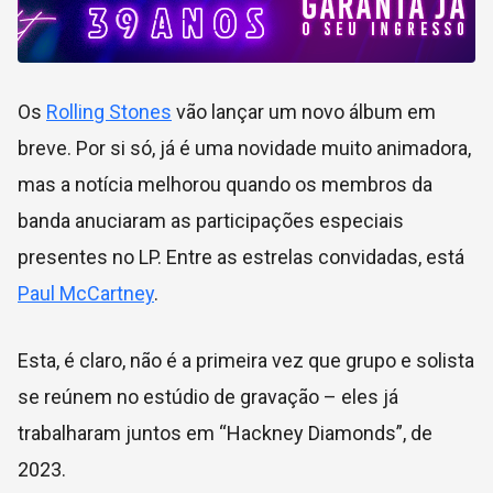
Os
Rolling Stones
vão lançar um novo álbum em
breve. Por si só, já é uma novidade muito animadora,
mas a notícia melhorou quando os membros da
banda anuciaram as participações especiais
presentes no LP. Entre as estrelas convidadas, está
Paul McCartney
.
Esta, é claro, não é a primeira vez que grupo e solista
se reúnem no estúdio de gravação – eles já
trabalharam juntos em “Hackney Diamonds”, de
2023.