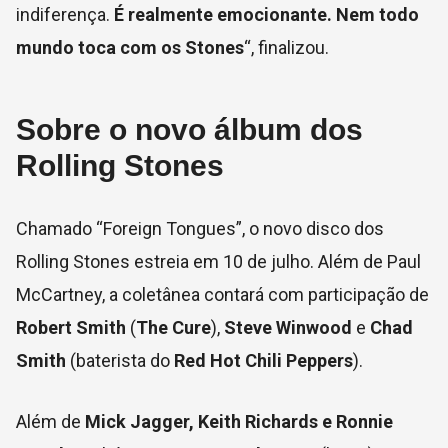
indiferença.
É realmente emocionante. Nem todo
mundo toca com os Stones
“, finalizou.
Sobre o novo álbum dos
Rolling Stones
Chamado “Foreign Tongues”, o novo disco dos
Rolling Stones estreia em 10 de julho. Além de Paul
McCartney, a coletânea contará com participação de
Robert Smith
(
The Cure
),
Steve Winwood
e
Chad
Smith
(baterista do
Red Hot Chili Peppers
).
Além de
Mick Jagger, Keith Richards e Ronnie