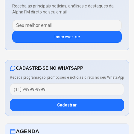
Receba as principais notícias, análises e destaques da
Alpha FM direto no seu email.
Inscrever-se
CADASTRE-SE NO WHATSAPP
Receba programação, promoções e notícias direto no seu WhatsApp
Cadastrar
AGENDA