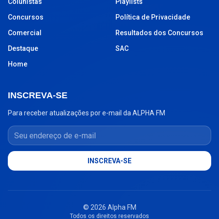
Colunistas
Playlists
Concursos
Política de Privacidade
Comercial
Resultados dos Concursos
Destaque
SAC
Home
INSCREVA-SE
Para receber atualizações por e-mail da ALPHA FM
Seu endereço de e-mail
INSCREVA-SE
© 2026 Alpha FM
Todos os direitos reservados