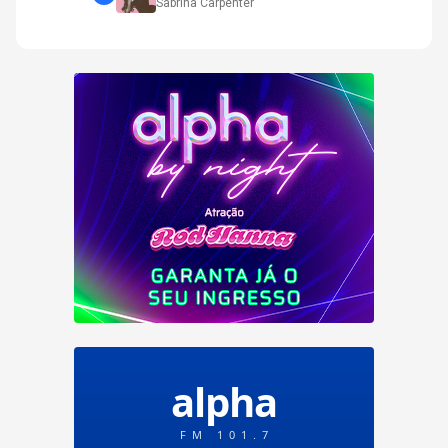
Sabrina Carpenter