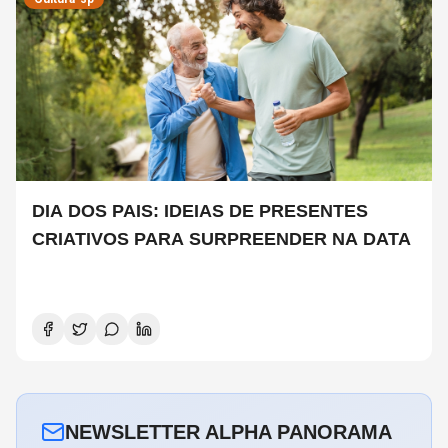
DIA DOS PAIS: IDEIAS DE PRESENTES
CRIATIVOS PARA SURPREENDER NA DATA
NEWSLETTER ALPHA PANORAMA