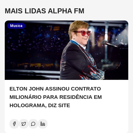
MAIS LIDAS ALPHA FM
Musica
ELTON JOHN ASSINOU CONTRATO
MILIONÁRIO PARA RESIDÊNCIA EM
HOLOGRAMA, DIZ SITE