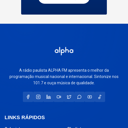
A rádio paulista ALPHA FM apresenta o melhor da
programação musical nacional e internacional. Sintonize nos
101.7 e ouça música de qualidade.
LINKS RÁPIDOS