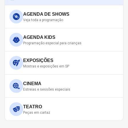
AGENDA DE SHOWS
Veja toda a programação
AGENDA KIDS
Programação especial para crianças
EXPOSIÇÕES
Mostras e exposições em SP
CINEMA
Estreias e sessões especiais
TEATRO
Peças em cartaz