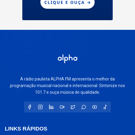
A rádio paulista ALPHA FM apresenta o melhor da
programação musical nacional e internacional. Sintonize nos
101.7 e ouça música de qualidade.
LINKS RÁPIDOS