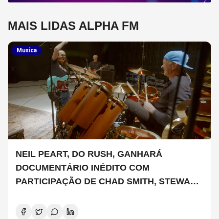
MAIS LIDAS ALPHA FM
Musica
NEIL PEART, DO RUSH, GANHARÁ
DOCUMENTÁRIO INÉDITO COM
PARTICIPAÇÃO DE CHAD SMITH, STEWART
COPELAND E DANNY CAREY