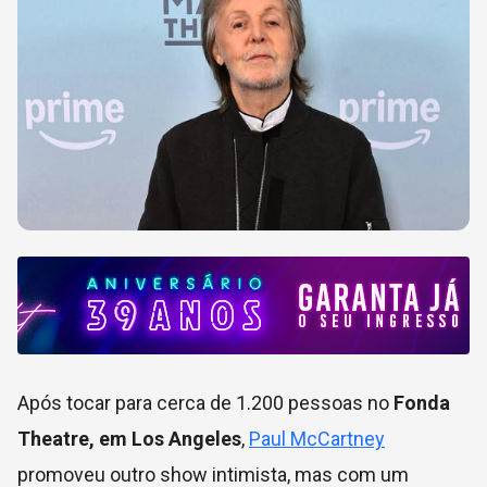
Após tocar para cerca de 1.200 pessoas no
Fonda
Theatre, em Los Angeles
,
Paul McCartney
promoveu outro show intimista, mas com um