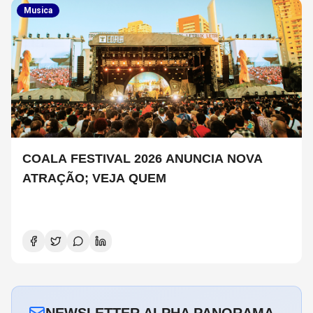
Musica
COALA FESTIVAL 2026 ANUNCIA NOVA
ATRAÇÃO; VEJA QUEM
NEWSLETTER ALPHA PANORAMA