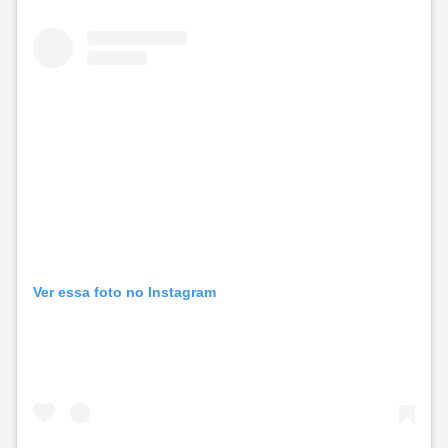
Ver essa foto no Instagram