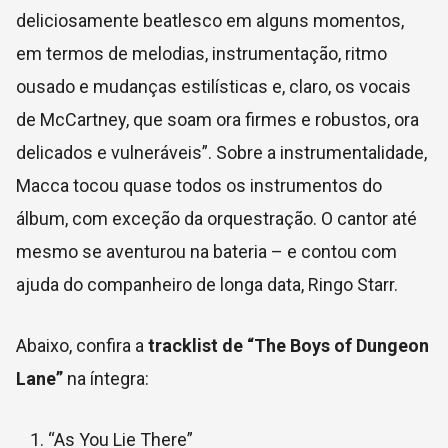
deliciosamente beatlesco em alguns momentos,
em termos de melodias, instrumentação, ritmo
ousado e mudanças estilísticas e, claro, os vocais
de McCartney, que soam ora firmes e robustos, ora
delicados e vulneráveis”. Sobre a instrumentalidade,
Macca tocou quase todos os instrumentos do
álbum, com exceção da orquestração. O cantor até
mesmo se aventurou na bateria – e contou com
ajuda do companheiro de longa data, Ringo Starr.
Abaixo, confira a
tracklist de “The Boys of Dungeon
Lane”
na íntegra:
“As You Lie There”