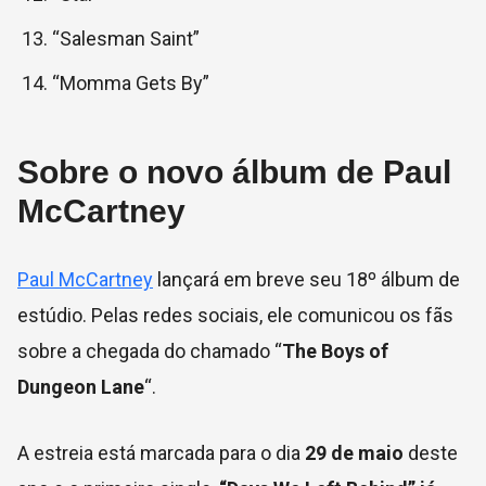
“Salesman Saint”
“Momma Gets By”
Sobre o novo álbum de Paul
McCartney
Paul McCartney
lançará em breve seu 18º álbum de
estúdio. Pelas redes sociais, ele comunicou os fãs
sobre a chegada do chamado “
The Boys of
Dungeon Lane
“.
A estreia está marcada para o dia
29 de maio
deste