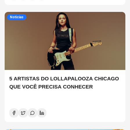
Noticias
5 ARTISTAS DO LOLLAPALOOZA CHICAGO
QUE VOCÊ PRECISA CONHECER