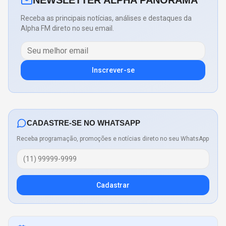
Receba as principais notícias, análises e destaques da
Alpha FM direto no seu email.
Inscrever-se
CADASTRE-SE NO WHATSAPP
Receba programação, promoções e notícias direto no seu WhatsApp
Cadastrar