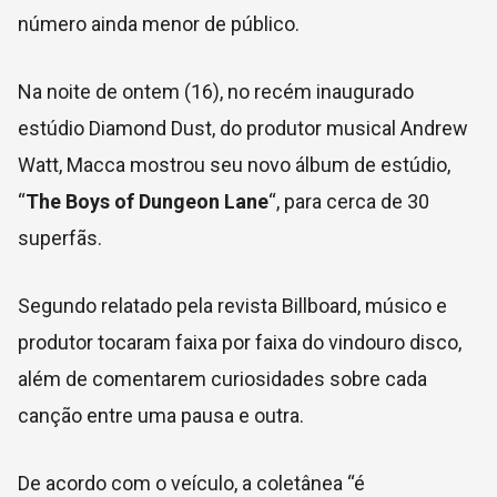
número ainda menor de público.
Na noite de ontem (16), no recém inaugurado
estúdio Diamond Dust, do produtor musical Andrew
Watt, Macca mostrou seu novo álbum de estúdio,
“
The Boys of Dungeon Lane
“, para cerca de 30
superfãs.
Segundo relatado pela revista Billboard, músico e
produtor tocaram faixa por faixa do vindouro disco,
além de comentarem curiosidades sobre cada
canção entre uma pausa e outra.
De acordo com o veículo, a coletânea “é