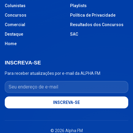
Colunistas
Playlists
Concursos
Política de Privacidade
Comercial
Resultados dos Concursos
Destaque
SAC
Home
INSCREVA-SE
Para receber atualizações por e-mail da ALPHA FM
Seu endereço de e-mail
INSCREVA-SE
© 2026 Alpha FM