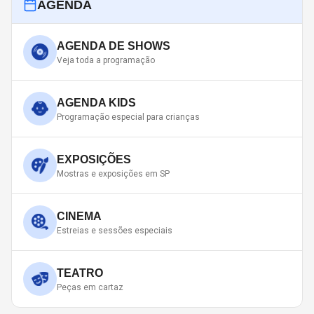
AGENDA
AGENDA DE SHOWS
Veja toda a programação
AGENDA KIDS
Programação especial para crianças
EXPOSIÇÕES
Mostras e exposições em SP
CINEMA
Estreias e sessões especiais
TEATRO
Peças em cartaz