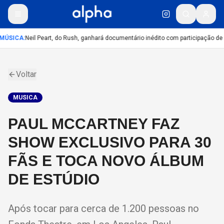
MÚSICA
:
Neil Peart, do Rush, ganhará documentário inédito com participação de
Voltar
MUSICA
PAUL MCCARTNEY FAZ
SHOW EXCLUSIVO PARA 30
FÃS E TOCA NOVO ÁLBUM
DE ESTÚDIO
Após tocar para cerca de 1.200 pessoas no